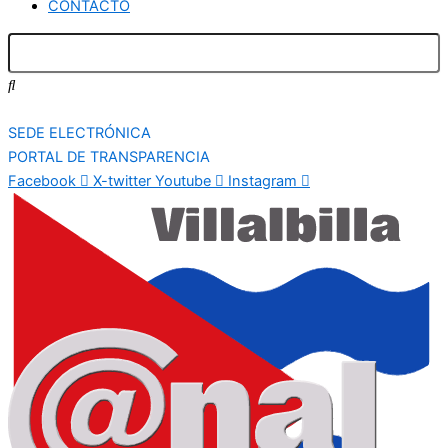
CONTACTO
SEDE ELECTRÓNICA
PORTAL DE TRANSPARENCIA
Facebook
X-twitter
Youtube
Instagram