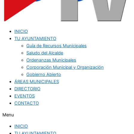
INICIO
TU AYUNTAMIENTO
Guía de Recursos Municipales
Saludo del Alcalde
Ordenanzas Municipales
Corporación Municipal y Organización
Gobierno Abierto
ÁREAS MUNICIPALES
DIRECTORIO
EVENTOS
CONTACTO
Menu
INICIO
TU AYUNTAMIENTO