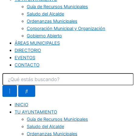
Guía de Recursos Municipales
Saludo del Alcalde
Ordenanzas Municipales
Corporación Municipal y Organización
Gobierno Abierto
ÁREAS MUNICIPALES
DIRECTORIO
EVENTOS
CONTACTO
INICIO
TU AYUNTAMIENTO
Guía de Recursos Municipales
Saludo del Alcalde
Ordenanzas Municipales