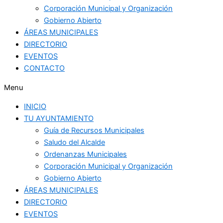
Corporación Municipal y Organización
Gobierno Abierto
ÁREAS MUNICIPALES
DIRECTORIO
EVENTOS
CONTACTO
Menu
INICIO
TU AYUNTAMIENTO
Guía de Recursos Municipales
Saludo del Alcalde
Ordenanzas Municipales
Corporación Municipal y Organización
Gobierno Abierto
ÁREAS MUNICIPALES
DIRECTORIO
EVENTOS