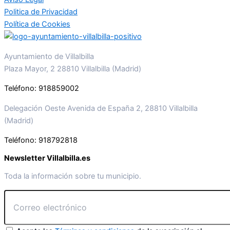
Politica de Privacidad
Política de Cookies
Ayuntamiento de Villalbilla
Plaza Mayor, 2 28810 Villalbilla (Madrid)
Teléfono: 918859002
Delegación Oeste Avenida de España 2, 28810 Villalbilla
(Madrid)
Teléfono: 918792818
Newsletter Villalbilla.es
Toda la información sobre tu municipio.