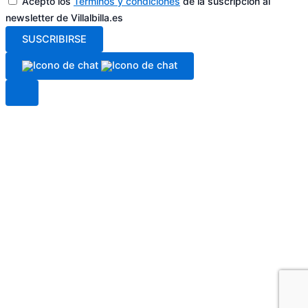
Acepto los
Términos y condiciones
de la suscripción al
newsletter de Villalbilla.es
SUSCRIBIRSE