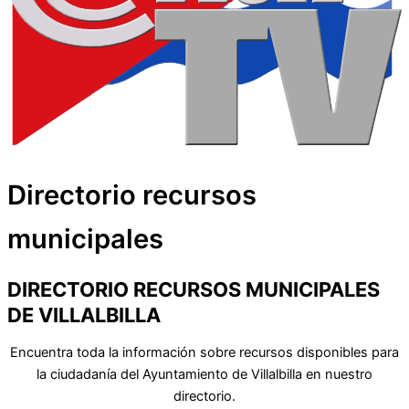
Directorio recursos
municipales
DIRECTORIO RECURSOS MUNICIPALES
DE VILLALBILLA
Encuentra toda la información sobre recursos disponibles para
la ciudadanía del Ayuntamiento de Villalbilla en nuestro
directorio.