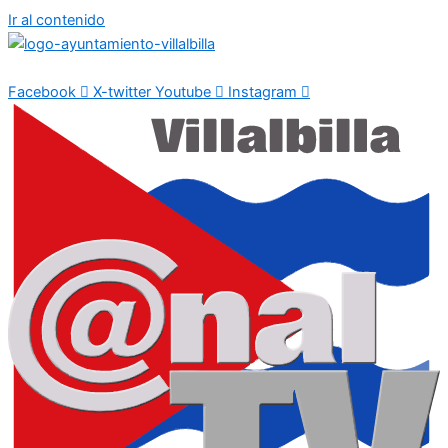
Ir al contenido
Facebook
X-twitter
Youtube
Instagram