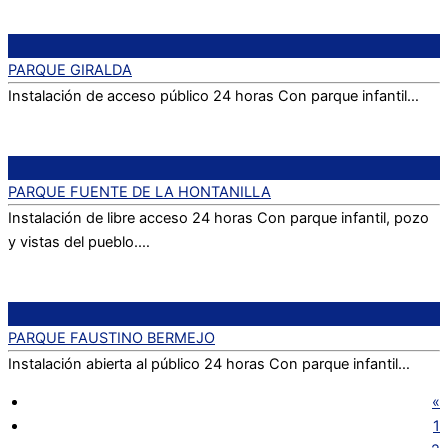
PARQUE GIRALDA
Instalación de acceso público 24 horas Con parque infantil…
PARQUE FUENTE DE LA HONTANILLA
Instalación de libre acceso 24 horas Con parque infantil, pozo
y vistas del pueblo.…
PARQUE FAUSTINO BERMEJO
Instalación abierta al público 24 horas Con parque infantil…
«
1