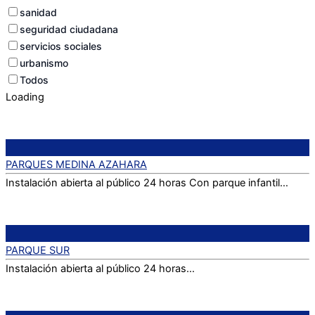
sanidad
seguridad ciudadana
servicios sociales
urbanismo
Todos
Loading
PARQUES MEDINA AZAHARA
Instalación abierta al público 24 horas Con parque infantil…
PARQUE SUR
Instalación abierta al público 24 horas…