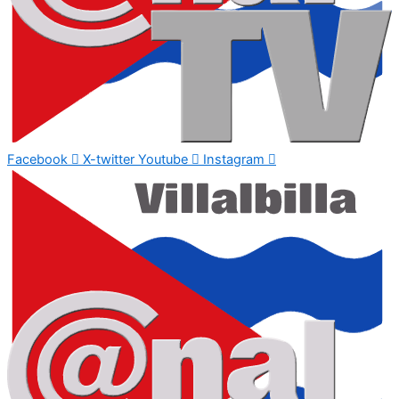
Facebook
X-twitter
Youtube
Instagram