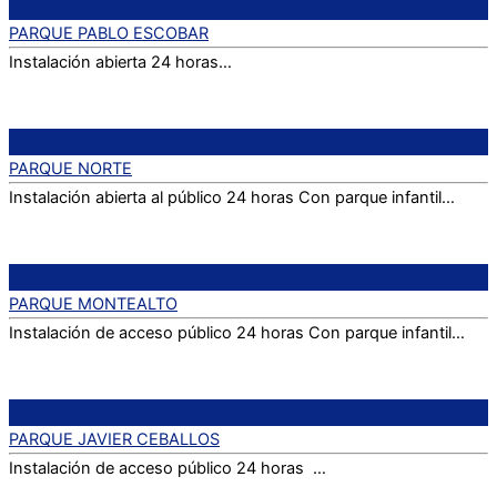
PARQUE PABLO ESCOBAR
Instalación abierta 24 horas…
PARQUE NORTE
Instalación abierta al público 24 horas Con parque infantil…
PARQUE MONTEALTO
Instalación de acceso público 24 horas Con parque infantil…
PARQUE JAVIER CEBALLOS
Instalación de acceso público 24 horas …