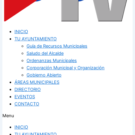
INICIO
TU AYUNTAMIENTO
Guía de Recursos Municipales
Saludo del Alcalde
Ordenanzas Municipales
Corporación Municipal y Organización
Gobierno Abierto
ÁREAS MUNICIPALES
DIRECTORIO
EVENTOS
CONTACTO
Menu
INICIO
TU AYUNTAMIENTO