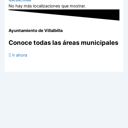
No hay más localizaciones que mostrar.
Ayuntamiento de Villalbilla
Conoce todas las áreas municipales
Ir ahora