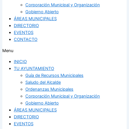
Corporación Municipal y Organización
Gobierno Abierto
ÁREAS MUNICIPALES
DIRECTORIO
EVENTOS
CONTACTO
Menu
INICIO
TU AYUNTAMIENTO
Guía de Recursos Municipales
Saludo del Alcalde
Ordenanzas Municipales
Corporación Municipal y Organización
Gobierno Abierto
ÁREAS MUNICIPALES
DIRECTORIO
EVENTOS