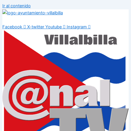
Ir al contenido
Facebook
X-twitter
Youtube
Instagram