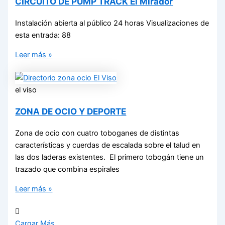
CIRCUITO DE PUMP TRACK El Mirador
Instalación abierta al público 24 horas Visualizaciones de
esta entrada: 88
Leer más »
el viso
ZONA DE OCIO Y DEPORTE
Zona de ocio con cuatro toboganes de distintas
características y cuerdas de escalada sobre el talud en
las dos laderas existentes. El primero tobogán tiene un
trazado que combina espirales
Leer más »
Cargar Más