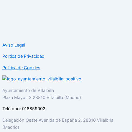
Aviso Legal
Politica de Privacidad
Política de Cookies
Ayuntamiento de Villalbilla
Plaza Mayor, 2 28810 Villalbilla (Madrid)
Teléfono: 918859002
Delegación Oeste Avenida de España 2, 28810 Villalbilla
(Madrid)