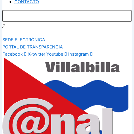
CONTACTO
SEDE ELECTRÓNICA
PORTAL DE TRANSPARENCIA
Facebook
X-twitter
Youtube
Instagram