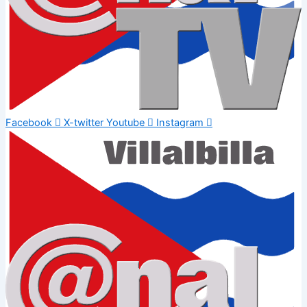
Facebook
X-twitter
Youtube
Instagram