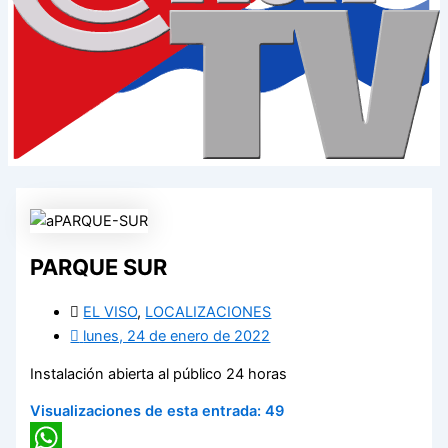
PARQUE SUR
EL VISO
,
LOCALIZACIONES
lunes, 24 de enero de 2022
Instalación abierta al público 24 horas
Visualizaciones de esta entrada:
49