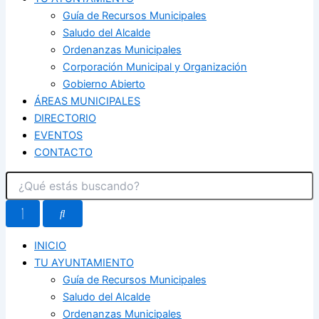
Guía de Recursos Municipales
Saludo del Alcalde
Ordenanzas Municipales
Corporación Municipal y Organización
Gobierno Abierto
ÁREAS MUNICIPALES
DIRECTORIO
EVENTOS
CONTACTO
INICIO
TU AYUNTAMIENTO
Guía de Recursos Municipales
Saludo del Alcalde
Ordenanzas Municipales