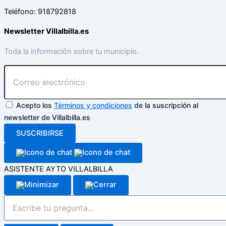
Teléfono: 918792818
Newsletter Villalbilla.es
Toda la información sobre tu municipio.
Acepto los
Términos y condiciones
de la suscripción al
newsletter de Villalbilla.es
SUSCRIBIRSE
ASISTENTE AYTO VILLALBILLA