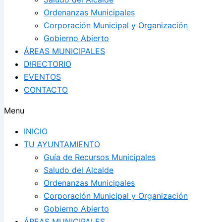
Ordenanzas Municipales
Corporación Municipal y Organización
Gobierno Abierto
ÁREAS MUNICIPALES
DIRECTORIO
EVENTOS
CONTACTO
Menu
INICIO
TU AYUNTAMIENTO
Guía de Recursos Municipales
Saludo del Alcalde
Ordenanzas Municipales
Corporación Municipal y Organización
Gobierno Abierto
ÁREAS MUNICIPALES