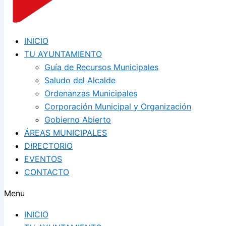
INICIO
TU AYUNTAMIENTO
Guía de Recursos Municipales
Saludo del Alcalde
Ordenanzas Municipales
Corporación Municipal y Organización
Gobierno Abierto
ÁREAS MUNICIPALES
DIRECTORIO
EVENTOS
CONTACTO
Menu
INICIO