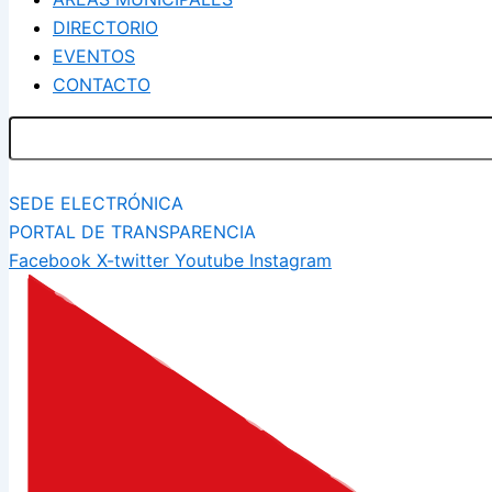
DIRECTORIO
EVENTOS
CONTACTO
SEDE ELECTRÓNICA
PORTAL DE TRANSPARENCIA
Facebook
X-twitter
Youtube
Instagram