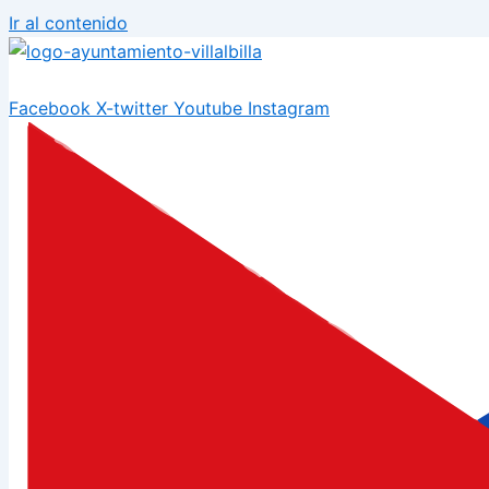
Ir al contenido
Facebook
X-twitter
Youtube
Instagram