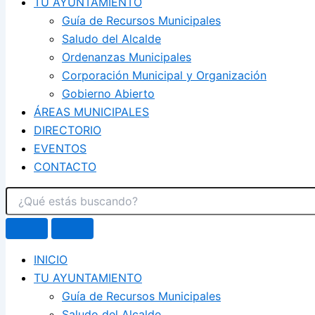
TU AYUNTAMIENTO
Guía de Recursos Municipales
Saludo del Alcalde
Ordenanzas Municipales
Corporación Municipal y Organización
Gobierno Abierto
ÁREAS MUNICIPALES
DIRECTORIO
EVENTOS
CONTACTO
INICIO
TU AYUNTAMIENTO
Guía de Recursos Municipales
Saludo del Alcalde