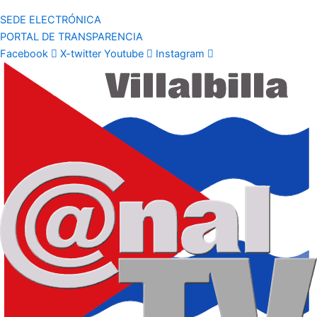
SEDE ELECTRÓNICA
PORTAL DE TRANSPARENCIA
Facebook
X-twitter
Youtube
Instagram