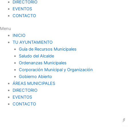
DIRECTORIO
EVENTOS
CONTACTO
Menu
INICIO
TU AYUNTAMIENTO
Guía de Recursos Municipales
Saludo del Alcalde
Ordenanzas Municipales
Corporación Municipal y Organización
Gobierno Abierto
ÁREAS MUNICIPALES
DIRECTORIO
EVENTOS
CONTACTO