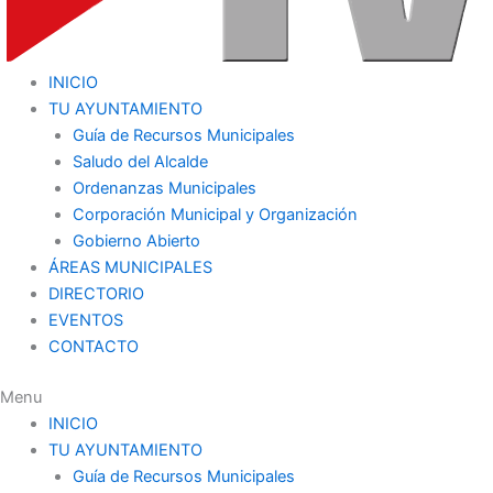
INICIO
TU AYUNTAMIENTO
Guía de Recursos Municipales
Saludo del Alcalde
Ordenanzas Municipales
Corporación Municipal y Organización
Gobierno Abierto
ÁREAS MUNICIPALES
DIRECTORIO
EVENTOS
CONTACTO
Menu
INICIO
TU AYUNTAMIENTO
Guía de Recursos Municipales