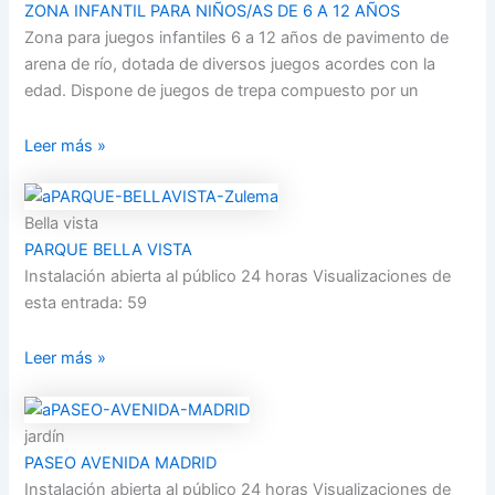
ZONA INFANTIL PARA NIÑOS/AS DE 6 A 12 AÑOS
Zona para juegos infantiles 6 a 12 años de pavimento de
arena de río, dotada de diversos juegos acordes con la
edad. Dispone de juegos de trepa compuesto por un
Leer más »
Bella vista
PARQUE BELLA VISTA
Instalación abierta al público 24 horas Visualizaciones de
esta entrada: 59
Leer más »
jardín
PASEO AVENIDA MADRID
Instalación abierta al público 24 horas Visualizaciones de