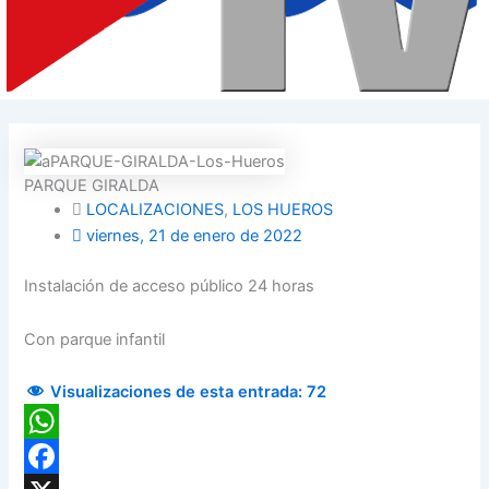
PARQUE GIRALDA
LOCALIZACIONES
,
LOS HUEROS
viernes, 21 de enero de 2022
Instalación de acceso público 24 horas
Con parque infantil
Visualizaciones de esta entrada:
72
WhatsApp