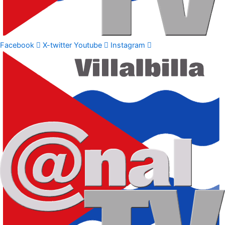
Facebook
X-twitter
Youtube
Instagram