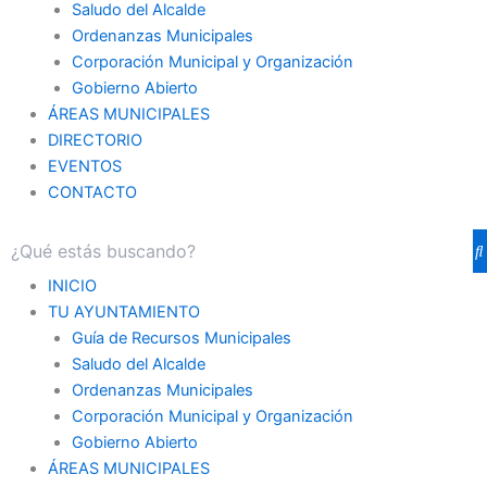
Saludo del Alcalde
Ordenanzas Municipales
Corporación Municipal y Organización
Gobierno Abierto
ÁREAS MUNICIPALES
DIRECTORIO
EVENTOS
CONTACTO
INICIO
TU AYUNTAMIENTO
Guía de Recursos Municipales
Saludo del Alcalde
Ordenanzas Municipales
Corporación Municipal y Organización
Gobierno Abierto
ÁREAS MUNICIPALES