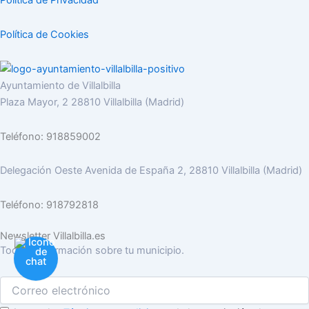
Politica de Privacidad
Política de Cookies
Ayuntamiento de Villalbilla
Plaza Mayor, 2 28810 Villalbilla (Madrid)
Teléfono: 918859002
Delegación Oeste Avenida de España 2, 28810 Villalbilla (Madrid)
Teléfono: 918792818
Newsletter Villalbilla.es
Toda la información sobre tu municipio.