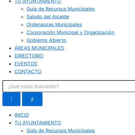
TU AYUNTAMIENTO
Guía de Recursos Municipales
Saludo del Alcalde
Ordenanzas Municipales
Corporación Municipal y Organización
Gobierno Abierto
ÁREAS MUNICIPALES
DIRECTORIO
EVENTOS
CONTACTO
INICIO
TU AYUNTAMIENTO
Guía de Recursos Municipales