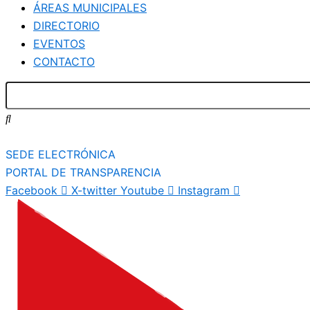
ÁREAS MUNICIPALES
DIRECTORIO
EVENTOS
CONTACTO
SEDE ELECTRÓNICA
PORTAL DE TRANSPARENCIA
Facebook
X-twitter
Youtube
Instagram