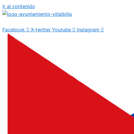
Ir al contenido
Facebook
X-twitter
Youtube
Instagram