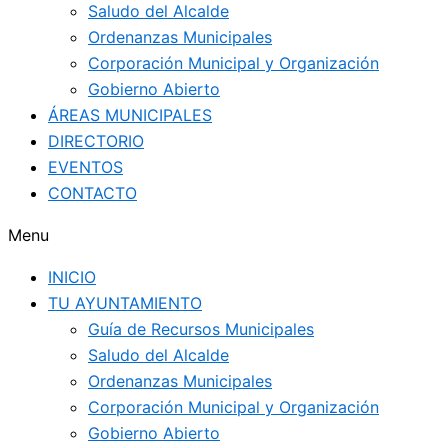
Saludo del Alcalde
Ordenanzas Municipales
Corporación Municipal y Organización
Gobierno Abierto
ÁREAS MUNICIPALES
DIRECTORIO
EVENTOS
CONTACTO
Menu
INICIO
TU AYUNTAMIENTO
Guía de Recursos Municipales
Saludo del Alcalde
Ordenanzas Municipales
Corporación Municipal y Organización
Gobierno Abierto