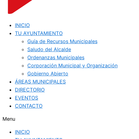
INICIO
TU AYUNTAMIENTO
Guía de Recursos Municipales
Saludo del Alcalde
Ordenanzas Municipales
Corporación Municipal y Organización
Gobierno Abierto
ÁREAS MUNICIPALES
DIRECTORIO
EVENTOS
CONTACTO
Menu
INICIO