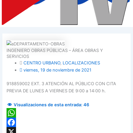
INGENIERO OBRAS PÚBLICAS – ÁREA OBRAS Y
SERVICIOS
CENTRO URBANO
,
LOCALIZACIONES
viernes, 19 de noviembre de 2021
918859002 EXT. 3 ATENCIÓN AL PÚBLICO CON CITA
PREVIA DE LUNES A VIERNES DE 9:00 a 14:00 h.
Visualizaciones de esta entrada:
46
WhatsApp
Facebook