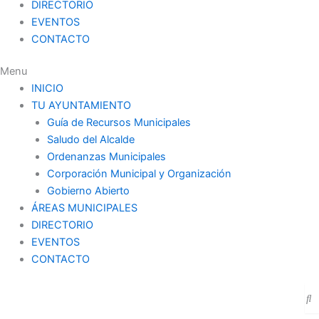
DIRECTORIO
EVENTOS
CONTACTO
Menu
INICIO
TU AYUNTAMIENTO
Guía de Recursos Municipales
Saludo del Alcalde
Ordenanzas Municipales
Corporación Municipal y Organización
Gobierno Abierto
ÁREAS MUNICIPALES
DIRECTORIO
EVENTOS
CONTACTO