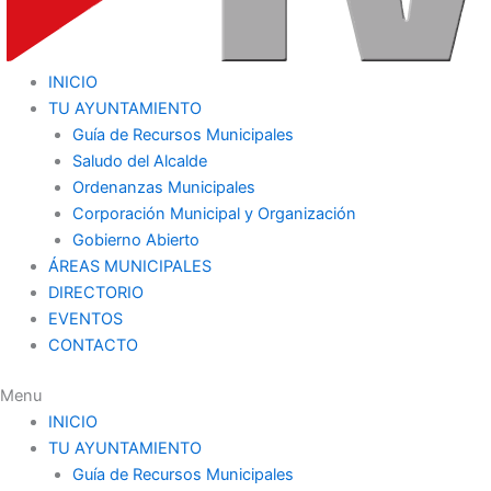
INICIO
TU AYUNTAMIENTO
Guía de Recursos Municipales
Saludo del Alcalde
Ordenanzas Municipales
Corporación Municipal y Organización
Gobierno Abierto
ÁREAS MUNICIPALES
DIRECTORIO
EVENTOS
CONTACTO
Menu
INICIO
TU AYUNTAMIENTO
Guía de Recursos Municipales