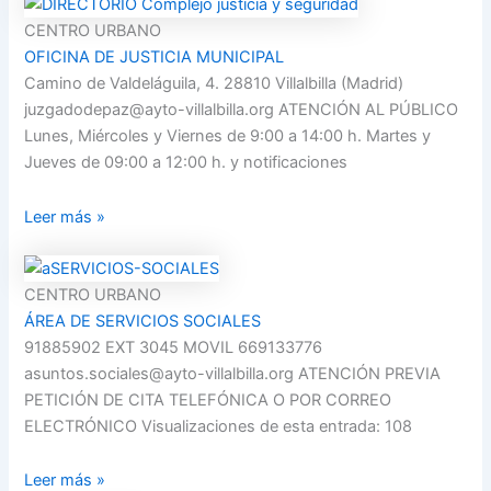
CENTRO URBANO
OFICINA DE JUSTICIA MUNICIPAL
Camino de Valdeláguila, 4. 28810 Villalbilla (Madrid)
juzgadodepaz@ayto-villalbilla.org ATENCIÓN AL PÚBLICO
Lunes, Miércoles y Viernes de 9:00 a 14:00 h. Martes y
Jueves de 09:00 a 12:00 h. y notificaciones
Leer más »
CENTRO URBANO
ÁREA DE SERVICIOS SOCIALES
91885902 EXT 3045 MOVIL 669133776
asuntos.sociales@ayto-villalbilla.org ATENCIÓN PREVIA
PETICIÓN DE CITA TELEFÓNICA O POR CORREO
ELECTRÓNICO Visualizaciones de esta entrada: 108
Leer más »