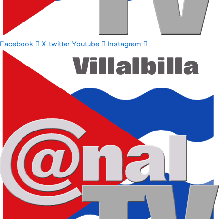
Facebook
X-twitter
Youtube
Instagram