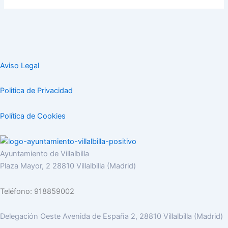
Aviso Legal
Politica de Privacidad
Política de Cookies
Ayuntamiento de Villalbilla
Plaza Mayor, 2 28810 Villalbilla (Madrid)
Teléfono: 918859002
Delegación Oeste Avenida de España 2, 28810 Villalbilla (Madrid)