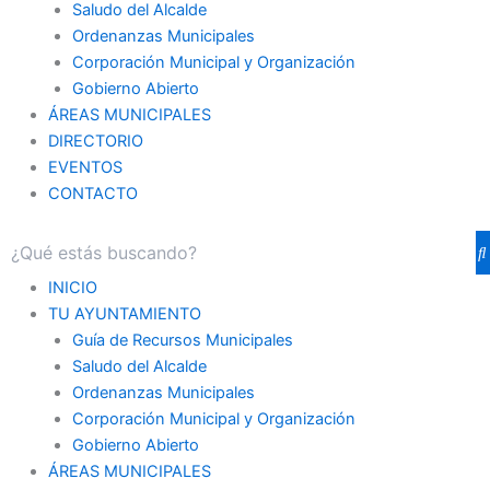
Saludo del Alcalde
Ordenanzas Municipales
Corporación Municipal y Organización
Gobierno Abierto
ÁREAS MUNICIPALES
DIRECTORIO
EVENTOS
CONTACTO
INICIO
TU AYUNTAMIENTO
Guía de Recursos Municipales
Saludo del Alcalde
Ordenanzas Municipales
Corporación Municipal y Organización
Gobierno Abierto
ÁREAS MUNICIPALES