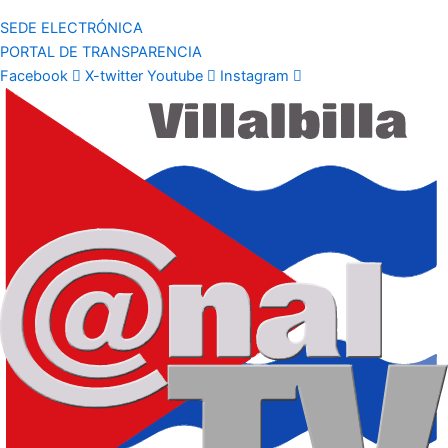
SEDE ELECTRÓNICA
PORTAL DE TRANSPARENCIA
Facebook
X-twitter
Youtube
Instagram