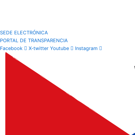
SEDE ELECTRÓNICA
PORTAL DE TRANSPARENCIA
Facebook
X-twitter
Youtube
Instagram