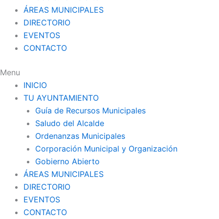
ÁREAS MUNICIPALES
DIRECTORIO
EVENTOS
CONTACTO
Menu
INICIO
TU AYUNTAMIENTO
Guía de Recursos Municipales
Saludo del Alcalde
Ordenanzas Municipales
Corporación Municipal y Organización
Gobierno Abierto
ÁREAS MUNICIPALES
DIRECTORIO
EVENTOS
CONTACTO