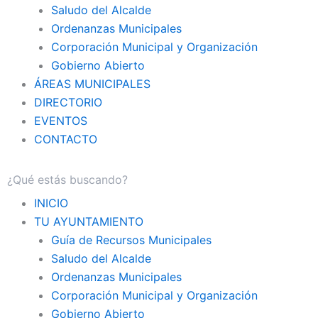
Saludo del Alcalde
Ordenanzas Municipales
Corporación Municipal y Organización
Gobierno Abierto
ÁREAS MUNICIPALES
DIRECTORIO
EVENTOS
CONTACTO
INICIO
TU AYUNTAMIENTO
Guía de Recursos Municipales
Saludo del Alcalde
Ordenanzas Municipales
Corporación Municipal y Organización
Gobierno Abierto