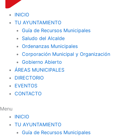
INICIO
TU AYUNTAMIENTO
Guía de Recursos Municipales
Saludo del Alcalde
Ordenanzas Municipales
Corporación Municipal y Organización
Gobierno Abierto
ÁREAS MUNICIPALES
DIRECTORIO
EVENTOS
CONTACTO
Menu
INICIO
TU AYUNTAMIENTO
Guía de Recursos Municipales