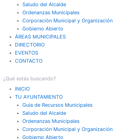
Saludo del Alcalde
Ordenanzas Municipales
Corporación Municipal y Organización
Gobierno Abierto
ÁREAS MUNICIPALES
DIRECTORIO
EVENTOS
CONTACTO
INICIO
TU AYUNTAMIENTO
Guía de Recursos Municipales
Saludo del Alcalde
Ordenanzas Municipales
Corporación Municipal y Organización
Gobierno Abierto