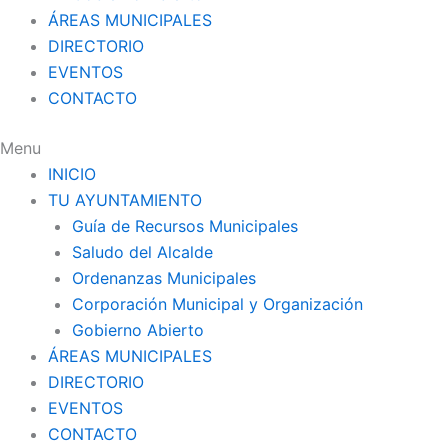
ÁREAS MUNICIPALES
DIRECTORIO
EVENTOS
CONTACTO
Menu
INICIO
TU AYUNTAMIENTO
Guía de Recursos Municipales
Saludo del Alcalde
Ordenanzas Municipales
Corporación Municipal y Organización
Gobierno Abierto
ÁREAS MUNICIPALES
DIRECTORIO
EVENTOS
CONTACTO