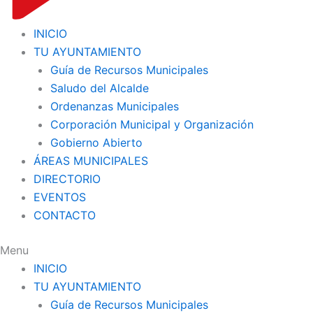
INICIO
TU AYUNTAMIENTO
Guía de Recursos Municipales
Saludo del Alcalde
Ordenanzas Municipales
Corporación Municipal y Organización
Gobierno Abierto
ÁREAS MUNICIPALES
DIRECTORIO
EVENTOS
CONTACTO
Menu
INICIO
TU AYUNTAMIENTO
Guía de Recursos Municipales