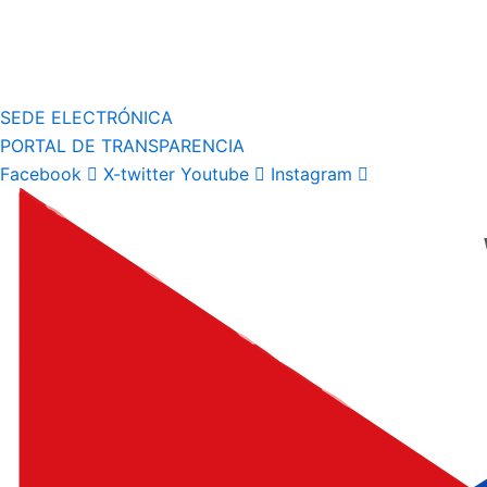
SEDE ELECTRÓNICA
PORTAL DE TRANSPARENCIA
Facebook
X-twitter
Youtube
Instagram