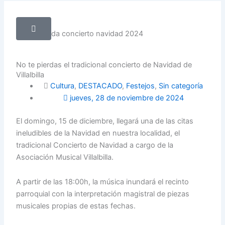
No te pierdas el tradicional concierto de Navidad de
Villalbilla
Cultura
,
DESTACADO
,
Festejos
,
Sin categoría
jueves, 28 de noviembre de 2024
El domingo, 15 de diciembre, llegará una de las citas
ineludibles de la Navidad en nuestra localidad, el
tradicional Concierto de Navidad a cargo de la
Asociación Musical Villalbilla.
A partir de las 18:00h, la música inundará el recinto
parroquial con la interpretación magistral de piezas
musicales propias de estas fechas.