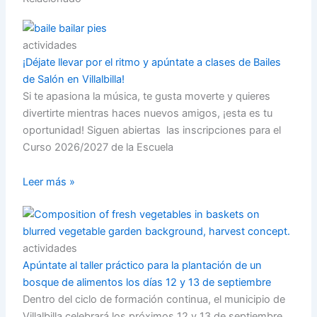
actividades
¡Déjate llevar por el ritmo y apúntate a clases de Bailes
de Salón en Villalbilla!
Si te apasiona la música, te gusta moverte y quieres
divertirte mientras haces nuevos amigos, ¡esta es tu
oportunidad! Siguen abiertas las inscripciones para el
Curso 2026/2027 de la Escuela
Leer más »
actividades
Apúntate al taller práctico para la plantación de un
bosque de alimentos los días 12 y 13 de septiembre
Dentro del ciclo de formación continua, el municipio de
Villalbilla celebrará los próximos 12 y 13 de septiembre