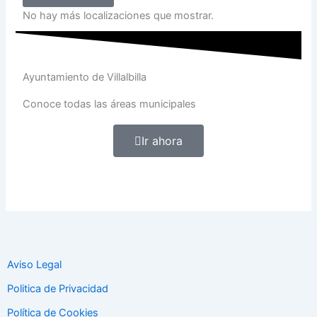
No hay más localizaciones que mostrar.
Ayuntamiento de Villalbilla
Conoce todas las áreas municipales
Ir ahora
Aviso Legal
Politica de Privacidad
Política de Cookies