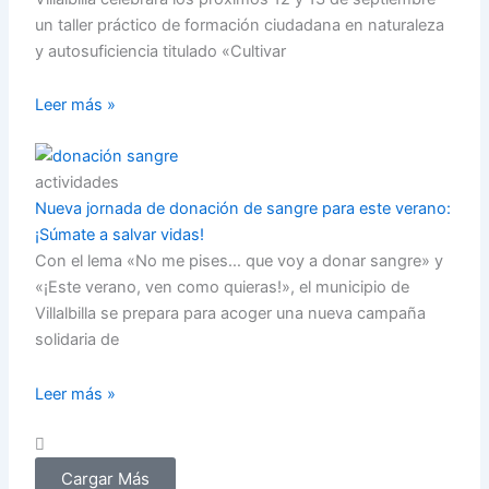
un taller práctico de formación ciudadana en naturaleza
y autosuficiencia titulado «Cultivar
Leer más »
actividades
Nueva jornada de donación de sangre para este verano:
¡Súmate a salvar vidas!
Con el lema «No me pises… que voy a donar sangre» y
«¡Este verano, ven como quieras!», el municipio de
Villalbilla se prepara para acoger una nueva campaña
solidaria de
Leer más »
Cargar Más