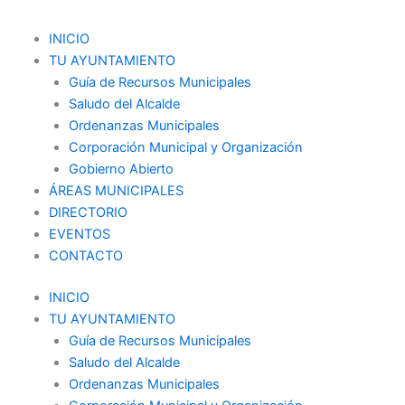
Ir
al
Menu
INICIO
contenido
TU AYUNTAMIENTO
Guía de Recursos Municipales
Saludo del Alcalde
Ordenanzas Municipales
Corporación Municipal y Organización
Gobierno Abierto
ÁREAS MUNICIPALES
DIRECTORIO
EVENTOS
CONTACTO
INICIO
TU AYUNTAMIENTO
Guía de Recursos Municipales
Saludo del Alcalde
Ordenanzas Municipales