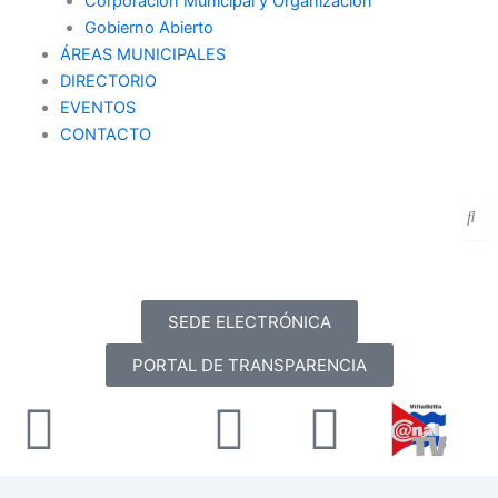
Corporación Municipal y Organización
Gobierno Abierto
ÁREAS MUNICIPALES
DIRECTORIO
EVENTOS
CONTACTO
SEDE ELECTRÓNICA
PORTAL DE TRANSPARENCIA
Facebook
X-
Youtube
Instag
twitter