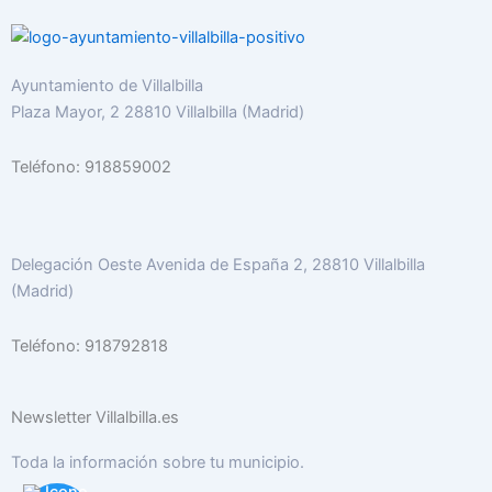
Ayuntamiento de Villalbilla
Plaza Mayor, 2 28810 Villalbilla (Madrid)
Teléfono: 918859002
Delegación Oeste Avenida de España 2, 28810 Villalbilla
(Madrid)
Teléfono: 918792818
Newsletter Villalbilla.es
Toda la información sobre tu municipio.