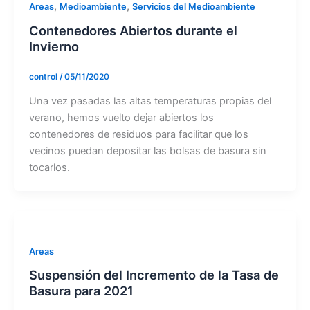
,
,
Areas
Medioambiente
Servicios del Medioambiente
Contenedores Abiertos durante el
Invierno
control
/
05/11/2020
Una vez pasadas las altas temperaturas propias del
verano, hemos vuelto dejar abiertos los
contenedores de residuos para facilitar que los
vecinos puedan depositar las bolsas de basura sin
tocarlos.
Areas
Suspensión del Incremento de la Tasa de
Basura para 2021