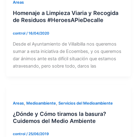
Areas
Homenaje a Limpieza Viaria y Recogida
de Residuos #HeroesAPieDecalle
control
/
16/04/2020
Desde el Ayuntamiento de Villalbilla nos queremos
sumar a esta iniciativa de Ecoembes, y os queremos
dar ánimos ante esta difícil situación que estamos
atravesando, pero sobre todo, daros las
,
,
Areas
Medioambiente
Servicios del Medioambiente
¿Dónde y Cómo tiramos la basura?
Cuidemos del Medio Ambiente
control
/
25/06/2019