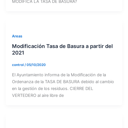
MODIFICA LA TASA DE BASURA?
Areas
Modificación Tasa de Basura a partir del
2021
control
/
05/10/2020
El Ayuntamiento informa de la Modificación de la
Ordenanza de la TASA DE BASURA debido al cambio
en la gestión de los residuos. CIERRE DEL
VERTEDERO al aire libre de