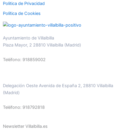
Politica de Privacidad
Política de Cookies
Ayuntamiento de Villalbilla
Plaza Mayor, 2 28810 Villalbilla (Madrid)
Teléfono: 918859002
Delegación Oeste Avenida de España 2, 28810 Villalbilla
(Madrid)
Teléfono: 918792818
Newsletter Villalbilla.es