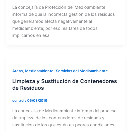
La concejalía de Protección del Medioambiente
informa de que la incorrecta gestión de los residuos
que generamos afecta negativamente al
medioambiente; por eso, es tarea de todos
implicarnos en esa
,
,
Areas
Medioambiente
Servicios del Medioambiente
Limpieza y Sustitución de Contenedores
de Residuos
control
/
06/03/2019
La concejalía de Medioambiente informa del proceso
de limpieza de los contenedores de residuos y
sustitución de los que están en peores condiciones.