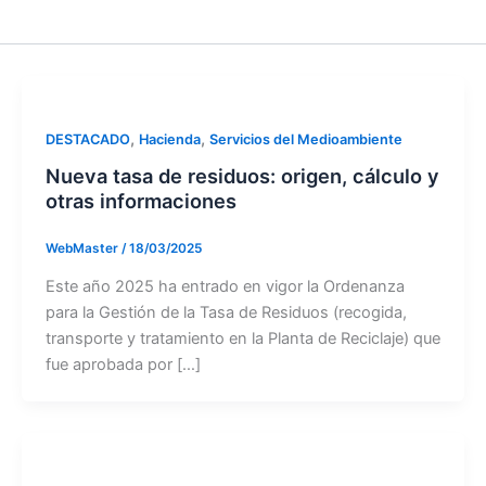
,
,
DESTACADO
Hacienda
Servicios del Medioambiente
Nueva tasa de residuos: origen, cálculo y
otras informaciones
WebMaster
/
18/03/2025
Este año 2025 ha entrado en vigor la Ordenanza
para la Gestión de la Tasa de Residuos (recogida,
transporte y tratamiento en la Planta de Reciclaje) que
fue aprobada por […]