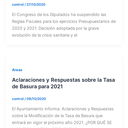
control
/
27/10/2020
El Congreso de los Diputados ha suspendido las
Reglas Fiscales para los ejercicios Presupuestarios de
2020 y 2021. Decisión adoptada por la grave
evolución de la crisis sanitaria y el
Areas
Aclaraciones y Respuestas sobre la Tasa
de Basura para 2021
control
/
09/10/2020
El Ayuntamiento informa: Aclaraciones y Respuestas
sobre la Modificación de la Tasa de Basura que
entrará en vigor el próximo año 2021. ¿POR QUÉ SE