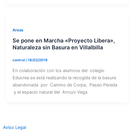
Areas
Se pone en Marcha «Proyecto Libera»,
Naturaleza sin Basura en Villalbilla
control
/
18/02/2019
En colaboración con los alumnos del colegio
Educrea se está realizando la recogida de la basura
abandonada por Camino de Corpa, Paseo Pereda
y el espacio natural del Arroyo Vega
Aviso Legal