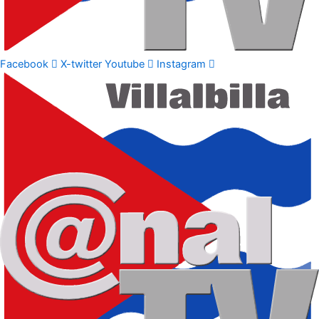
Facebook
X-twitter
Youtube
Instagram