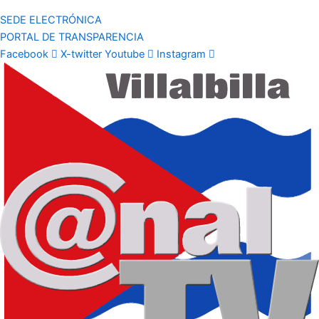
SEDE ELECTRÓNICA
PORTAL DE TRANSPARENCIA
Facebook
X-twitter
Youtube
Instagram