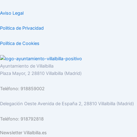
Aviso Legal
Politica de Privacidad
Política de Cookies
Ayuntamiento de Villalbilla
Plaza Mayor, 2 28810 Villalbilla (Madrid)
Teléfono: 918859002
Delegación Oeste Avenida de España 2, 28810 Villalbilla (Madrid)
Teléfono: 918792818
Newsletter Villalbilla.es