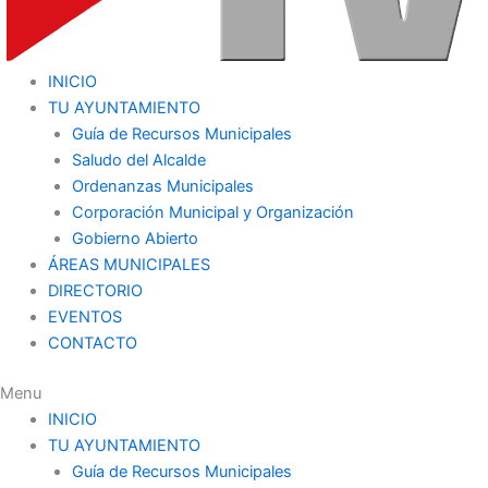
INICIO
TU AYUNTAMIENTO
Guía de Recursos Municipales
Saludo del Alcalde
Ordenanzas Municipales
Corporación Municipal y Organización
Gobierno Abierto
ÁREAS MUNICIPALES
DIRECTORIO
EVENTOS
CONTACTO
Menu
INICIO
TU AYUNTAMIENTO
Guía de Recursos Municipales