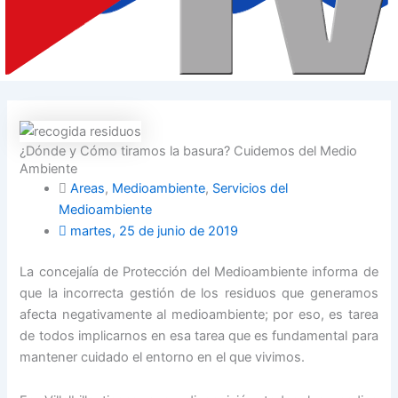
¿Dónde y Cómo tiramos la basura? Cuidemos del Medio
Ambiente
Areas
,
Medioambiente
,
Servicios del
Medioambiente
martes, 25 de junio de 2019
La concejalía de Protección del Medioambiente informa de
que la incorrecta gestión de los residuos que generamos
afecta negativamente al medioambiente; por eso, es tarea
de todos implicarnos en esa tarea que es fundamental para
mantener cuidado el entorno en el que vivimos.