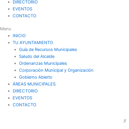
DIRECTORIO
EVENTOS
CONTACTO
Menu
INICIO
TU AYUNTAMIENTO
Guía de Recursos Municipales
Saludo del Alcalde
Ordenanzas Municipales
Corporación Municipal y Organización
Gobierno Abierto
ÁREAS MUNICIPALES
DIRECTORIO
EVENTOS
CONTACTO