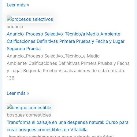
Leer más »
anuncio
Anuncio-Proceso Selectivo-Técnico/a Medio Ambiente-
Calificaciones Definitivas Primera Prueba y Fecha y Lugar
Segunda Prueba
Anuncio_Proceso Selectivo_Técnico_a Medio
Ambiente_Calificaciones Definitivas Primera Prueba y Fecha
y Lugar Segunda Prueba Visualizaciones de esta entrada:
136
Leer más »
bosques comestibles
Transforma el paisaje en una despensa natural: Curso para
crear bosques comestibles en Villalbilla
¿Imaginas caminar por un parque donde cada árbol,