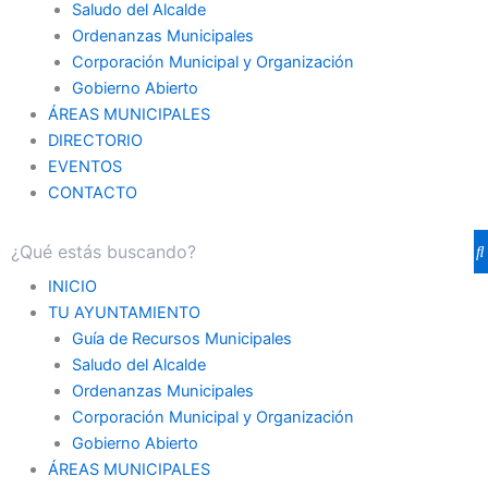
Saludo del Alcalde
Ordenanzas Municipales
Corporación Municipal y Organización
Gobierno Abierto
ÁREAS MUNICIPALES
DIRECTORIO
EVENTOS
CONTACTO
INICIO
TU AYUNTAMIENTO
Guía de Recursos Municipales
Saludo del Alcalde
Ordenanzas Municipales
Corporación Municipal y Organización
Gobierno Abierto
ÁREAS MUNICIPALES