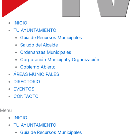
INICIO
TU AYUNTAMIENTO
Guía de Recursos Municipales
Saludo del Alcalde
Ordenanzas Municipales
Corporación Municipal y Organización
Gobierno Abierto
ÁREAS MUNICIPALES
DIRECTORIO
EVENTOS
CONTACTO
Menu
INICIO
TU AYUNTAMIENTO
Guía de Recursos Municipales