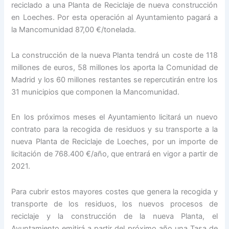
reciclado a una Planta de Reciclaje de nueva construcción
en Loeches. Por esta operación al Ayuntamiento pagará a
la Mancomunidad 87,00 €/tonelada.
La construcción de la nueva Planta tendrá un coste de 118
millones de euros, 58 millones los aporta la Comunidad de
Madrid y los 60 millones restantes se repercutirán entre los
31 municipios que componen la Mancomunidad.
En los próximos meses el Ayuntamiento licitará un nuevo
contrato para la recogida de residuos y su transporte a la
nueva Planta de Reciclaje de Loeches, por un importe de
licitación de 768.400 €/año, que entrará en vigor a partir de
2021.
Para cubrir estos mayores costes que genera la recogida y
transporte de los residuos, los nuevos procesos de
reciclaje y la construcción de la nueva Planta, el
Ayuntamiento emitirá a partir del próximo año una Tasa de