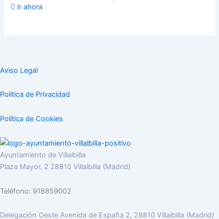
Ir ahora
Aviso Legal
Politica de Privacidad
Política de Cookies
Ayuntamiento de Villalbilla
Plaza Mayor, 2 28810 Villalbilla (Madrid)
Teléfono: 918859002
Delegación Oeste Avenida de España 2, 28810 Villalbilla (Madrid)