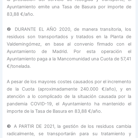
Ayuntamiento emite una Tasa de Basura por importe de
83,88 €/año.
❷ DURANTE EL AÑO 2020, de manera transitoria, los
residuos son transportados y tratados en la Planta de
Valdemingómez, en base al convenio firmado con el
Ayuntamiento de Madrid. Por esta operación el
Ayuntamiento paga a la Mancomunidad una Cuota de 57,41
€/tonelada.
A pesar de los mayores costes causados por el incremento
de la Cuota (aproximadamente 240.000 €/año), y en
atención a lo complicado de la situación causada por la
pandemia COVID-19, el Ayuntamiento ha mantenido el
importe de la Tasa de Basura en 83,88 €/año.
❸ A PARTIR DE 2021, la gestión de los residuos cambia
radicalmente, se transportarán para su tratamiento y