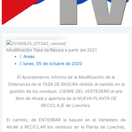
Modificación Tasa de Basura a partir del 2021
Areas
lunes, 05 de octubre de 2020
El Ayuntamiento informa de la Modificación de la
Ordenanza de la TASA DE BASURA debido al cambio en la
gestión de los residuos. CIERRE DEL VERTEDERO al aire
libre de Alcalá y apertura de la NUEVA PLANTA DE
RECICLAJE de Loeches.
El cambio, de ENTERRAR la basura en el Vertedero de
Alcalá a RECICLAR los residuos en la Planta de Loeches,