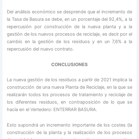
Del análisis económico se desprende que el incremento de
la Tasa de Basura se debe, en un porcentaje del 92,4%, a la
repercusión por construcción de la nueva planta y a la
gestión de los nuevos procesos de reciclaje, es decir por el
cambio en la gestión de los residuos y en un 7,6% a la
repercusión del nuevo contrato.
CONCLUSIONES
La nueva gestión de los residuos a partir de 2021 implica la
construcción de una nueva Planta de Reciclaje, en la que se
realizarán todos los procesos de tratamiento y reciclaje de
los diferentes residuos, en contraposición de lo que se
hacía en el Vertedero: ENTERRAR BASURA.
Esto supondrá un incremento importante de los costes (la
construcción de la planta y la realización de los procesos