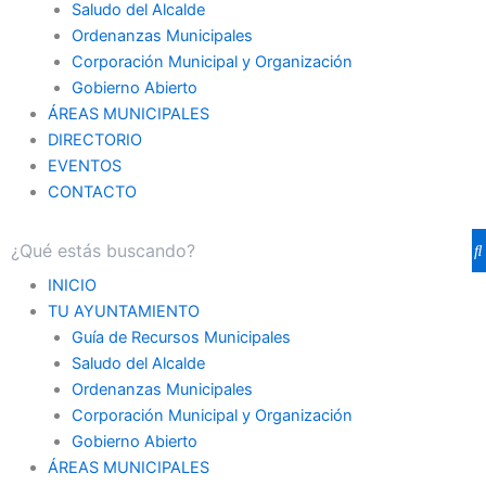
Saludo del Alcalde
Ordenanzas Municipales
Corporación Municipal y Organización
Gobierno Abierto
ÁREAS MUNICIPALES
DIRECTORIO
EVENTOS
CONTACTO
INICIO
TU AYUNTAMIENTO
Guía de Recursos Municipales
Saludo del Alcalde
Ordenanzas Municipales
Corporación Municipal y Organización
Gobierno Abierto
ÁREAS MUNICIPALES