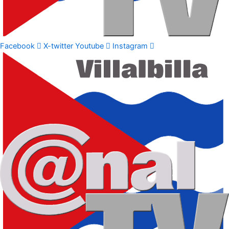
Facebook
X-twitter
Youtube
Instagram