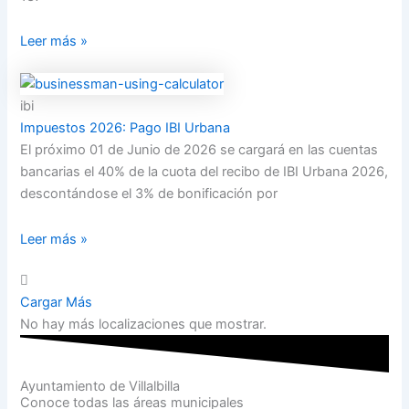
Leer más »
ibi
Impuestos 2026: Pago IBI Urbana
El próximo 01 de Junio de 2026 se cargará en las cuentas
bancarias el 40% de la cuota del recibo de IBI Urbana 2026,
descontándose el 3% de bonificación por
Leer más »
Cargar Más
No hay más localizaciones que mostrar.
Ayuntamiento de Villalbilla
Conoce todas las áreas municipales