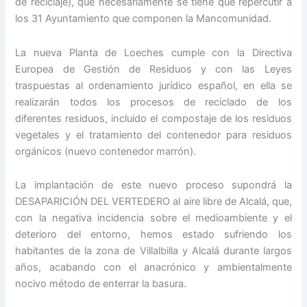
de reciclaje), que necesariamente se tiene que repercutir a
los 31 Ayuntamiento que componen la Mancomunidad.
La nueva Planta de Loeches cumple con la Directiva
Europea de Gestión de Residuos y con las Leyes
traspuestas al ordenamiento jurídico español, en ella se
realizarán todos los procesos de reciclado de los
diferentes residuos, incluido el compostaje de los residuos
vegetales y el tratamiento del contenedor para residuos
orgánicos (nuevo contenedor marrón).
La implantación de este nuevo proceso supondrá la
DESAPARICIÓN DEL VERTEDERO al aire libre de Alcalá, que,
con la negativa incidencia sobre el medioambiente y el
deterioro del entorno, hemos estado sufriendo los
habitantes de la zona de Villalbilla y Alcalá durante largos
años, acabando con el anacrónico y ambientalmente
nocivo método de enterrar la basura.