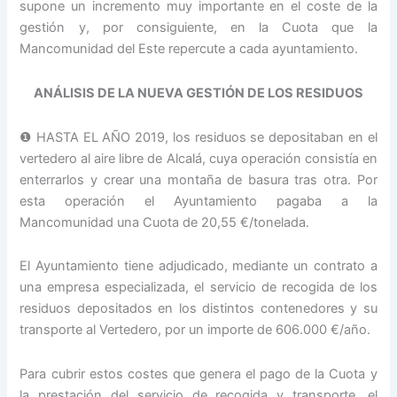
supone un incremento muy importante en el coste de la
gestión y, por consiguiente, en la Cuota que la
Mancomunidad del Este repercute a cada ayuntamiento.
ANÁLISIS DE LA NUEVA GESTIÓN DE LOS RESIDUOS
❶ HASTA EL AÑO 2019, los residuos se depositaban en el
vertedero al aire libre de Alcalá, cuya operación consistía en
enterrarlos y crear una montaña de basura tras otra. Por
esta operación el Ayuntamiento pagaba a la
Mancomunidad una Cuota de 20,55 €/tonelada.
El Ayuntamiento tiene adjudicado, mediante un contrato a
una empresa especializada, el servicio de recogida de los
residuos depositados en los distintos contenedores y su
transporte al Vertedero, por un importe de 606.000 €/año.
Para cubrir estos costes que genera el pago de la Cuota y
la prestación del servicio de recogida y transporte, el