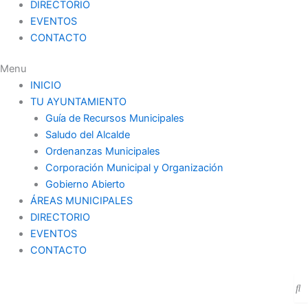
DIRECTORIO
EVENTOS
CONTACTO
Menu
INICIO
TU AYUNTAMIENTO
Guía de Recursos Municipales
Saludo del Alcalde
Ordenanzas Municipales
Corporación Municipal y Organización
Gobierno Abierto
ÁREAS MUNICIPALES
DIRECTORIO
EVENTOS
CONTACTO