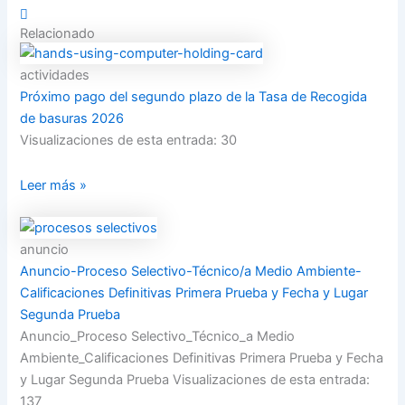
Relacionado
actividades
Próximo pago del segundo plazo de la Tasa de Recogida
de basuras 2026
Visualizaciones de esta entrada: 30
Leer más »
anuncio
Anuncio-Proceso Selectivo-Técnico/a Medio Ambiente-
Calificaciones Definitivas Primera Prueba y Fecha y Lugar
Segunda Prueba
Anuncio_Proceso Selectivo_Técnico_a Medio
Ambiente_Calificaciones Definitivas Primera Prueba y Fecha
y Lugar Segunda Prueba Visualizaciones de esta entrada:
137