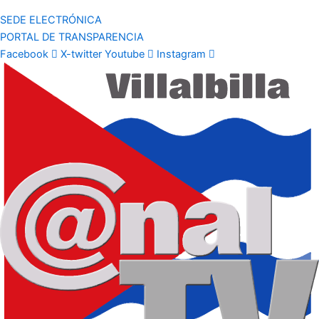
SEDE ELECTRÓNICA
PORTAL DE TRANSPARENCIA
Facebook
X-twitter
Youtube
Instagram