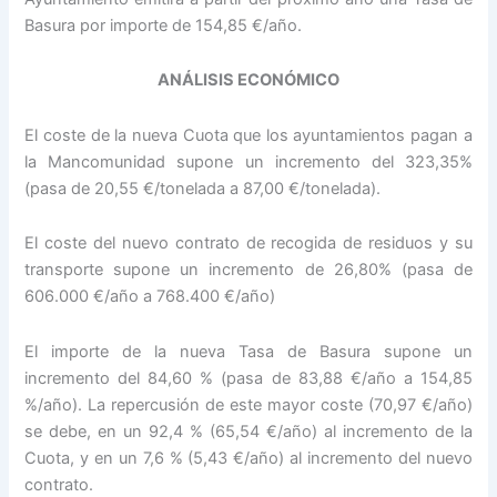
Basura por importe de 154,85 €/año.
ANÁLISIS ECONÓMICO
El coste de la nueva Cuota que los ayuntamientos pagan a
la Mancomunidad supone un incremento del 323,35%
(pasa de 20,55 €/tonelada a 87,00 €/tonelada).
El coste del nuevo contrato de recogida de residuos y su
transporte supone un incremento de 26,80% (pasa de
606.000 €/año a 768.400 €/año)
El importe de la nueva Tasa de Basura supone un
incremento del 84,60 % (pasa de 83,88 €/año a 154,85
%/año). La repercusión de este mayor coste (70,97 €/año)
se debe, en un 92,4 % (65,54 €/año) al incremento de la
Cuota, y en un 7,6 % (5,43 €/año) al incremento del nuevo
contrato.