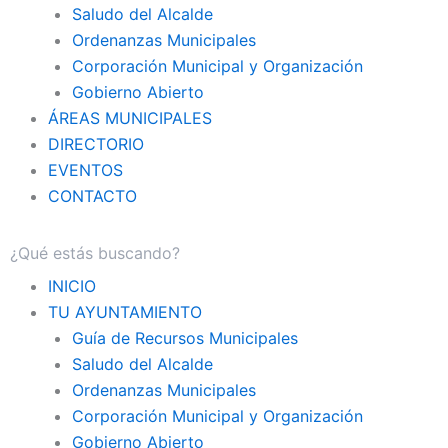
Saludo del Alcalde
Ordenanzas Municipales
Corporación Municipal y Organización
Gobierno Abierto
ÁREAS MUNICIPALES
DIRECTORIO
EVENTOS
CONTACTO
INICIO
TU AYUNTAMIENTO
Guía de Recursos Municipales
Saludo del Alcalde
Ordenanzas Municipales
Corporación Municipal y Organización
Gobierno Abierto