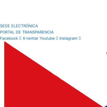
SEDE ELECTRÓNICA
PORTAL DE TRANSPARENCIA
Facebook
X-twitter
Youtube
Instagram