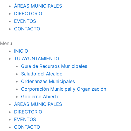
ÁREAS MUNICIPALES
DIRECTORIO
EVENTOS
CONTACTO
Menu
INICIO
TU AYUNTAMIENTO
Guía de Recursos Municipales
Saludo del Alcalde
Ordenanzas Municipales
Corporación Municipal y Organización
Gobierno Abierto
ÁREAS MUNICIPALES
DIRECTORIO
EVENTOS
CONTACTO