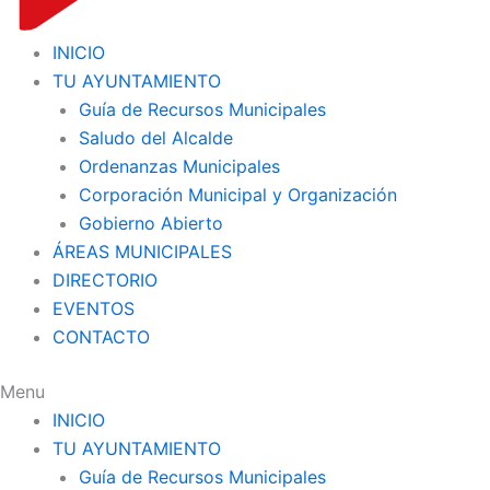
INICIO
TU AYUNTAMIENTO
Guía de Recursos Municipales
Saludo del Alcalde
Ordenanzas Municipales
Corporación Municipal y Organización
Gobierno Abierto
ÁREAS MUNICIPALES
DIRECTORIO
EVENTOS
CONTACTO
Menu
INICIO
TU AYUNTAMIENTO
Guía de Recursos Municipales