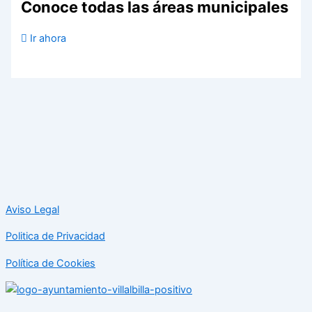
Conoce todas las áreas municipales
Ir ahora
Aviso Legal
Politica de Privacidad
Política de Cookies