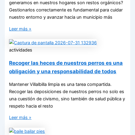
generamos en nuestros hogares son restos orgánicos?
Gestionarlos correctamente es fundamental para cuidar
nuestro entorno y avanzar hacia un municipio más
Leer más »
actividades
Recoger las heces de nuestros perros es una
obligación y una responsabilidad de todos
Mantener Villalbilla limpia es una tarea compartida.
Recoger las deposiciones de nuestros perros no solo es
una cuestión de civismo, sino también de salud pública y
respeto hacia el resto
Leer más »