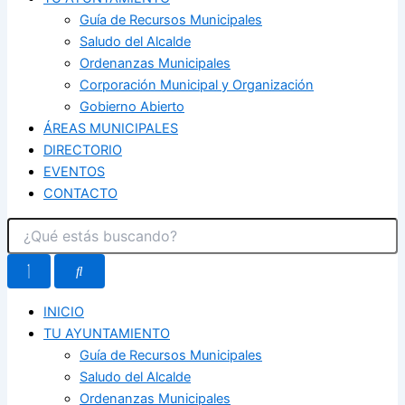
Guía de Recursos Municipales
Saludo del Alcalde
Ordenanzas Municipales
Corporación Municipal y Organización
Gobierno Abierto
ÁREAS MUNICIPALES
DIRECTORIO
EVENTOS
CONTACTO
INICIO
TU AYUNTAMIENTO
Guía de Recursos Municipales
Saludo del Alcalde
Ordenanzas Municipales