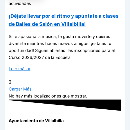
actividades
¡Déjate llevar por el ritmo y apúntate a clases
de Bailes de Salón en Villalbilla!
Si te apasiona la música, te gusta moverte y quieres
divertirte mientras haces nuevos amigos, ¡esta es tu
oportunidad! Siguen abiertas las inscripciones para el
Curso 2026/2027 de la Escuela
Leer más »
Cargar Más
No hay más localizaciones que mostrar.
Ayuntamiento de Villalbilla