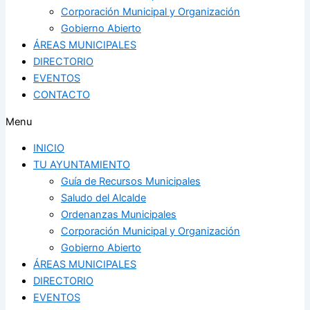
Corporación Municipal y Organización
Gobierno Abierto
ÁREAS MUNICIPALES
DIRECTORIO
EVENTOS
CONTACTO
Menu
INICIO
TU AYUNTAMIENTO
Guía de Recursos Municipales
Saludo del Alcalde
Ordenanzas Municipales
Corporación Municipal y Organización
Gobierno Abierto
ÁREAS MUNICIPALES
DIRECTORIO
EVENTOS