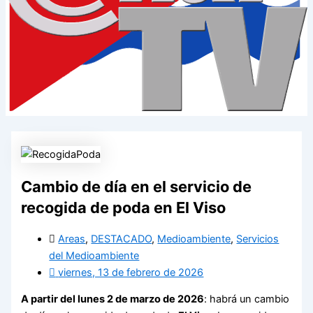
Cambio de día en el servicio de
recogida de poda en El Viso
Areas
,
DESTACADO
,
Medioambiente
,
Servicios
del Medioambiente
viernes, 13 de febrero de 2026
A partir del lunes 2 de marzo de 2026
: habrá un cambio