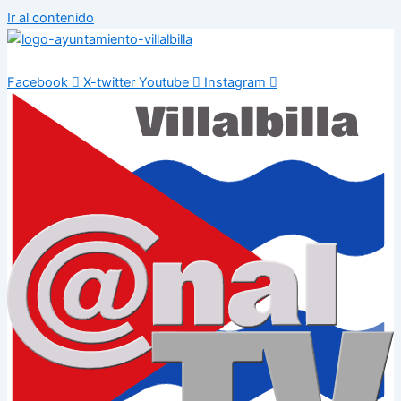
Ir al contenido
Facebook
X-twitter
Youtube
Instagram