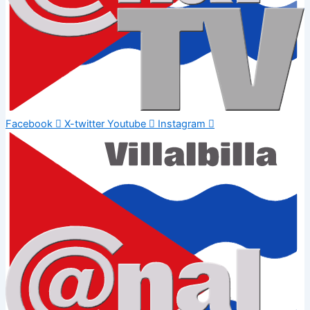
Facebook
X-twitter
Youtube
Instagram