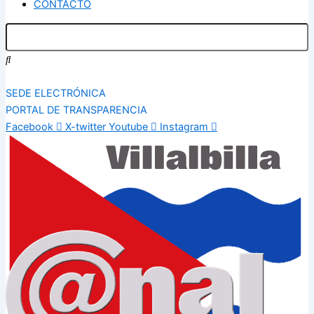
CONTACTO
SEDE ELECTRÓNICA
PORTAL DE TRANSPARENCIA
Facebook
X-twitter
Youtube
Instagram