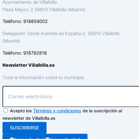
Ayuntamiento de Villalbilla
Plaza Mayor, 2 28810 Villalbilla (Madrid)
Teléfono: 918859002
Delegación Oeste Avenida de España 2, 28810 Villalbilla
(Madrid)
Teléfono: 918792818
Newsletter Villalbilla.es
Toda la información sobre tu municipio.
Acepto los
Términos y condiciones
de la suscripción al
newsletter de Villalbilla.es
SUSCRIBIRSE