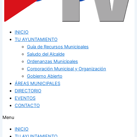
INICIO
TU AYUNTAMIENTO
Guía de Recursos Municipales
Saludo del Alcalde
Ordenanzas Municipales
Corporación Municipal y Organización
Gobierno Abierto
ÁREAS MUNICIPALES
DIRECTORIO
EVENTOS
CONTACTO
Menu
INICIO
TU AYUNTAMIENTO