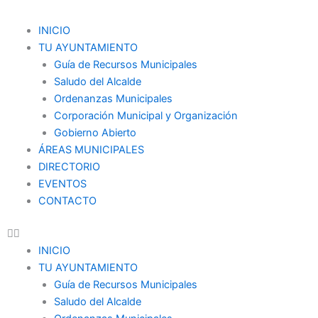
Ir
al
Menu
INICIO
contenido
TU AYUNTAMIENTO
Guía de Recursos Municipales
Saludo del Alcalde
Ordenanzas Municipales
Corporación Municipal y Organización
Gobierno Abierto
ÁREAS MUNICIPALES
DIRECTORIO
EVENTOS
CONTACTO
INICIO
TU AYUNTAMIENTO
Guía de Recursos Municipales
Saludo del Alcalde