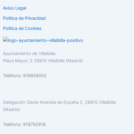
Aviso Legal
Politica de Privacidad
Política de Cookies
Ayuntamiento de Villalbilla
Plaza Mayor, 2 28810 Villalbilla (Madrid)
Teléfono: 918859002
Delegación Oeste Avenida de España 2, 28810 Villalbilla
(Madrid)
Teléfono: 918792818