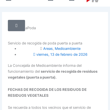
twitter
Servicio de recogida de poda puerta a puerta
Areas
,
Medioambiente
viernes, 13 de febrero de 2026
La Concejalía de Medioambiente informa del
funcionamiento del
servicio de recogida de residuos
vegetales (puerta a puerta).
FECHAS DE RECOGIDA DE LOS RESIDUOS DE
RESIDUOS VEGETALES
Se recuerda a todos los vecinos que el servicio de