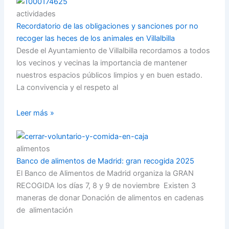
actividades
Recordatorio de las obligaciones y sanciones por no
recoger las heces de los animales en Villalbilla
Desde el Ayuntamiento de Villalbilla recordamos a todos
los vecinos y vecinas la importancia de mantener
nuestros espacios públicos limpios y en buen estado.
La convivencia y el respeto al
Leer más »
alimentos
Banco de alimentos de Madrid: gran recogida 2025
El Banco de Alimentos de Madrid organiza la GRAN
RECOGIDA los días 7, 8 y 9 de noviembre Existen 3
maneras de donar Donación de alimentos en cadenas
de alimentación