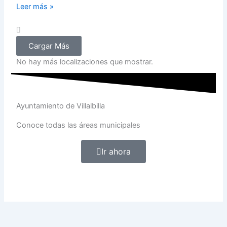
Leer más »
Cargar Más
No hay más localizaciones que mostrar.
Ayuntamiento de Villalbilla
Conoce todas las áreas municipales
Ir ahora