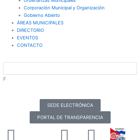
Ordenanzas Municipales
Corporación Municipal y Organización
Gobierno Abierto
ÁREAS MUNICIPALES
DIRECTORIO
EVENTOS
CONTACTO
SEDE ELECTRÓNICA
PORTAL DE TRANSPARENCIA
Facebook
X-
Youtube
Instag