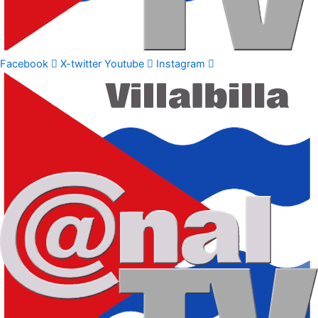
Facebook
X-twitter
Youtube
Instagram