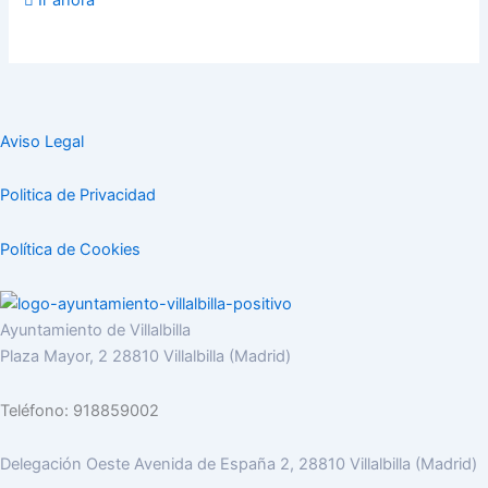
Ir ahora
Aviso Legal
Politica de Privacidad
Política de Cookies
Ayuntamiento de Villalbilla
Plaza Mayor, 2 28810 Villalbilla (Madrid)
Teléfono: 918859002
Delegación Oeste Avenida de España 2, 28810 Villalbilla (Madrid)