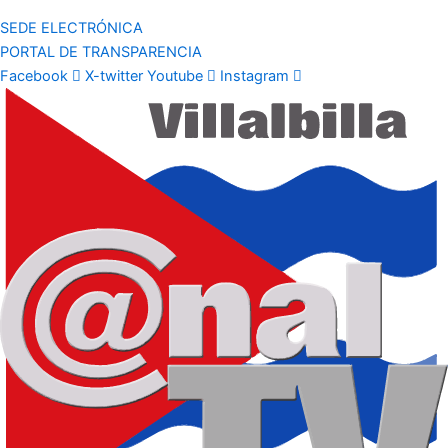
SEDE ELECTRÓNICA
PORTAL DE TRANSPARENCIA
Facebook
X-twitter
Youtube
Instagram