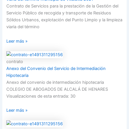
Contrato de Servicios para la prestación de la Gestión del
Servicio Público de recogida y transporte de Residuos
Sólidos Urbanos, explotación del Punto Limpio y la limpieza
viaria del término
Leer más »
contrato
Anexo del Convenio del Servicio de Intermediación
Hipotecaria
Anexo del convenio de intermediación hipotecaria
COLEGIO DE ABOGADOS DE ALCALÁ DE HENARES
Visualizaciones de esta entrada: 30
Leer más »