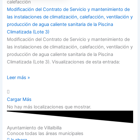
calefacción
Modificación del Contrato de Servicio y mantenimiento de
las instalaciones de climatización, calefacción, ventilación y
producción de agua caliente sanitaria de la Piscina
Climatizada (Lote 3)
Modificación del Contrato de Servicio y mantenimiento de
las instalaciones de climatización, calefacción, ventilación y
producción de agua caliente sanitaria de la Piscina
Climatizada (Lote 3). Visualizaciones de esta entrada:
Leer más »
Cargar Más
No hay más localizaciones que mostrar.
Ayuntamiento de Villalbilla
Conoce todas las áreas municipales