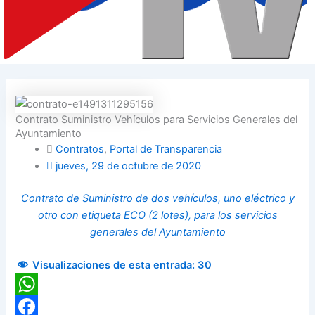
Contrato Suministro Vehículos para Servicios Generales del
Ayuntamiento
Contratos
,
Portal de Transparencia
jueves, 29 de octubre de 2020
Contrato de Suministro de dos vehículos, uno eléctrico y
otro con etiqueta ECO (2 lotes), para los servicios
generales del Ayuntamiento
Visualizaciones de esta entrada:
30
WhatsApp