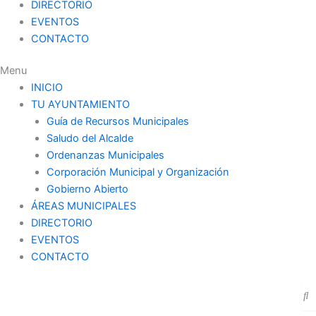
DIRECTORIO
EVENTOS
CONTACTO
Menu
INICIO
TU AYUNTAMIENTO
Guía de Recursos Municipales
Saludo del Alcalde
Ordenanzas Municipales
Corporación Municipal y Organización
Gobierno Abierto
ÁREAS MUNICIPALES
DIRECTORIO
EVENTOS
CONTACTO