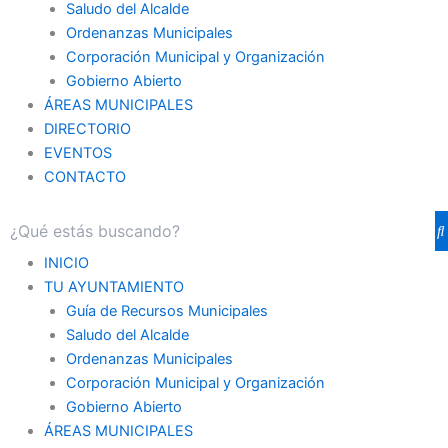
Saludo del Alcalde
Ordenanzas Municipales
Corporación Municipal y Organización
Gobierno Abierto
ÁREAS MUNICIPALES
DIRECTORIO
EVENTOS
CONTACTO
INICIO
TU AYUNTAMIENTO
Guía de Recursos Municipales
Saludo del Alcalde
Ordenanzas Municipales
Corporación Municipal y Organización
Gobierno Abierto
ÁREAS MUNICIPALES