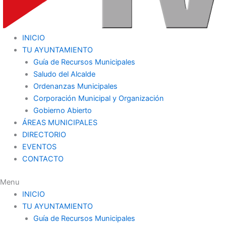
INICIO
TU AYUNTAMIENTO
Guía de Recursos Municipales
Saludo del Alcalde
Ordenanzas Municipales
Corporación Municipal y Organización
Gobierno Abierto
ÁREAS MUNICIPALES
DIRECTORIO
EVENTOS
CONTACTO
Menu
INICIO
TU AYUNTAMIENTO
Guía de Recursos Municipales