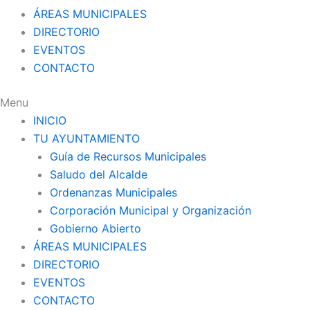
ÁREAS MUNICIPALES
DIRECTORIO
EVENTOS
CONTACTO
Menu
INICIO
TU AYUNTAMIENTO
Guía de Recursos Municipales
Saludo del Alcalde
Ordenanzas Municipales
Corporación Municipal y Organización
Gobierno Abierto
ÁREAS MUNICIPALES
DIRECTORIO
EVENTOS
CONTACTO