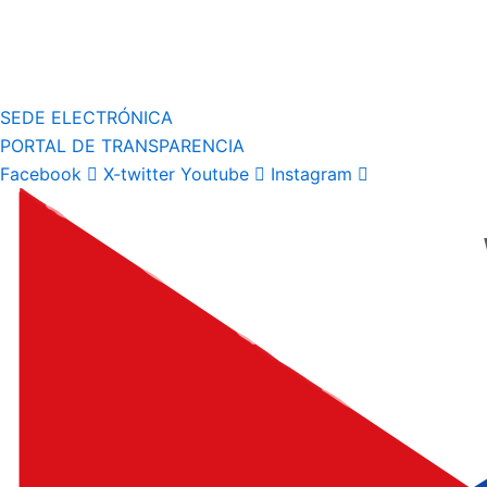
SEDE ELECTRÓNICA
PORTAL DE TRANSPARENCIA
Facebook
X-twitter
Youtube
Instagram