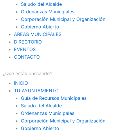
Saludo del Alcalde
Ordenanzas Municipales
Corporación Municipal y Organización
Gobierno Abierto
ÁREAS MUNICIPALES
DIRECTORIO
EVENTOS
CONTACTO
INICIO
TU AYUNTAMIENTO
Guía de Recursos Municipales
Saludo del Alcalde
Ordenanzas Municipales
Corporación Municipal y Organización
Gobierno Abierto