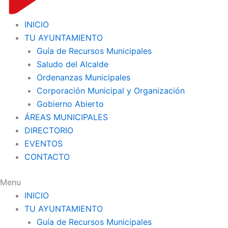
INICIO
TU AYUNTAMIENTO
Guía de Recursos Municipales
Saludo del Alcalde
Ordenanzas Municipales
Corporación Municipal y Organización
Gobierno Abierto
ÁREAS MUNICIPALES
DIRECTORIO
EVENTOS
CONTACTO
Menu
INICIO
TU AYUNTAMIENTO
Guía de Recursos Municipales