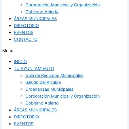
Corporación Municipal y Organización
Gobierno Abierto
ÁREAS MUNICIPALES
DIRECTORIO
EVENTOS
CONTACTO
Menu
INICIO
TU AYUNTAMIENTO
Guía de Recursos Municipales
Saludo del Alcalde
Ordenanzas Municipales
Corporación Municipal y Organización
Gobierno Abierto
ÁREAS MUNICIPALES
DIRECTORIO
EVENTOS