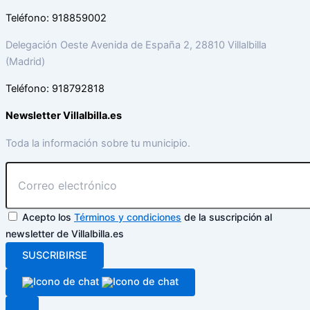
Teléfono: 918859002
Delegación Oeste Avenida de España 2, 28810 Villalbilla
(Madrid)
Teléfono: 918792818
Newsletter Villalbilla.es
Toda la información sobre tu municipio.
Acepto los
Términos y condiciones
de la suscripción al
newsletter de Villalbilla.es
SUSCRIBIRSE