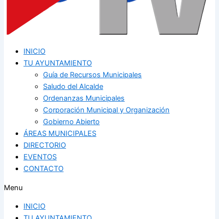
INICIO
TU AYUNTAMIENTO
Guía de Recursos Municipales
Saludo del Alcalde
Ordenanzas Municipales
Corporación Municipal y Organización
Gobierno Abierto
ÁREAS MUNICIPALES
DIRECTORIO
EVENTOS
CONTACTO
Menu
INICIO
TU AYUNTAMIENTO