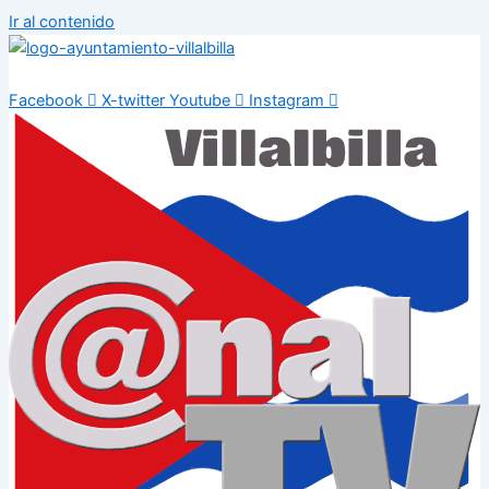
Ir al contenido
Facebook
X-twitter
Youtube
Instagram