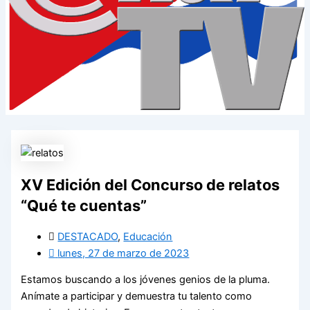
XV Edición del Concurso de relatos
“Qué te cuentas”
DESTACADO
,
Educación
lunes, 27 de marzo de 2023
Estamos buscando a los jóvenes genios de la pluma.
Anímate a participar y demuestra tu talento como