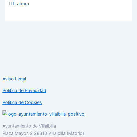
Ir ahora
Aviso Legal
Politica de Privacidad
Política de Cookies
Ayuntamiento de Villalbilla
Plaza Mayor, 2 28810 Villalbilla (Madrid)