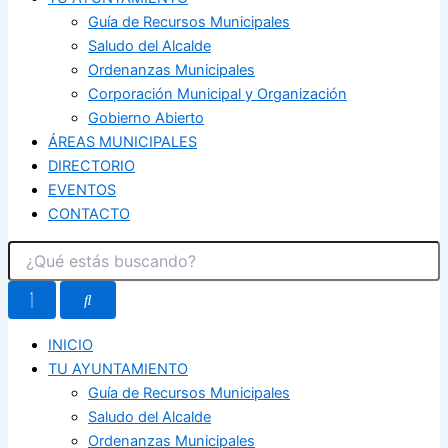
Guía de Recursos Municipales
Saludo del Alcalde
Ordenanzas Municipales
Corporación Municipal y Organización
Gobierno Abierto
ÁREAS MUNICIPALES
DIRECTORIO
EVENTOS
CONTACTO
INICIO
TU AYUNTAMIENTO
Guía de Recursos Municipales
Saludo del Alcalde
Ordenanzas Municipales