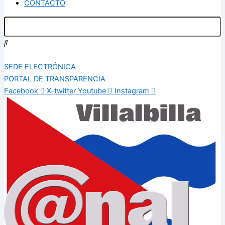
CONTACTO
SEDE ELECTRÓNICA
PORTAL DE TRANSPARENCIA
Facebook
X-twitter
Youtube
Instagram