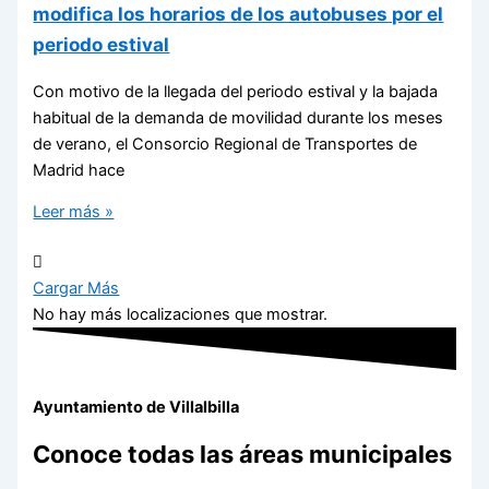
modifica los horarios de los autobuses por el
periodo estival
Con motivo de la llegada del periodo estival y la bajada
habitual de la demanda de movilidad durante los meses
de verano, el Consorcio Regional de Transportes de
Madrid hace
Leer más »
Cargar Más
No hay más localizaciones que mostrar.
Ayuntamiento de Villalbilla
Conoce todas las áreas municipales