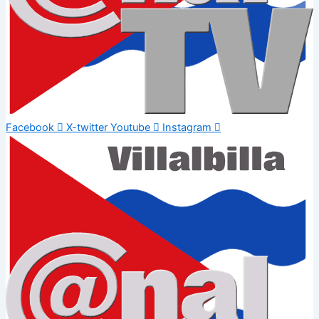
Facebook
X-twitter
Youtube
Instagram