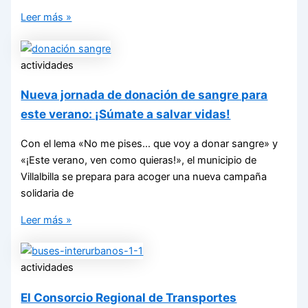
Leer más »
actividades
Nueva jornada de donación de sangre para
este verano: ¡Súmate a salvar vidas!
Con el lema «No me pises… que voy a donar sangre» y
«¡Este verano, ven como quieras!», el municipio de
Villalbilla se prepara para acoger una nueva campaña
solidaria de
Leer más »
actividades
El Consorcio Regional de Transportes