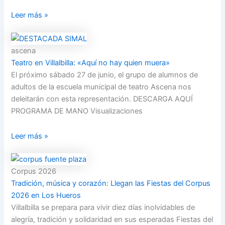
Leer más »
ascena
Teatro en Villalbilla: «Aquí no hay quien muera»
El próximo sábado 27 de junio, el grupo de alumnos de
adultos de la escuela municipal de teatro Ascena nos
deleitarán con esta representación. DESCARGA AQUÍ
PROGRAMA DE MANO Visualizaciones
Leer más »
Corpus 2026
Tradición, música y corazón: Llegan las Fiestas del Corpus
2026 en Los Hueros
Villalbilla se prepara para vivir diez días inolvidables de
alegría, tradición y solidaridad en sus esperadas Fiestas del