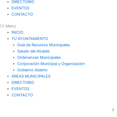
DIRECTORIO
EVENTOS
CONTACTO
Menu
INICIO
TU AYUNTAMIENTO
Guía de Recursos Municipales
Saludo del Alcalde
Ordenanzas Municipales
Corporación Municipal y Organización
Gobierno Abierto
ÁREAS MUNICIPALES
DIRECTORIO
EVENTOS
CONTACTO