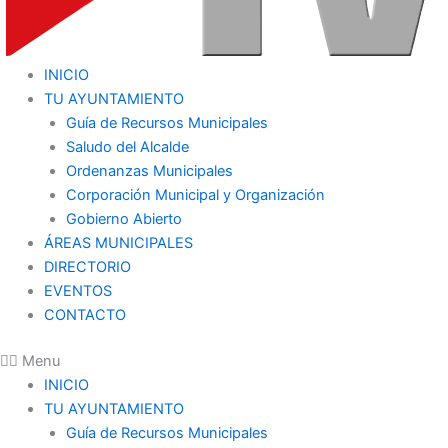
INICIO
TU AYUNTAMIENTO
Guía de Recursos Municipales
Saludo del Alcalde
Ordenanzas Municipales
Corporación Municipal y Organización
Gobierno Abierto
ÁREAS MUNICIPALES
DIRECTORIO
EVENTOS
CONTACTO
Menu
INICIO
TU AYUNTAMIENTO
Guía de Recursos Municipales