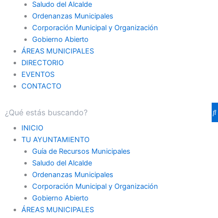
Saludo del Alcalde
Ordenanzas Municipales
Corporación Municipal y Organización
Gobierno Abierto
ÁREAS MUNICIPALES
DIRECTORIO
EVENTOS
CONTACTO
INICIO
TU AYUNTAMIENTO
Guía de Recursos Municipales
Saludo del Alcalde
Ordenanzas Municipales
Corporación Municipal y Organización
Gobierno Abierto
ÁREAS MUNICIPALES