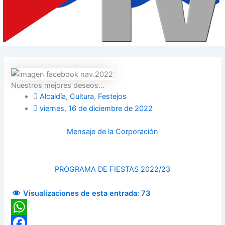
Nuestros mejores deseos…
Alcaldía
,
Cultura
,
Festejos
viernes, 16 de diciembre de 2022
Mensaje de la Corporación
PROGRAMA DE FIESTAS 2022/23
Visualizaciones de esta entrada:
73
WhatsApp