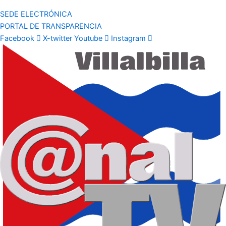
SEDE ELECTRÓNICA
PORTAL DE TRANSPARENCIA
Facebook
X-twitter
Youtube
Instagram