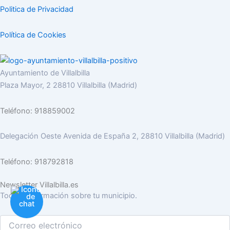
Politica de Privacidad
Política de Cookies
Ayuntamiento de Villalbilla
Plaza Mayor, 2 28810 Villalbilla (Madrid)
Teléfono: 918859002
Delegación Oeste Avenida de España 2, 28810 Villalbilla (Madrid)
Teléfono: 918792818
Newsletter Villalbilla.es
Toda la información sobre tu municipio.