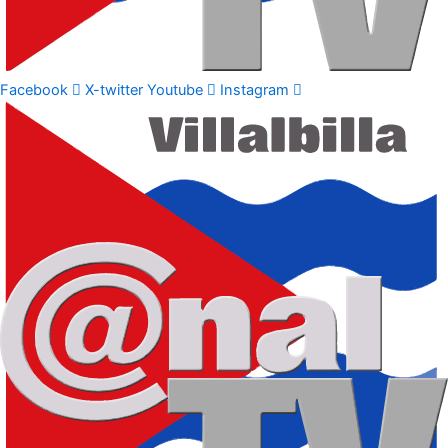
Facebook
X-twitter
Youtube
Instagram