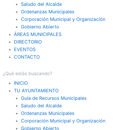
Saludo del Alcalde
Ordenanzas Municipales
Corporación Municipal y Organización
Gobierno Abierto
ÁREAS MUNICIPALES
DIRECTORIO
EVENTOS
CONTACTO
INICIO
TU AYUNTAMIENTO
Guía de Recursos Municipales
Saludo del Alcalde
Ordenanzas Municipales
Corporación Municipal y Organización
Gobierno Abierto