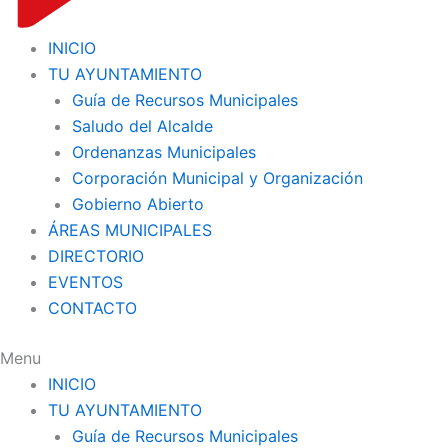
INICIO
TU AYUNTAMIENTO
Guía de Recursos Municipales
Saludo del Alcalde
Ordenanzas Municipales
Corporación Municipal y Organización
Gobierno Abierto
ÁREAS MUNICIPALES
DIRECTORIO
EVENTOS
CONTACTO
Menu
INICIO
TU AYUNTAMIENTO
Guía de Recursos Municipales