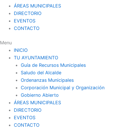
ÁREAS MUNICIPALES
DIRECTORIO
EVENTOS
CONTACTO
Menu
INICIO
TU AYUNTAMIENTO
Guía de Recursos Municipales
Saludo del Alcalde
Ordenanzas Municipales
Corporación Municipal y Organización
Gobierno Abierto
ÁREAS MUNICIPALES
DIRECTORIO
EVENTOS
CONTACTO