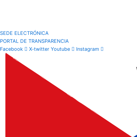
SEDE ELECTRÓNICA
PORTAL DE TRANSPARENCIA
Facebook
X-twitter
Youtube
Instagram