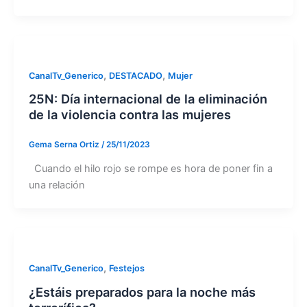
,
,
CanalTv_Generico
DESTACADO
Mujer
25N: Día internacional de la eliminación
de la violencia contra las mujeres
Gema Serna Ortiz
/
25/11/2023
Cuando el hilo rojo se rompe es hora de poner fin a
una relación
,
CanalTv_Generico
Festejos
¿Estáis preparados para la noche más