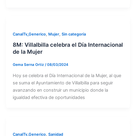
,
,
CanalTv_Generico
Mujer
Sin categoría
8M: Villalbilla celebra el Día Internacional
de la Mujer
Gema Serna Ortiz
/
08/03/2024
Hoy se celebra el Día Internacional de la Mujer, al que
se suma el Ayuntamiento de Villalbilla para seguir
avanzando en construir un municipio donde la
igualdad efectiva de oportunidades
,
CanalTv_Generico
Sanidad