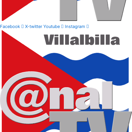
Facebook
X-twitter
Youtube
Instagram