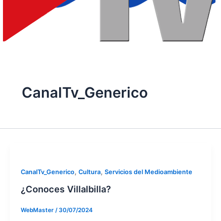
CanalTv_Generico
,
,
CanalTv_Generico
Cultura
Servicios del Medioambiente
¿Conoces Villalbilla?
WebMaster
/
30/07/2024