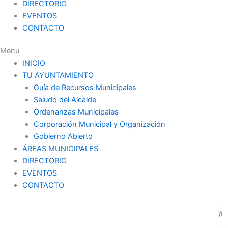
DIRECTORIO
EVENTOS
CONTACTO
Menu
INICIO
TU AYUNTAMIENTO
Guía de Recursos Municipales
Saludo del Alcalde
Ordenanzas Municipales
Corporación Municipal y Organización
Gobierno Abierto
ÁREAS MUNICIPALES
DIRECTORIO
EVENTOS
CONTACTO