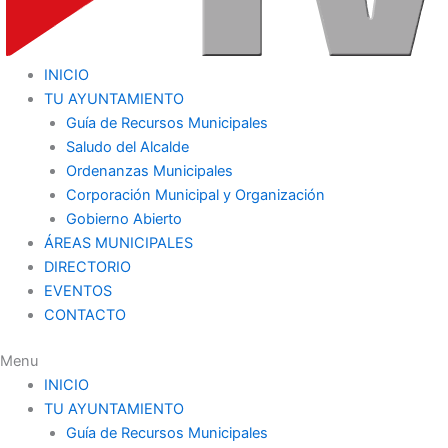
INICIO
TU AYUNTAMIENTO
Guía de Recursos Municipales
Saludo del Alcalde
Ordenanzas Municipales
Corporación Municipal y Organización
Gobierno Abierto
ÁREAS MUNICIPALES
DIRECTORIO
EVENTOS
CONTACTO
Menu
INICIO
TU AYUNTAMIENTO
Guía de Recursos Municipales