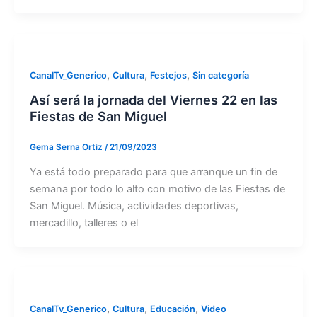
,
,
,
CanalTv_Generico
Cultura
Festejos
Sin categoría
Así será la jornada del Viernes 22 en las
Fiestas de San Miguel
Gema Serna Ortiz
/
21/09/2023
Ya está todo preparado para que arranque un fin de
semana por todo lo alto con motivo de las Fiestas de
San Miguel. Música, actividades deportivas,
mercadillo, talleres o el
,
,
,
CanalTv_Generico
Cultura
Educación
Video