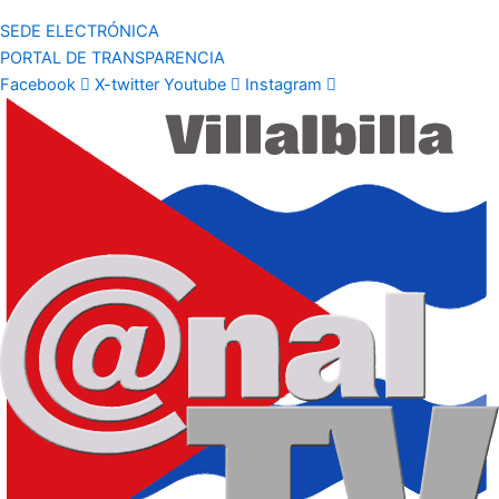
SEDE ELECTRÓNICA
PORTAL DE TRANSPARENCIA
Facebook
X-twitter
Youtube
Instagram