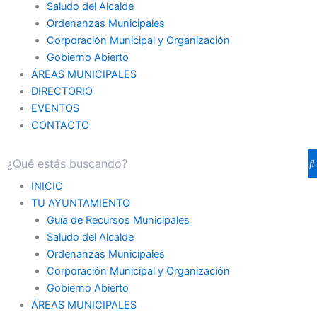
Saludo del Alcalde
Ordenanzas Municipales
Corporación Municipal y Organización
Gobierno Abierto
ÁREAS MUNICIPALES
DIRECTORIO
EVENTOS
CONTACTO
INICIO
TU AYUNTAMIENTO
Guía de Recursos Municipales
Saludo del Alcalde
Ordenanzas Municipales
Corporación Municipal y Organización
Gobierno Abierto
ÁREAS MUNICIPALES