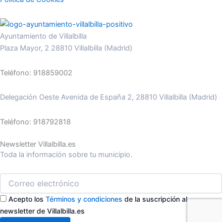
Ayuntamiento de Villalbilla
Plaza Mayor, 2 28810 Villalbilla (Madrid)
Teléfono: 918859002
Delegación Oeste Avenida de España 2, 28810 Villalbilla (Madrid)
Teléfono: 918792818
Newsletter Villalbilla.es
Toda la información sobre tu municipio.
Acepto los
Términos y condiciones
de la suscripción al
newsletter de Villalbilla.es