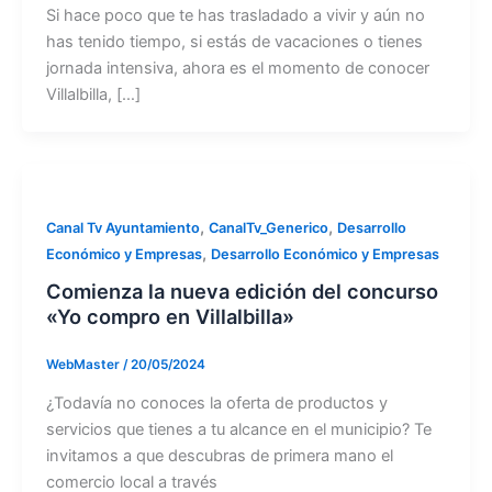
Si hace poco que te has trasladado a vivir y aún no
has tenido tiempo, si estás de vacaciones o tienes
jornada intensiva, ahora es el momento de conocer
Villalbilla, […]
,
,
Canal Tv Ayuntamiento
CanalTv_Generico
Desarrollo
,
Económico y Empresas
Desarrollo Económico y Empresas
Comienza la nueva edición del concurso
«Yo compro en Villalbilla»
WebMaster
/
20/05/2024
¿Todavía no conoces la oferta de productos y
servicios que tienes a tu alcance en el municipio? Te
invitamos a que descubras de primera mano el
comercio local a través