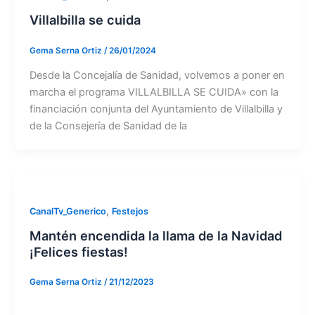
Villalbilla se cuida
Gema Serna Ortiz
/
26/01/2024
Desde la Concejalía de Sanidad, volvemos a poner en
marcha el programa VILLALBILLA SE CUIDA» con la
financiación conjunta del Ayuntamiento de Villalbilla y
de la Consejería de Sanidad de la
,
CanalTv_Generico
Festejos
Mantén encendida la llama de la Navidad
¡Felices fiestas!
Gema Serna Ortiz
/
21/12/2023