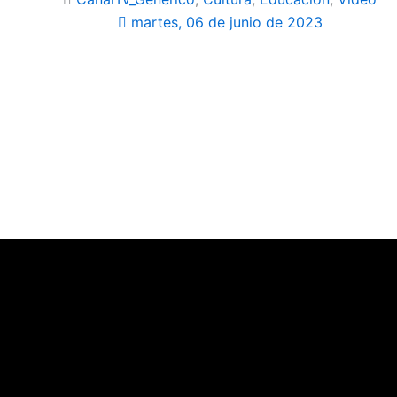
martes, 06 de junio de 2023