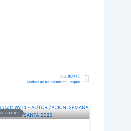
Next
SIGUIENTE
Disfruta de las Fiestas del Corpus
CTIVIDADES