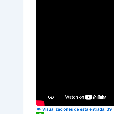
Visualizaciones de esta entrada:
39