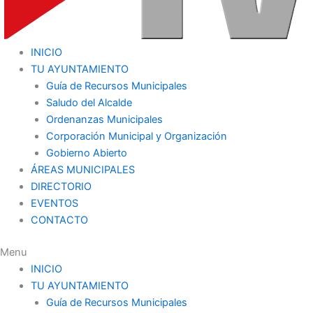
INICIO
TU AYUNTAMIENTO
Guía de Recursos Municipales
Saludo del Alcalde
Ordenanzas Municipales
Corporación Municipal y Organización
Gobierno Abierto
ÁREAS MUNICIPALES
DIRECTORIO
EVENTOS
CONTACTO
Menu
INICIO
TU AYUNTAMIENTO
Guía de Recursos Municipales