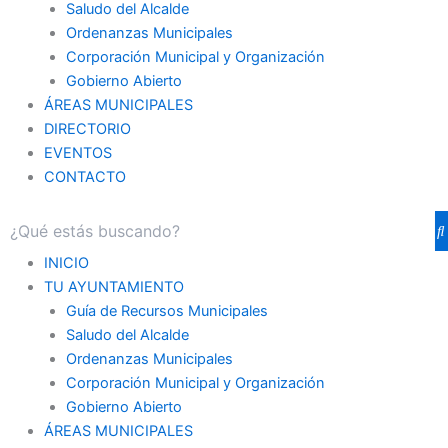
Saludo del Alcalde
Ordenanzas Municipales
Corporación Municipal y Organización
Gobierno Abierto
ÁREAS MUNICIPALES
DIRECTORIO
EVENTOS
CONTACTO
INICIO
TU AYUNTAMIENTO
Guía de Recursos Municipales
Saludo del Alcalde
Ordenanzas Municipales
Corporación Municipal y Organización
Gobierno Abierto
ÁREAS MUNICIPALES