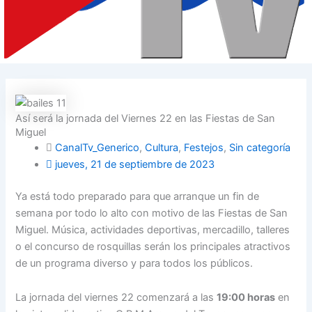
Así será la jornada del Viernes 22 en las Fiestas de San
Miguel
CanalTv_Generico
,
Cultura
,
Festejos
,
Sin categoría
jueves, 21 de septiembre de 2023
Ya está todo preparado para que arranque un fin de
semana por todo lo alto con motivo de las Fiestas de San
Miguel. Música, actividades deportivas, mercadillo, talleres
o el concurso de rosquillas serán los principales atractivos
de un programa diverso y para todos los públicos.
La jornada del viernes 22 comenzará a las
19:00 horas
en