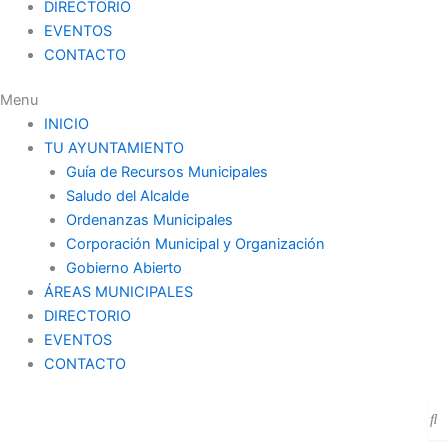
DIRECTORIO
EVENTOS
CONTACTO
Menu
INICIO
TU AYUNTAMIENTO
Guía de Recursos Municipales
Saludo del Alcalde
Ordenanzas Municipales
Corporación Municipal y Organización
Gobierno Abierto
ÁREAS MUNICIPALES
DIRECTORIO
EVENTOS
CONTACTO