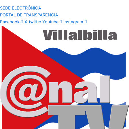
SEDE ELECTRÓNICA
PORTAL DE TRANSPARENCIA
Facebook
X-twitter
Youtube
Instagram