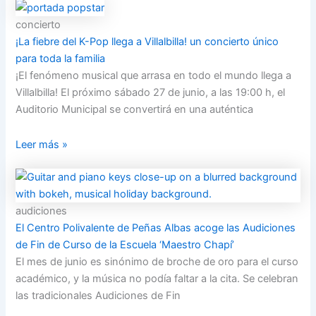
concierto
¡La fiebre del K-Pop llega a Villalbilla! un concierto único
para toda la familia
¡El fenómeno musical que arrasa en todo el mundo llega a
Villalbilla! El próximo sábado 27 de junio, a las 19:00 h, el
Auditorio Municipal se convertirá en una auténtica
Leer más »
audiciones
El Centro Polivalente de Peñas Albas acoge las Audiciones
de Fin de Curso de la Escuela ‘Maestro Chapí’
El mes de junio es sinónimo de broche de oro para el curso
académico, y la música no podía faltar a la cita. Se celebran
las tradicionales Audiciones de Fin