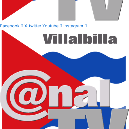
Facebook
X-twitter
Youtube
Instagram