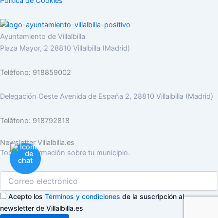
Política de Cookies
Ayuntamiento de Villalbilla
Plaza Mayor, 2 28810 Villalbilla (Madrid)
Teléfono: 918859002
Delegación Oeste Avenida de España 2, 28810 Villalbilla (Madrid)
Teléfono: 918792818
Newsletter Villalbilla.es
Toda la información sobre tu municipio.
Acepto los
Términos y condiciones
de la suscripción al
newsletter de Villalbilla.es