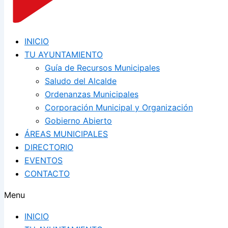
INICIO
TU AYUNTAMIENTO
Guía de Recursos Municipales
Saludo del Alcalde
Ordenanzas Municipales
Corporación Municipal y Organización
Gobierno Abierto
ÁREAS MUNICIPALES
DIRECTORIO
EVENTOS
CONTACTO
Menu
INICIO