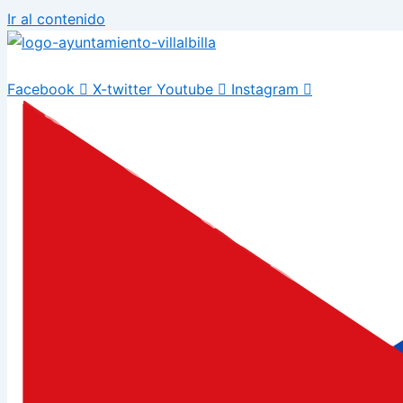
Ir al contenido
Facebook
X-twitter
Youtube
Instagram