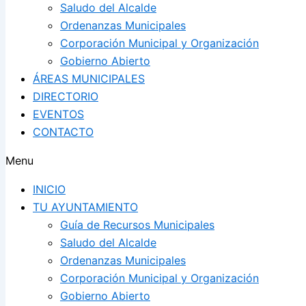
Saludo del Alcalde
Ordenanzas Municipales
Corporación Municipal y Organización
Gobierno Abierto
ÁREAS MUNICIPALES
DIRECTORIO
EVENTOS
CONTACTO
Menu
INICIO
TU AYUNTAMIENTO
Guía de Recursos Municipales
Saludo del Alcalde
Ordenanzas Municipales
Corporación Municipal y Organización
Gobierno Abierto