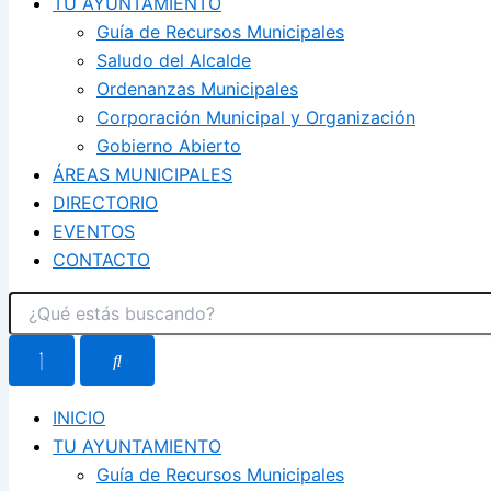
TU AYUNTAMIENTO
Guía de Recursos Municipales
Saludo del Alcalde
Ordenanzas Municipales
Corporación Municipal y Organización
Gobierno Abierto
ÁREAS MUNICIPALES
DIRECTORIO
EVENTOS
CONTACTO
INICIO
TU AYUNTAMIENTO
Guía de Recursos Municipales