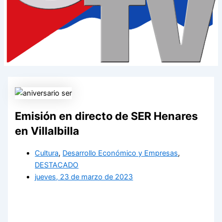
Emisión en directo de SER Henares
en Villalbilla
Cultura
,
Desarrollo Económico y Empresas
,
DESTACADO
jueves, 23 de marzo de 2023