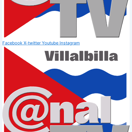
Facebook
X-twitter
Youtube
Instagram