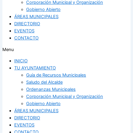
Corporación Municipal y Organización
Gobierno Abierto
ÁREAS MUNICIPALES
DIRECTORIO
EVENTOS
CONTACTO
Menu
INICIO
TU AYUNTAMIENTO
Guía de Recursos Municipales
Saludo del Alcalde
Ordenanzas Municipales
Corporación Municipal y Organización
Gobierno Abierto
ÁREAS MUNICIPALES
DIRECTORIO
EVENTOS
CONTACTO