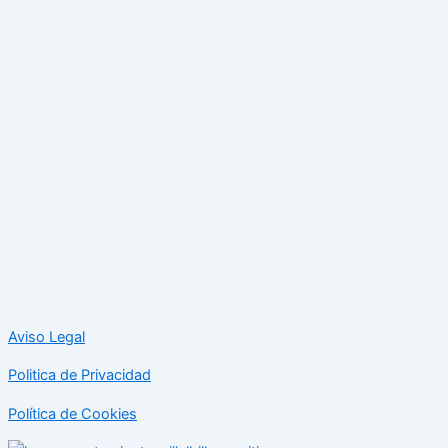
Aviso Legal
Politica de Privacidad
Política de Cookies