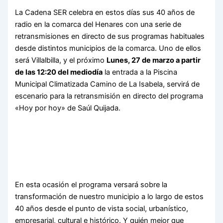
La Cadena SER celebra en estos días sus 40 años de
radio en la comarca del Henares con una serie de
retransmisiones en directo de sus programas habituales
desde distintos municipios de la comarca. Uno de ellos
será Villalbilla, y el próximo
Lunes, 27 de marzo a partir
de las 12:20 del mediodía
la entrada a la Piscina
Municipal Climatizada Camino de La Isabela, servirá de
escenario para la retransmisión en directo del programa
«Hoy por hoy» de Saúl Quijada.
En esta ocasión el programa versará sobre la
transformación de nuestro municipio a lo largo de estos
40 años desde el punto de vista social, urbanístico,
empresarial, cultural e histórico. Y quién mejor que