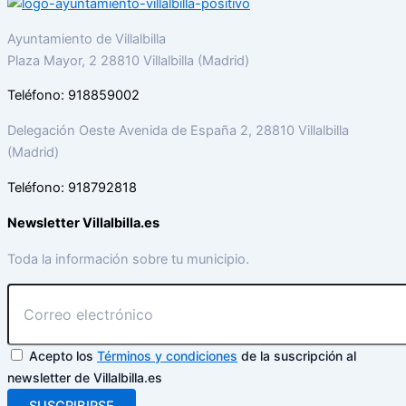
Ayuntamiento de Villalbilla
Plaza Mayor, 2 28810 Villalbilla (Madrid)
Teléfono: 918859002
Delegación Oeste Avenida de España 2, 28810 Villalbilla
(Madrid)
Teléfono: 918792818
Newsletter Villalbilla.es
Toda la información sobre tu municipio.
Acepto los
Términos y condiciones
de la suscripción al
newsletter de Villalbilla.es