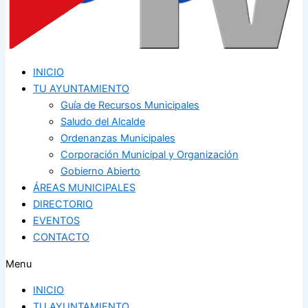
INICIO
TU AYUNTAMIENTO
Guía de Recursos Municipales
Saludo del Alcalde
Ordenanzas Municipales
Corporación Municipal y Organización
Gobierno Abierto
ÁREAS MUNICIPALES
DIRECTORIO
EVENTOS
CONTACTO
Menu
INICIO
TU AYUNTAMIENTO