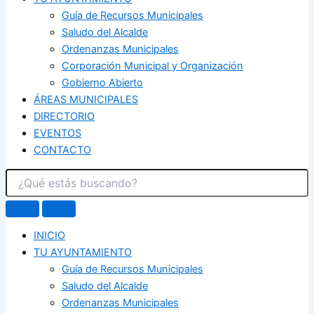
Guía de Recursos Municipales
Saludo del Alcalde
Ordenanzas Municipales
Corporación Municipal y Organización
Gobierno Abierto
ÁREAS MUNICIPALES
DIRECTORIO
EVENTOS
CONTACTO
INICIO
TU AYUNTAMIENTO
Guía de Recursos Municipales
Saludo del Alcalde
Ordenanzas Municipales