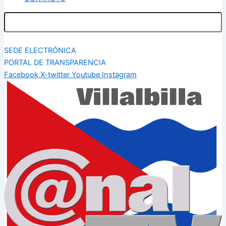
SEDE ELECTRÓNICA
PORTAL DE TRANSPARENCIA
Facebook
X-twitter
Youtube
Instagram