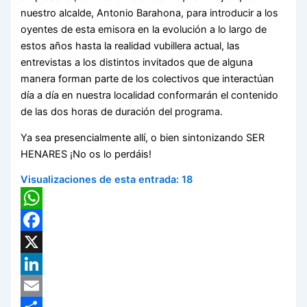
nuestro alcalde, Antonio Barahona, para introducir a los
oyentes de esta emisora en la evolución a lo largo de
estos años hasta la realidad vubillera actual, las
entrevistas a los distintos invitados que de alguna
manera forman parte de los colectivos que interactúan
día a día en nuestra localidad conformarán el contenido
de las dos horas de duración del programa.
Ya sea presencialmente allí, o bien sintonizando SER
HENARES ¡No os lo perdáis!
Visualizaciones de esta entrada:
18
WhatsApp
Facebook
X
LinkedIn