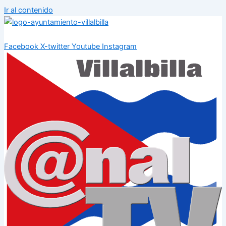
Ir al contenido
Facebook
X-twitter
Youtube
Instagram