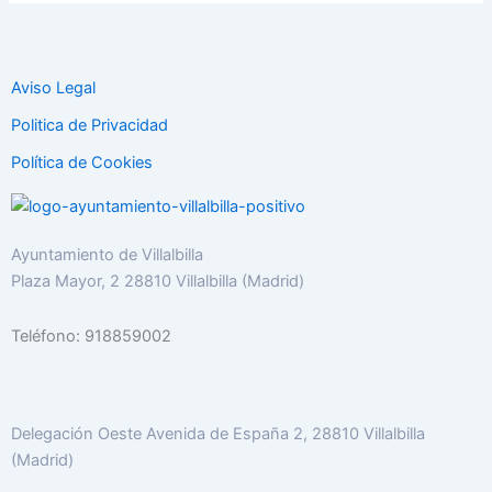
Aviso Legal
Politica de Privacidad
Política de Cookies
Ayuntamiento de Villalbilla
Plaza Mayor, 2 28810 Villalbilla (Madrid)
Teléfono: 918859002
Delegación Oeste Avenida de España 2, 28810 Villalbilla
(Madrid)