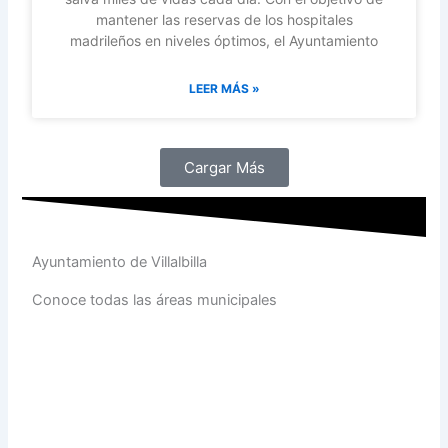
mantener las reservas de los hospitales
madrileños en niveles óptimos, el Ayuntamiento
LEER MÁS »
Cargar Más
Ayuntamiento de Villalbilla
Conoce todas las áreas municipales
Ir ahora