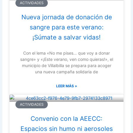
ACTIVIDADES
Nueva jornada de donación de
sangre para este verano:
¡Súmate a salvar vidas!
Con el lema «No me pises… que voy a donar
sangre» y «¡Este verano, ven como quieras!», el
municipio de Villalbilla se prepara para acoger
una nueva campaña solidaria de
LEER MÁS »
ACTIVIDADES
Convenio con la AEECC:
Espacios sin humo ni aerosoles