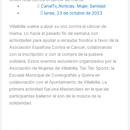
CanalTv_Noticias
,
Mujer
,
Sanidad
lunes, 23 de octubre de 2023
Villalbilla vuelve a alzar su voz contra el cáncer de
mama. Lo hacía el pasado fin de semana con
actividades para ayudar a recaudar fondos a favor de la
Asociación Española Contra el Cáncer, colaborando
con la inscripción o con la compra de la pulsera
solidaria. Estos eventos estuvieron organizados por la
Asociación de Mujeres de Villalbilla, Tac Tec Sports, la
Escuela Municipal de Coreografías y Quima en
colaboración con el Ayuntamiento de Villalbilla. La
primera actividad fue una Masterclass en la que las
participantes bailaron al son de la música de la
solidaridad.