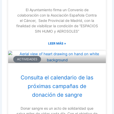
El Ayuntamiento firma un Convenio de
colaboración con la Asociación Española Contra
el Cáncer, Sede Provincial de Madrid, con la
finalidad de visibilizar la condición de “ESPACIOS
SIN HUMO y AEROSOLES”
LEER MÁS »
ACTIVIDADES
Consulta el calendario de las
próximas campañas de
donación de sangre
Donar sangre es un acto de solidaridad que
salva miles de vidas cada día. Con el objetivo de