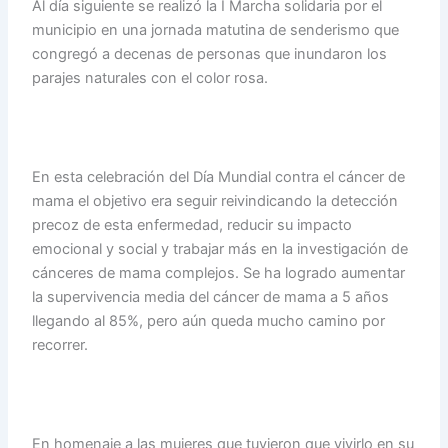
Al día siguiente se realizó la I Marcha solidaria por el
municipio en una jornada matutina de senderismo que
congregó a decenas de personas que inundaron los
parajes naturales con el color rosa.
En esta celebración del Día Mundial contra el cáncer de
mama el objetivo era seguir reivindicando la detección
precoz de esta enfermedad, reducir su impacto
emocional y social y trabajar más en la investigación de
cánceres de mama complejos. Se ha logrado aumentar
la supervivencia media del cáncer de mama a 5 años
llegando al 85%, pero aún queda mucho camino por
recorrer.
En homenaje a las mujeres que tuvieron que vivirlo en su