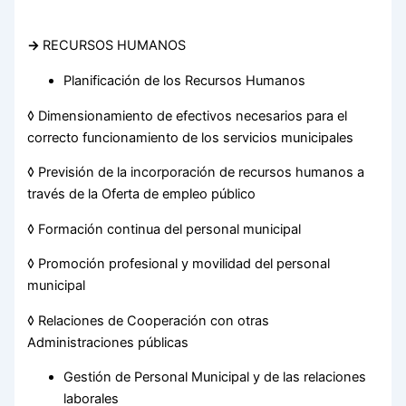
→
RECURSOS HUMANOS
Planificación de los Recursos Humanos
◊ Dimensionamiento de efectivos necesarios para el
correcto funcionamiento de los servicios municipales
◊ Previsión de la incorporación de recursos humanos a
través de la Oferta de empleo público
◊ Formación continua del personal municipal
◊ Promoción profesional y movilidad del personal
municipal
◊ Relaciones de Cooperación con otras
Administraciones públicas
Gestión de Personal Municipal y de las relaciones
laborales