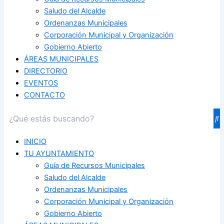
Saludo del Alcalde
Ordenanzas Municipales
Corporación Municipal y Organización
Gobierno Abierto
ÁREAS MUNICIPALES
DIRECTORIO
EVENTOS
CONTACTO
INICIO
TU AYUNTAMIENTO
Guía de Recursos Municipales
Saludo del Alcalde
Ordenanzas Municipales
Corporación Municipal y Organización
Gobierno Abierto