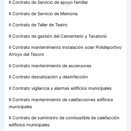
◊ Contrato de Servicio de apoyo familiar
◊ Contrato de Servicio de Memoria
◊ Contrato de Taller de Teatro
◊ Contrato de gestión del Cementerio y Tanatorio
◊ Contrato mantenimiento instalación solar Polideportivo
Arroyo del Tesoro
◊ Contrato mantenimiento de ascensores
◊ Contrato desratización y desinfección
◊ Contrato vigilancia y alarmas edificios municipales
◊ Contrato mantenimiento de calefacciones edificios
municipales
◊ Contrato de suministro de combustible de calefacción
edificios municipales