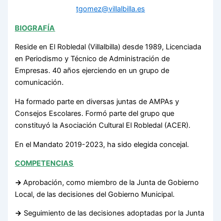
tgomez@villalbilla.es
BIOGRAFÍA
Reside en El Robledal (Villalbilla) desde 1989, Licenciada
en Periodismo y Técnico de Administración de
Empresas. 40 años ejerciendo en un grupo de
comunicación.
Ha formado parte en diversas juntas de AMPAs y
Consejos Escolares. Formó parte del grupo que
constituyó la Asociación Cultural El Robledal (ACER).
En el Mandato 2019-2023, ha sido elegida concejal.
COMPETENCIAS
→
Aprobación, como miembro de la Junta de Gobierno
Local, de las decisiones del Gobierno Municipal.
→
Seguimiento de las decisiones adoptadas por la Junta