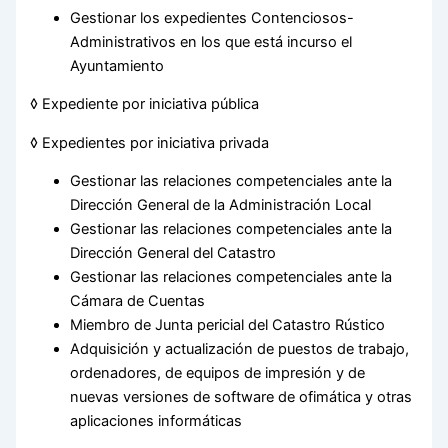
Gestionar los expedientes Contenciosos-
Administrativos en los que está incurso el
Ayuntamiento
◊ Expediente por iniciativa pública
◊ Expedientes por iniciativa privada
Gestionar las relaciones competenciales ante la
Dirección General de la Administración Local
Gestionar las relaciones competenciales ante la
Dirección General del Catastro
Gestionar las relaciones competenciales ante la
Cámara de Cuentas
Miembro de Junta pericial del Catastro Rústico
Adquisición y actualización de puestos de trabajo,
ordenadores, de equipos de impresión y de
nuevas versiones de software de ofimática y otras
aplicaciones informáticas