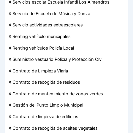
◊ Servicios escolar Escuela Infantil Los Almendros
◊ Servicio de Escuela de Música y Danza
◊ Servicio actividades extraescolares
◊ Renting vehículo municipales
◊ Renting vehículos Policía Local
◊ Suministro vestuario Policía y Protección Civil
◊ Contrato de Limpieza Viaria
◊ Contrato de recogida de residuos
◊ Contrato de mantenimiento de zonas verdes
◊ Gestión del Punto Limpio Municipal
◊ Contrato de limpieza de edificios
◊ Contrato de recogida de aceites vegetales