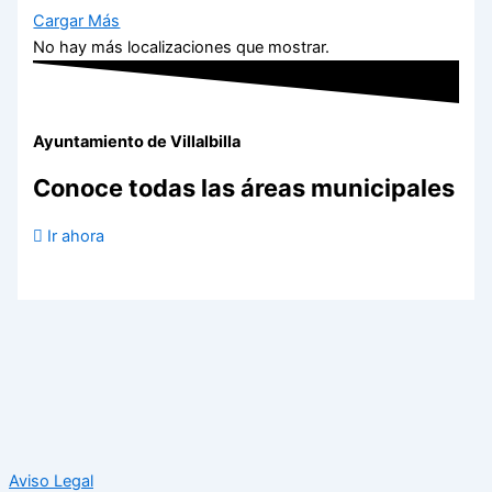
Cargar Más
No hay más localizaciones que mostrar.
Ayuntamiento de Villalbilla
Conoce todas las áreas municipales
Ir ahora
Aviso Legal