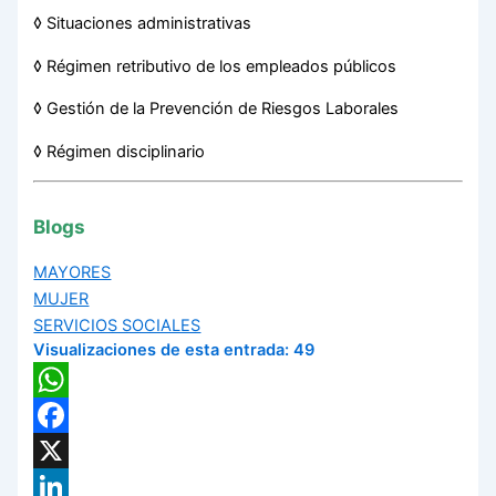
◊ Situaciones administrativas
◊ Régimen retributivo de los empleados públicos
◊ Gestión de la Prevención de Riesgos Laborales
◊ Régimen disciplinario
Blogs
MAYORES
MUJER
SERVICIOS SOCIALES
Visualizaciones de esta entrada:
49
WhatsApp
Facebook
X