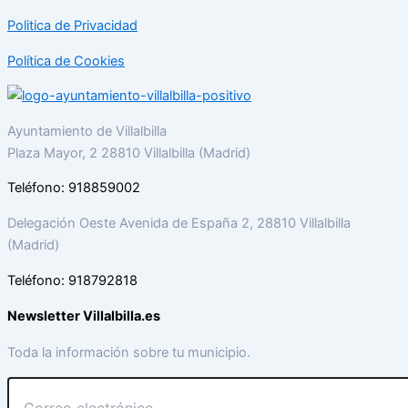
Politica de Privacidad
Política de Cookies
Ayuntamiento de Villalbilla
Plaza Mayor, 2 28810 Villalbilla (Madrid)
Teléfono: 918859002
Delegación Oeste Avenida de España 2, 28810 Villalbilla
(Madrid)
Teléfono: 918792818
Newsletter Villalbilla.es
Toda la información sobre tu municipio.