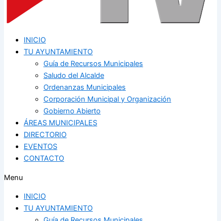
INICIO
TU AYUNTAMIENTO
Guía de Recursos Municipales
Saludo del Alcalde
Ordenanzas Municipales
Corporación Municipal y Organización
Gobierno Abierto
ÁREAS MUNICIPALES
DIRECTORIO
EVENTOS
CONTACTO
Menu
INICIO
TU AYUNTAMIENTO
Guía de Recursos Municipales