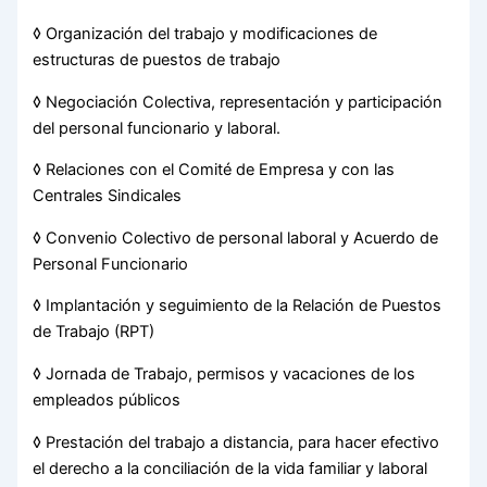
◊ Organización del trabajo y modificaciones de
estructuras de puestos de trabajo
◊ Negociación Colectiva, representación y participación
del personal funcionario y laboral.
◊ Relaciones con el Comité de Empresa y con las
Centrales Sindicales
◊ Convenio Colectivo de personal laboral y Acuerdo de
Personal Funcionario
◊ Implantación y seguimiento de la Relación de Puestos
de Trabajo (RPT)
◊ Jornada de Trabajo, permisos y vacaciones de los
empleados públicos
◊ Prestación del trabajo a distancia, para hacer efectivo
el derecho a la conciliación de la vida familiar y laboral