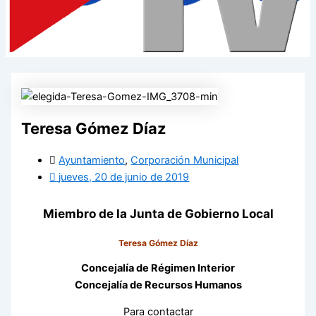
Teresa Gómez Díaz
Ayuntamiento
,
Corporación Municipal
jueves, 20 de junio de 2019
Miembro de la Junta de Gobierno Local
Teresa Gómez Díaz
Concejalía de Régimen Interior
Concejalía de Recursos Humanos
Para contactar