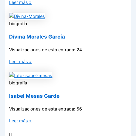
Leer más »
biografía
Divina Morales García
Visualizaciones de esta entrada: 24
Leer más »
biografía
Isabel Mesas Garde
Visualizaciones de esta entrada: 56
Leer más »