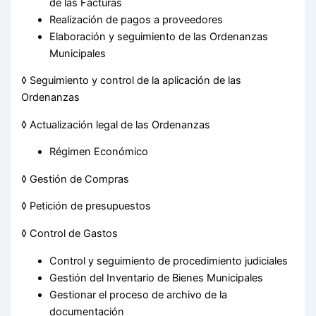
de las Facturas
Realización de pagos a proveedores
Elaboración y seguimiento de las Ordenanzas
Municipales
◊ Seguimiento y control de la aplicación de las
Ordenanzas
◊ Actualización legal de las Ordenanzas
Régimen Económico
◊ Gestión de Compras
◊ Petición de presupuestos
◊ Control de Gastos
Control y seguimiento de procedimiento judiciales
Gestión del Inventario de Bienes Municipales
Gestionar el proceso de archivo de la
documentación