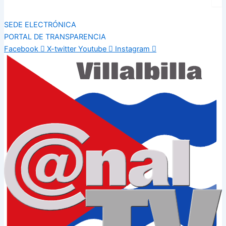
SEDE ELECTRÓNICA
PORTAL DE TRANSPARENCIA
Facebook
X-twitter
Youtube
Instagram