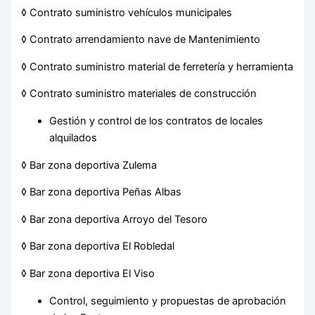
◊ Contrato suministro vehículos municipales
◊ Contrato arrendamiento nave de Mantenimiento
◊ Contrato suministro material de ferretería y herramienta
◊ Contrato suministro materiales de construcción
Gestión y control de los contratos de locales
alquilados
◊ Bar zona deportiva Zulema
◊ Bar zona deportiva Peñas Albas
◊ Bar zona deportiva Arroyo del Tesoro
◊ Bar zona deportiva El Robledal
◊ Bar zona deportiva El Viso
Control, seguimiento y propuestas de aprobación