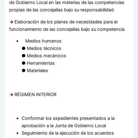
de Gobierno Local en las materias de las competencias
propias de las concejalías bajo su responsabilidad.
→
Elaboración de los planes de necesidades para el
funcionamiento de las concejalías bajo su competencia
Medios humanos
● Medios técnicos
● Medios mecánicos
● Herramientas
● Materiales
→
RÉGIMEN INTERIOR
Conformar los expedientes presentados a la
aprobación a la Junta de Gobierno Local
Seguimiento de la ejecución de los acuerdos