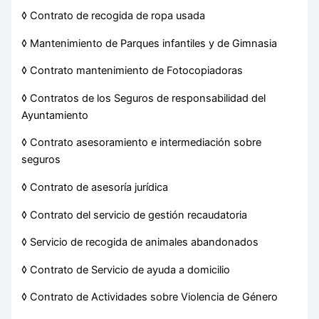
◊ Contrato de recogida de ropa usada
◊ Mantenimiento de Parques infantiles y de Gimnasia
◊ Contrato mantenimiento de Fotocopiadoras
◊ Contratos de los Seguros de responsabilidad del
Ayuntamiento
◊ Contrato asesoramiento e intermediación sobre
seguros
◊ Contrato de asesoría jurídica
◊ Contrato del servicio de gestión recaudatoria
◊ Servicio de recogida de animales abandonados
◊ Contrato de Servicio de ayuda a domicilio
◊ Contrato de Actividades sobre Violencia de Género