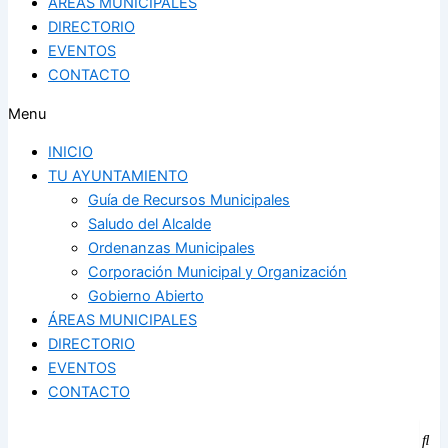
ÁREAS MUNICIPALES
DIRECTORIO
EVENTOS
CONTACTO
Menu
INICIO
TU AYUNTAMIENTO
Guía de Recursos Municipales
Saludo del Alcalde
Ordenanzas Municipales
Corporación Municipal y Organización
Gobierno Abierto
ÁREAS MUNICIPALES
DIRECTORIO
EVENTOS
CONTACTO