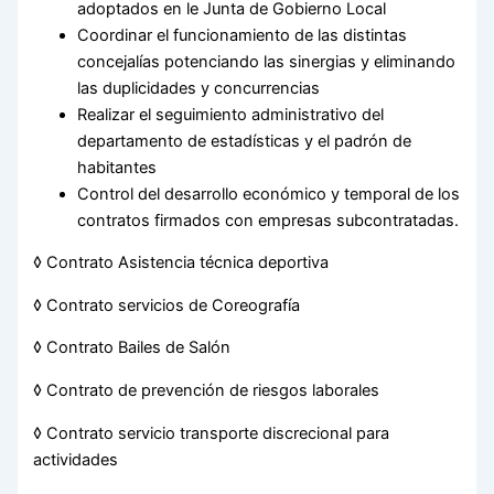
adoptados en le Junta de Gobierno Local
Coordinar el funcionamiento de las distintas
concejalías potenciando las sinergias y eliminando
las duplicidades y concurrencias
Realizar el seguimiento administrativo del
departamento de estadísticas y el padrón de
habitantes
Control del desarrollo económico y temporal de los
contratos firmados con empresas subcontratadas.
◊ Contrato Asistencia técnica deportiva
◊ Contrato servicios de Coreografía
◊ Contrato Bailes de Salón
◊ Contrato de prevención de riesgos laborales
◊ Contrato servicio transporte discrecional para
actividades