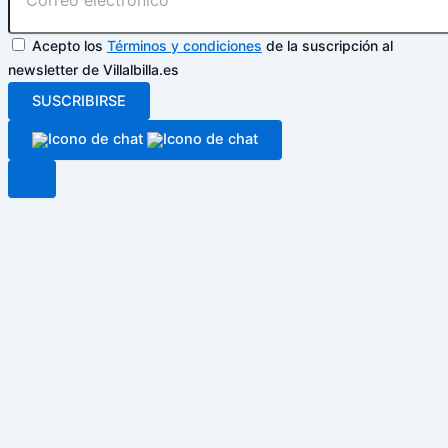
Acepto los
Términos y condiciones
de la suscripción al
newsletter de Villalbilla.es
SUSCRIBIRSE