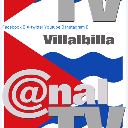
Facebook
X-twitter
Youtube
Instagram