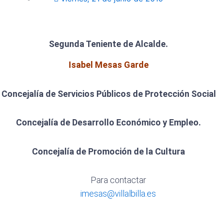
Segunda Teniente de Alcalde.
Isabel Mesas Garde
Concejalía de Servicios Públicos de Protección Social
Concejalía de Desarrollo Económico y Empleo.
Concejalía de Promoción de la Cultura
Para contactar
imesas@villalbilla.es