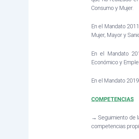
Consumo y Mujer.
En el Mandato 2011
Mujer, Mayor y Sani
En el Mandato 201
Económico y Emple
En el Mandato 2019-
COMPETENCIAS
→
Seguimiento de la
competencias propia