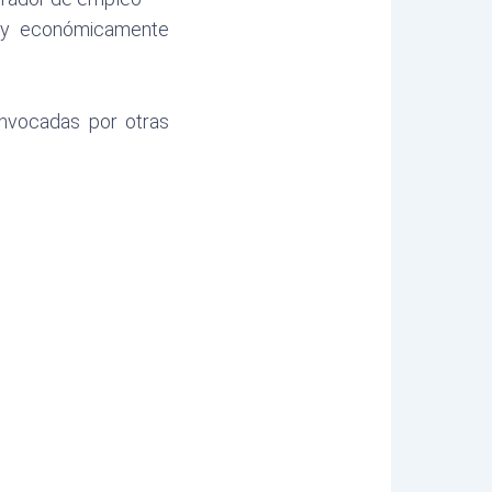
 y económicamente
nvocadas por otras