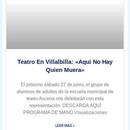
Teatro En Villalbilla: «Aquí No Hay
Quien Muera»
El próximo sábado 27 de junio, el grupo de
alumnos de adultos de la escuela municipal de
teatro Ascena nos deleitarán con esta
representación. DESCARGA AQUÍ
PROGRAMA DE MANO Visualizaciones
LEER MÁS »