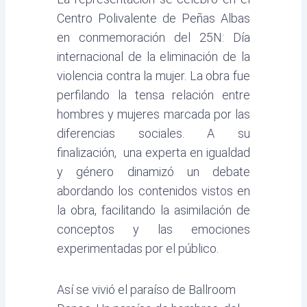
Centro Polivalente de Peñas Albas
en conmemoración del 25N: Día
internacional de la eliminación de la
violencia contra la mujer. La obra fue
perfilando la tensa relación entre
hombres y mujeres marcada por las
diferencias sociales. A su
finalización, una experta en igualdad
y género dinamizó un debate
abordando los contenidos vistos en
la obra, facilitando la asimilación de
conceptos y las emociones
experimentadas por el público.
Así se vivió el paraíso de Ballroom