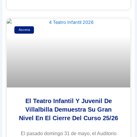
Ascena
El Teatro Infantil Y Juvenil De
Villalbilla Demuestra Su Gran
Nivel En El Cierre Del Curso 25/26
El pasado domingo 31 de mayo, el Auditorio