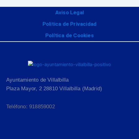
Aviso Legal
Politica de Privacidad
Política de Cookies
Ayuntamiento de Villalbilla
Plaza Mayor, 2 28810 Villalbilla (Madrid)
Teléfono: 918859002