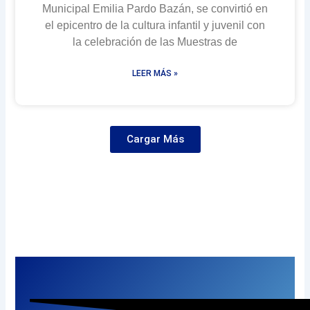
Municipal Emilia Pardo Bazán, se convirtió en
el epicentro de la cultura infantil y juvenil con
la celebración de las Muestras de
LEER MÁS »
Cargar Más