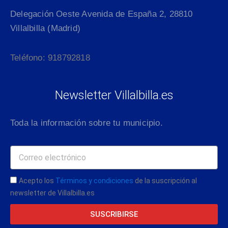
Delegación Oeste Avenida de España 2, 28810
Villalbilla (Madrid)
Teléfono: 918792818
Newsletter Villalbilla.es
Toda la información sobre tu municipio.
Acepto los
Términos y condiciones
de la suscripción al
newsletter de Villalbilla.es
SUSCRIBIRSE