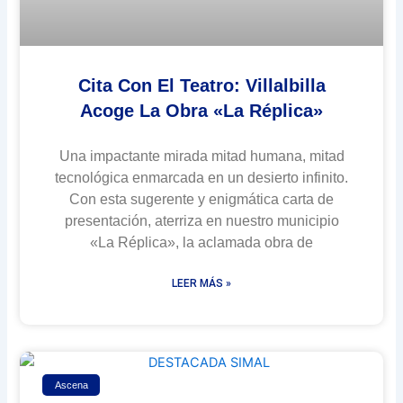
Cita Con El Teatro: Villalbilla
Acoge La Obra «La Réplica»
Una impactante mirada mitad humana, mitad
tecnológica enmarcada en un desierto infinito.
Con esta sugerente y enigmática carta de
presentación, aterriza en nuestro municipio
«La Réplica», la aclamada obra de
LEER MÁS »
Ascena