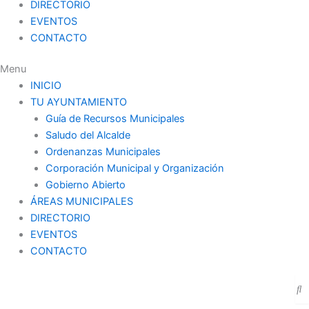
DIRECTORIO
EVENTOS
CONTACTO
Menu
INICIO
TU AYUNTAMIENTO
Guía de Recursos Municipales
Saludo del Alcalde
Ordenanzas Municipales
Corporación Municipal y Organización
Gobierno Abierto
ÁREAS MUNICIPALES
DIRECTORIO
EVENTOS
CONTACTO