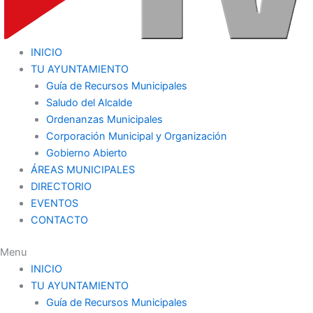
INICIO
TU AYUNTAMIENTO
Guía de Recursos Municipales
Saludo del Alcalde
Ordenanzas Municipales
Corporación Municipal y Organización
Gobierno Abierto
ÁREAS MUNICIPALES
DIRECTORIO
EVENTOS
CONTACTO
Menu
INICIO
TU AYUNTAMIENTO
Guía de Recursos Municipales