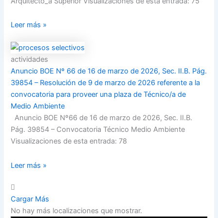
Arquitecto_a Superior Visualizaciones de esta entrada: 75
Leer más »
actividades
Anuncio BOE Nº 66 de 16 de marzo de 2026, Sec. II.B. Pág.
39854 – Resolución de 9 de marzo de 2026 referente a la
convocatoria para proveer una plaza de Técnico/a de
Medio Ambiente
Anuncio BOE Nº66 de 16 de marzo de 2026, Sec. II.B.
Pág. 39854 – Convocatoria Técnico Medio Ambiente
Visualizaciones de esta entrada: 78
Leer más »
Cargar Más
No hay más localizaciones que mostrar.