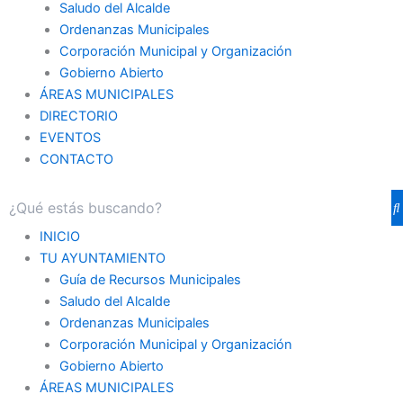
Saludo del Alcalde
Ordenanzas Municipales
Corporación Municipal y Organización
Gobierno Abierto
ÁREAS MUNICIPALES
DIRECTORIO
EVENTOS
CONTACTO
INICIO
TU AYUNTAMIENTO
Guía de Recursos Municipales
Saludo del Alcalde
Ordenanzas Municipales
Corporación Municipal y Organización
Gobierno Abierto
ÁREAS MUNICIPALES