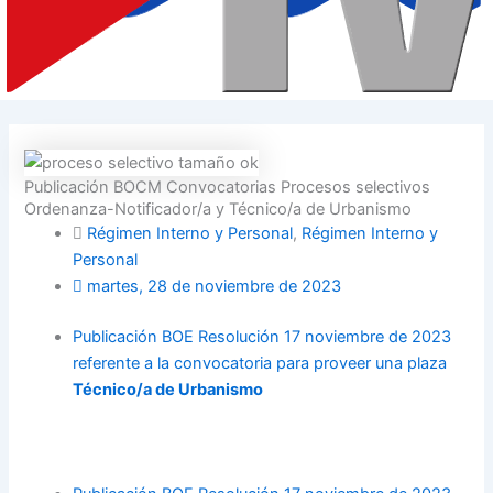
Publicación BOCM Convocatorias Procesos selectivos
Ordenanza-Notificador/a y Técnico/a de Urbanismo
Régimen Interno y Personal
,
Régimen Interno y
Personal
martes, 28 de noviembre de 2023
Publicación BOE Resolución 17 noviembre de 2023
referente a la convocatoria para proveer una plaza
Técnico/a de Urbanismo