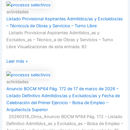
actividades
Listado Provisional Aspirantes Admitidos/as y Excluidos/as
– Técnico/a de Obras y Servicios – Turno Libre
Listado Provisional Aspirantes Admitidos_as y
Excluidos_as – Técnico_a de Obras y Servicios – Turno
Libre Visualizaciones de esta entrada: 82
Leer más »
actividades
Anuncio BOCM Nº64 Pág. 172 de 17 de marzo de 2026 –
Listado Definitivo Admitidos/as y Excluidos/as y Fecha de
Celebración del Primer Ejercicio – Bolsa de Empleo –
Arquitecto/a Superior
20260318_Otros_Anuncio BOCM Nº64 Pág. 172 – Listado
Definitivo Admitidos_as y Excluidos_as – Bolsa de Empleo –