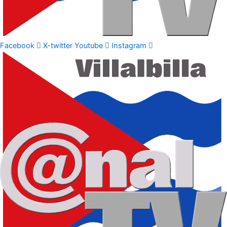
Facebook
X-twitter
Youtube
Instagram