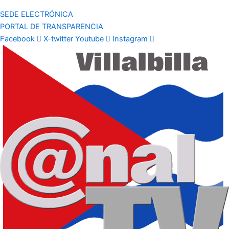
SEDE ELECTRÓNICA
PORTAL DE TRANSPARENCIA
Facebook
X-twitter
Youtube
Instagram