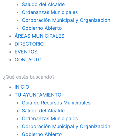
Saludo del Alcalde
Ordenanzas Municipales
Corporación Municipal y Organización
Gobierno Abierto
ÁREAS MUNICIPALES
DIRECTORIO
EVENTOS
CONTACTO
INICIO
TU AYUNTAMIENTO
Guía de Recursos Municipales
Saludo del Alcalde
Ordenanzas Municipales
Corporación Municipal y Organización
Gobierno Abierto