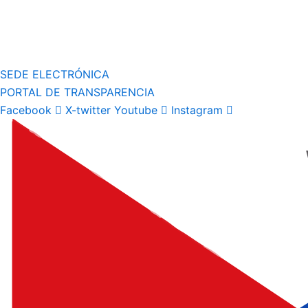
SEDE ELECTRÓNICA
PORTAL DE TRANSPARENCIA
Facebook
X-twitter
Youtube
Instagram