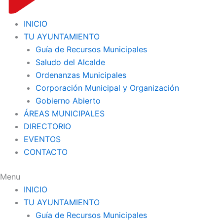
INICIO
TU AYUNTAMIENTO
Guía de Recursos Municipales
Saludo del Alcalde
Ordenanzas Municipales
Corporación Municipal y Organización
Gobierno Abierto
ÁREAS MUNICIPALES
DIRECTORIO
EVENTOS
CONTACTO
Menu
INICIO
TU AYUNTAMIENTO
Guía de Recursos Municipales