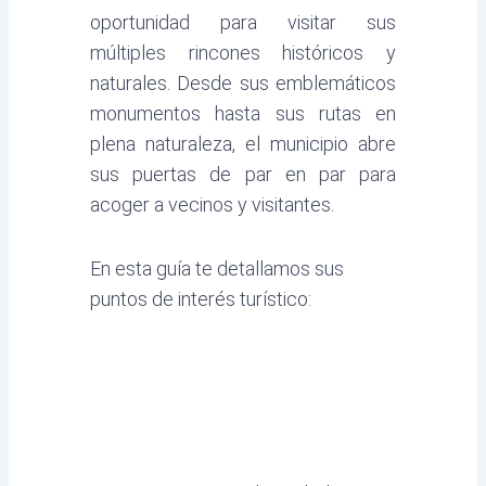
oportunidad para visitar sus
múltiples rincones históricos y
naturales. Desde sus emblemáticos
monumentos hasta sus rutas en
plena naturaleza, el municipio abre
sus puertas de par en par para
acoger a vecinos y visitantes.
En esta guía te detallamos sus
puntos de interés turístico: