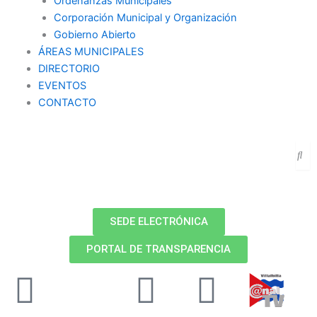
Ordenanzas Municipales
Corporación Municipal y Organización
Gobierno Abierto
ÁREAS MUNICIPALES
DIRECTORIO
EVENTOS
CONTACTO
SEDE ELECTRÓNICA
PORTAL DE TRANSPARENCIA
Facebook
X-
Youtube
Instag