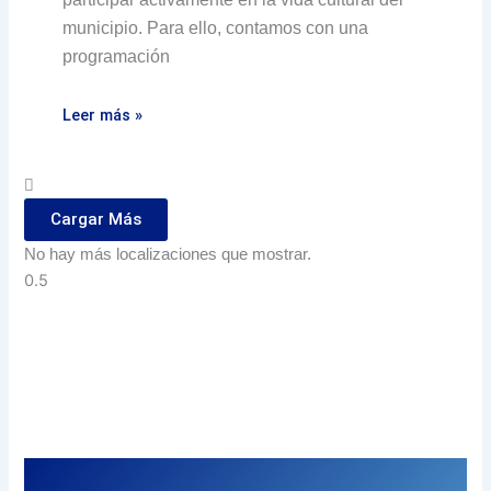
municipio. Para ello, contamos con una
programación
Leer más »
Cargar Más
No hay más localizaciones que mostrar.