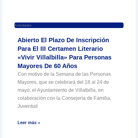
Actividades
Abierto El Plazo De Inscripción
Para El III Certamen Literario
«Vivir Villalbilla» Para Personas
Mayores De 60 Años
Con motivo de la Semana de las Personas
Mayores, que se celebrará del 18 al 24 de
mayo, el Ayuntamiento de Villalbilla, en
colaboración con la Consejería de Familia,
Juventud
Leer más »