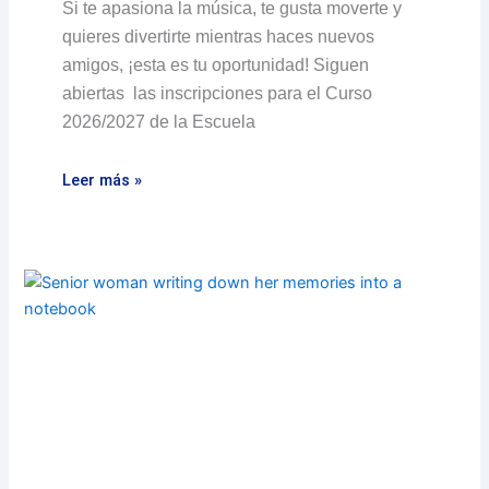
Si te apasiona la música, te gusta moverte y
quieres divertirte mientras haces nuevos
amigos, ¡esta es tu oportunidad! Siguen
abiertas las inscripciones para el Curso
2026/2027 de la Escuela
Leer más »