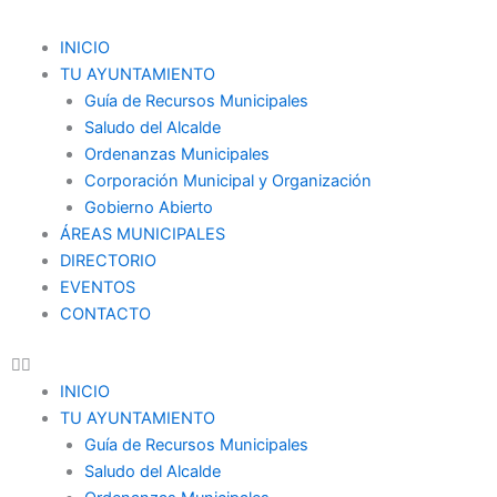
Ir
al
Menu
INICIO
contenido
TU AYUNTAMIENTO
Guía de Recursos Municipales
Saludo del Alcalde
Ordenanzas Municipales
Corporación Municipal y Organización
Gobierno Abierto
ÁREAS MUNICIPALES
DIRECTORIO
EVENTOS
CONTACTO
INICIO
TU AYUNTAMIENTO
Guía de Recursos Municipales
Saludo del Alcalde