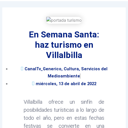
twitter
En Semana Santa:
haz turismo en
Villalbilla
CanalTv_Generico
,
Cultura
,
Servicios del
Medioambiente
miércoles, 13 de abril de 2022
Villalbilla ofrece un sinfín de
posibilidades turísticas a lo largo de
todo el año, pero en estas fechas
festivas se convierte en una