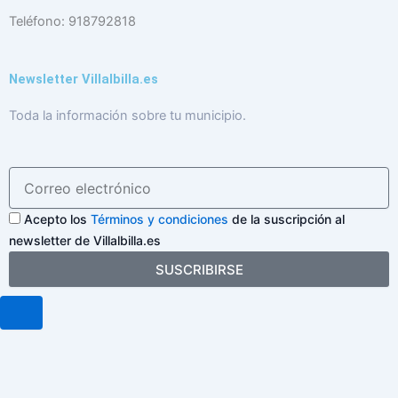
Teléfono: 918792818
Newsletter Villalbilla.es
Toda la información sobre tu municipio.
Acepto los
Términos y condiciones
de la suscripción al
newsletter de Villalbilla.es
SUSCRIBIRSE