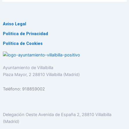
Aviso Legal
Politica de Privacidad
Política de Cookies
Ayuntamiento de Villalbilla
Plaza Mayor, 2 28810 Villalbilla (Madrid)
Teléfono: 918859002
Delegación Oeste Avenida de España 2, 28810 Villalbilla
(Madrid)