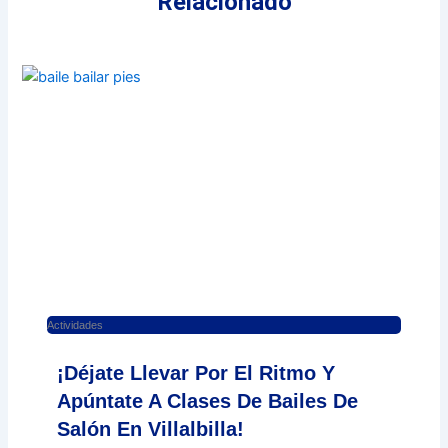
Relacionado
Actividades
¡Déjate Llevar Por El Ritmo Y
Apúntate A Clases De Bailes De
Salón En Villalbilla!