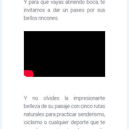
Y para que vayas abriendo boca, te
invitamos a dar un paseo por sus
bellos rincones.
Y no olvides la impresionante
belleza de su paisaje con cinco rutas
naturales para practicar senderismo,
ciclismo o cualquier deporte que te