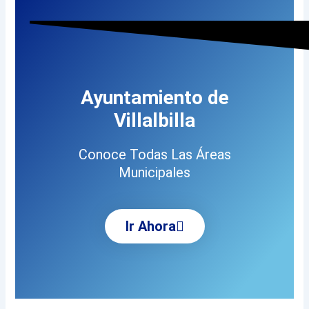
Ayuntamiento de
Villalbilla
Conoce Todas Las Áreas
Municipales
Ir Ahora