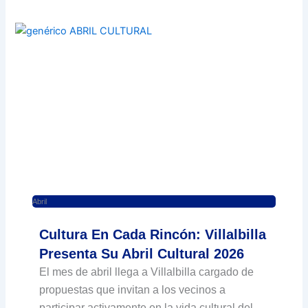
Abril
Cultura En Cada Rincón: Villalbilla
Presenta Su Abril Cultural 2026
El mes de abril llega a Villalbilla cargado de
propuestas que invitan a los vecinos a
participar activamente en la vida cultural del