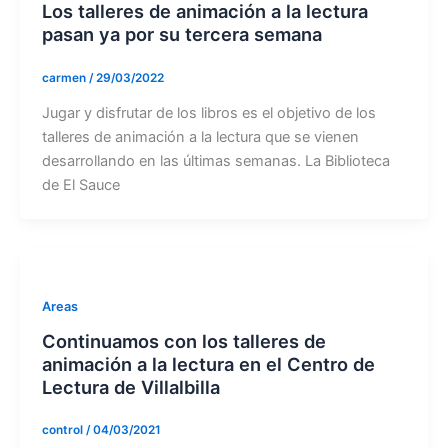
Los talleres de animación a la lectura
pasan ya por su tercera semana
carmen
/
29/03/2022
Jugar y disfrutar de los libros es el objetivo de los
talleres de animación a la lectura que se vienen
desarrollando en las últimas semanas. La Biblioteca
de El Sauce
Areas
Continuamos con los talleres de
animación a la lectura en el Centro de
Lectura de Villalbilla
control
/
04/03/2021