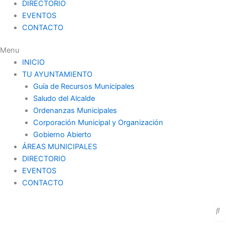
DIRECTORIO
EVENTOS
CONTACTO
Menu
INICIO
TU AYUNTAMIENTO
Guía de Recursos Municipales
Saludo del Alcalde
Ordenanzas Municipales
Corporación Municipal y Organización
Gobierno Abierto
ÁREAS MUNICIPALES
DIRECTORIO
EVENTOS
CONTACTO