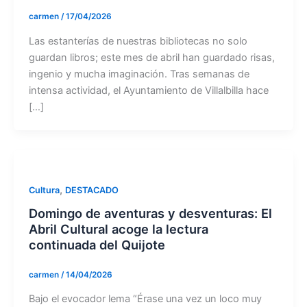
carmen
/
17/04/2026
Las estanterías de nuestras bibliotecas no solo
guardan libros; este mes de abril han guardado risas,
ingenio y mucha imaginación. Tras semanas de
intensa actividad, el Ayuntamiento de Villalbilla hace
[…]
,
Cultura
DESTACADO
Domingo de aventuras y desventuras: El
Abril Cultural acoge la lectura
continuada del Quijote
carmen
/
14/04/2026
Bajo el evocador lema “Érase una vez un loco muy