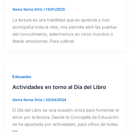
Gema Serna Ortiz
/
14/01/2025
La lectura es una habilidad que se aprende y nos
acompaña toda la vida, nos permite abrir las puertas
del conocimiento, adentrarnos en otros mundos o
liberar emociones. Para cultivar
Educación
Actividades en torno al Día del Libro
Gema Serna Ortiz
/
30/04/2024
El Día del Libro es una ocasión única para fomentar el
amor por la lectura. Desde la Concejalía de Educación
se ha apostado por actividades, para niños de todas
las