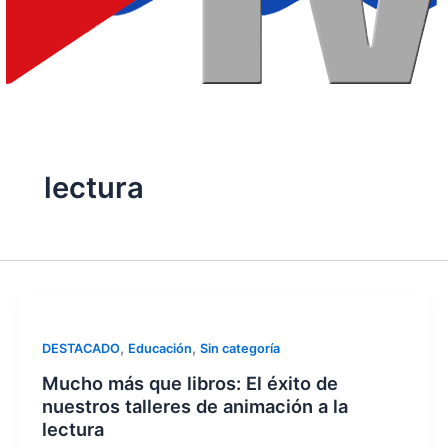
lectura
,
,
DESTACADO
Educación
Sin categoría
Mucho más que libros: El éxito de
nuestros talleres de animación a la
lectura