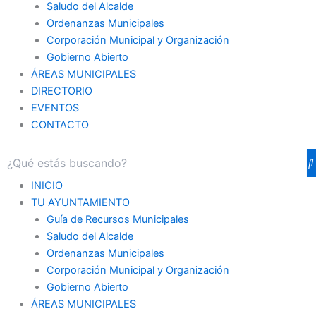
Saludo del Alcalde
Ordenanzas Municipales
Corporación Municipal y Organización
Gobierno Abierto
ÁREAS MUNICIPALES
DIRECTORIO
EVENTOS
CONTACTO
INICIO
TU AYUNTAMIENTO
Guía de Recursos Municipales
Saludo del Alcalde
Ordenanzas Municipales
Corporación Municipal y Organización
Gobierno Abierto
ÁREAS MUNICIPALES