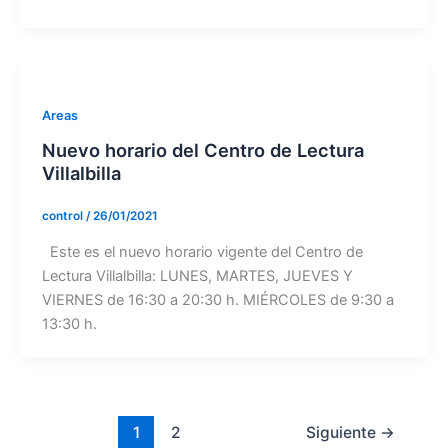
Areas
Nuevo horario del Centro de Lectura
Villalbilla
control
/
26/01/2021
Este es el nuevo horario vigente del Centro de
Lectura Villalbilla: LUNES, MARTES, JUEVES Y
VIERNES de 16:30 a 20:30 h. MIÉRCOLES de 9:30 a
13:30 h.
1
2
Siguiente
→