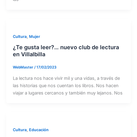
,
Cultura
Mujer
¿Te gusta leer?… nuevo club de lectura
en Villalbilla
WebMaster
/
17/02/2023
La lectura nos hace vivir mil y una vidas, a través de
las historias que nos cuentan los libros. Nos hacen
viajar a lugares cercanos y también muy lejanos. Nos
,
Cultura
Educación