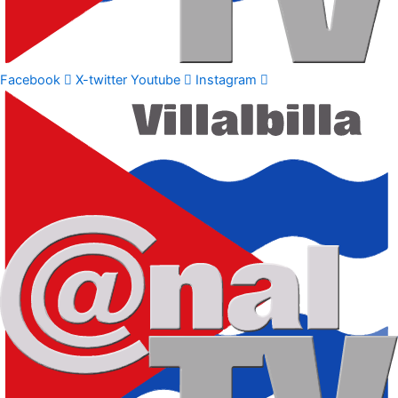
Facebook
X-twitter
Youtube
Instagram