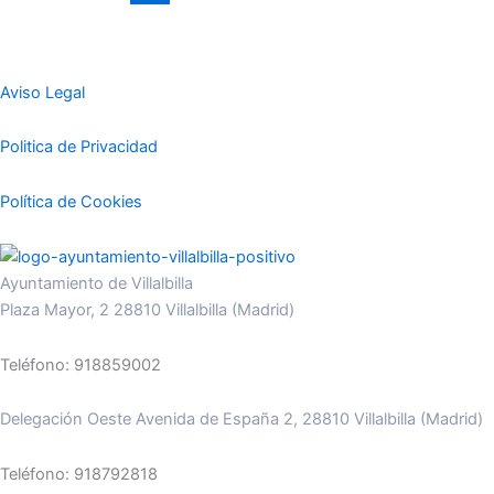
Aviso Legal
Politica de Privacidad
Política de Cookies
Ayuntamiento de Villalbilla
Plaza Mayor, 2 28810 Villalbilla (Madrid)
Teléfono: 918859002
Delegación Oeste Avenida de España 2, 28810 Villalbilla (Madrid)
Teléfono: 918792818