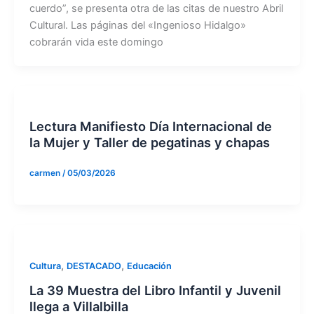
cuerdo”, se presenta otra de las citas de nuestro Abril
Cultural. Las páginas del «Ingenioso Hidalgo»
cobrarán vida este domingo
Lectura Manifiesto Día Internacional de
la Mujer y Taller de pegatinas y chapas
carmen
/
05/03/2026
,
,
Cultura
DESTACADO
Educación
La 39 Muestra del Libro Infantil y Juvenil
llega a Villalbilla