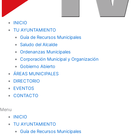
INICIO
TU AYUNTAMIENTO
Guía de Recursos Municipales
Saludo del Alcalde
Ordenanzas Municipales
Corporación Municipal y Organización
Gobierno Abierto
ÁREAS MUNICIPALES
DIRECTORIO
EVENTOS
CONTACTO
Menu
INICIO
TU AYUNTAMIENTO
Guía de Recursos Municipales