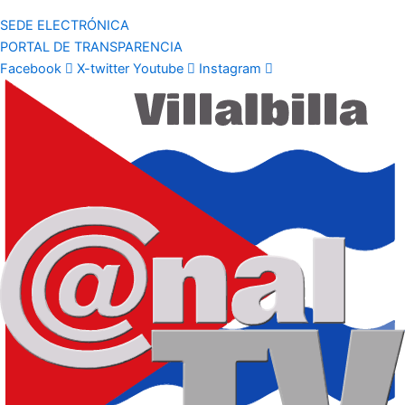
SEDE ELECTRÓNICA
PORTAL DE TRANSPARENCIA
Facebook
X-twitter
Youtube
Instagram