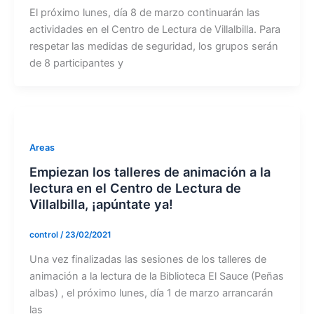
El próximo lunes, día 8 de marzo continuarán las
actividades en el Centro de Lectura de Villalbilla. Para
respetar las medidas de seguridad, los grupos serán
de 8 participantes y
Areas
Empiezan los talleres de animación a la
lectura en el Centro de Lectura de
Villalbilla, ¡apúntate ya!
control
/
23/02/2021
Una vez finalizadas las sesiones de los talleres de
animación a la lectura de la Biblioteca El Sauce (Peñas
albas) , el próximo lunes, día 1 de marzo arrancarán
las