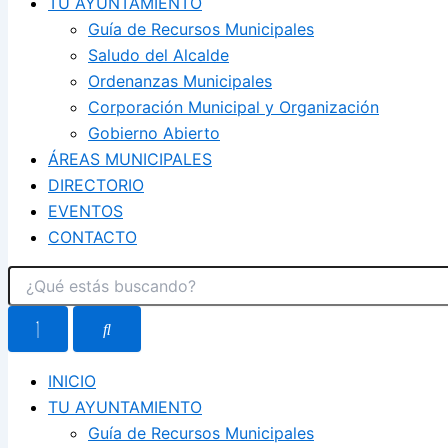
TU AYUNTAMIENTO
Guía de Recursos Municipales
Saludo del Alcalde
Ordenanzas Municipales
Corporación Municipal y Organización
Gobierno Abierto
ÁREAS MUNICIPALES
DIRECTORIO
EVENTOS
CONTACTO
INICIO
TU AYUNTAMIENTO
Guía de Recursos Municipales