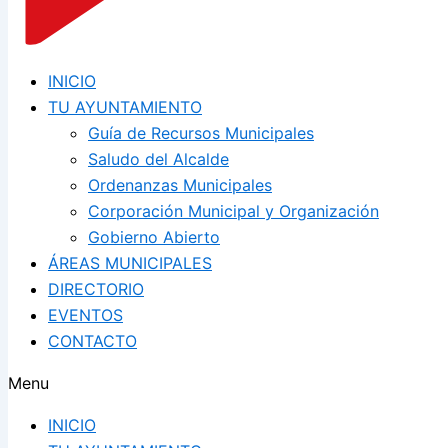
INICIO
TU AYUNTAMIENTO
Guía de Recursos Municipales
Saludo del Alcalde
Ordenanzas Municipales
Corporación Municipal y Organización
Gobierno Abierto
ÁREAS MUNICIPALES
DIRECTORIO
EVENTOS
CONTACTO
Menu
INICIO