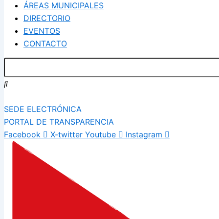
ÁREAS MUNICIPALES
DIRECTORIO
EVENTOS
CONTACTO
SEDE ELECTRÓNICA
PORTAL DE TRANSPARENCIA
Facebook
X-twitter
Youtube
Instagram