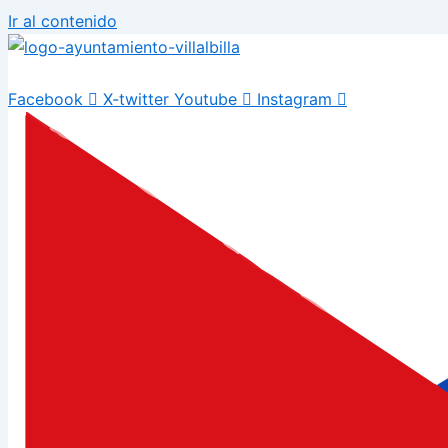
Ir al contenido
Facebook
X-twitter
Youtube
Instagram