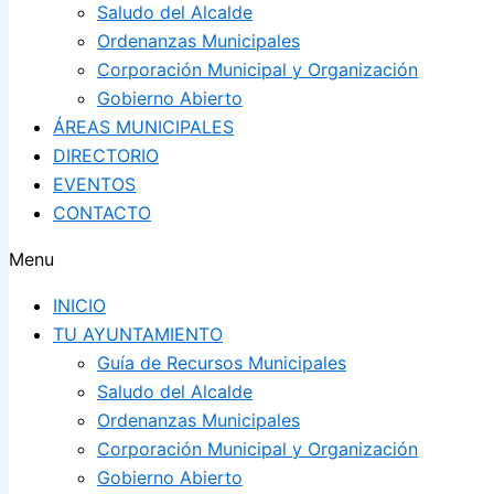
Saludo del Alcalde
Ordenanzas Municipales
Corporación Municipal y Organización
Gobierno Abierto
ÁREAS MUNICIPALES
DIRECTORIO
EVENTOS
CONTACTO
Menu
INICIO
TU AYUNTAMIENTO
Guía de Recursos Municipales
Saludo del Alcalde
Ordenanzas Municipales
Corporación Municipal y Organización
Gobierno Abierto