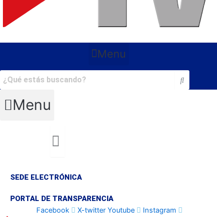
Menu
Menu
SEDE ELECTRÓNICA
PORTAL DE TRANSPARENCIA
Facebook
X-twitter
Youtube
Instagram