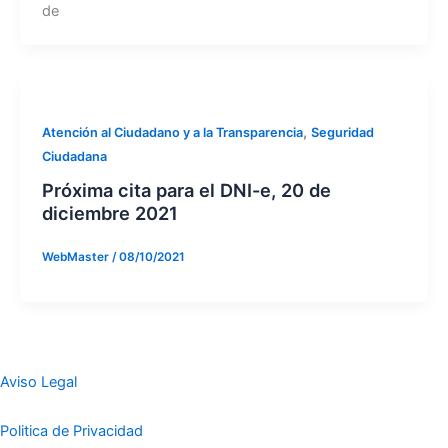
de
,
Atención al Ciudadano y a la Transparencia
Seguridad
Ciudadana
Próxima cita para el DNI-e, 20 de
diciembre 2021
WebMaster
/
08/10/2021
Aviso Legal
Politica de Privacidad