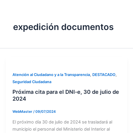
expedición documentos
,
,
Atención al Ciudadano y a la Transparencia
DESTACADO
Seguridad Ciudadana
Próxima cita para el DNI-e, 30 de julio de
2024
WebMaster
/
09/07/2024
El próximo día 30 de julio de 2024 se trasladará al
municipio el personal del Ministerio del Interior al