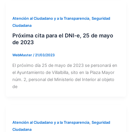
,
Atención al Ciudadano y a la Transparencia
Seguridad
Ciudadana
Próxima cita para el DNI-e, 25 de mayo
de 2023
WebMaster
/
21/03/2023
El próximo día 25 de mayo de 2023 se personará en
el Ayuntamiento de Villalbilla, sito en la Plaza Mayor
núm. 2, personal del Ministerio del Interior al objeto
de
,
Atención al Ciudadano y a la Transparencia
Seguridad
Ciudadana