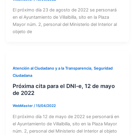
El próximo día 23 de agosto de 2022 se personará
en el Ayuntamiento de Villalbilla, sito en la Plaza
Mayor núm. 2, personal del Ministerio del Interior al
objeto de
,
Atención al Ciudadano y a la Transparencia
Seguridad
Ciudadana
Próxima cita para el DNI-e, 12 de mayo
de 2022
WebMaster
/
15/04/2022
El próximo día 12 de mayo de 2022 se personará en
el Ayuntamiento de Villalbilla, sito en la Plaza Mayor
núm. 2, personal del Ministerio del Interior al objeto