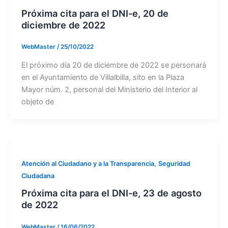
Próxima cita para el DNI-e, 20 de
diciembre de 2022
WebMaster
/
25/10/2022
El próximo día 20 de diciembre de 2022 se personará
en el Ayuntamiento de Villalbilla, sito en la Plaza
Mayor núm. 2, personal del Ministerio del Interior al
objeto de
,
Atención al Ciudadano y a la Transparencia
Seguridad
Ciudadana
Próxima cita para el DNI-e, 23 de agosto
de 2022
WebMaster
/
16/06/2022