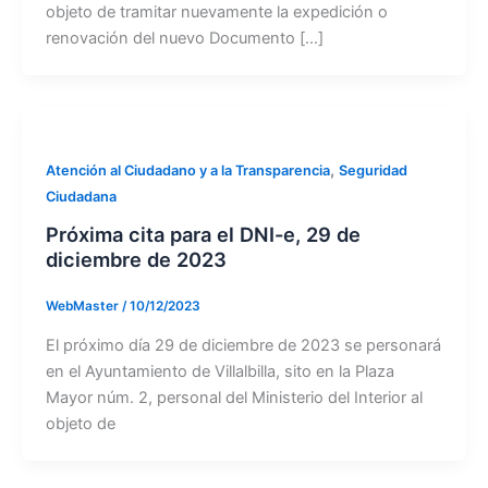
objeto de tramitar nuevamente la expedición o
renovación del nuevo Documento […]
,
Atención al Ciudadano y a la Transparencia
Seguridad
Ciudadana
Próxima cita para el DNI-e, 29 de
diciembre de 2023
WebMaster
/
10/12/2023
El próximo día 29 de diciembre de 2023 se personará
en el Ayuntamiento de Villalbilla, sito en la Plaza
Mayor núm. 2, personal del Ministerio del Interior al
objeto de