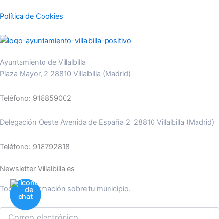
Política de Cookies
Ayuntamiento de Villalbilla
Plaza Mayor, 2 28810 Villalbilla (Madrid)
Teléfono: 918859002
Delegación Oeste Avenida de España 2, 28810 Villalbilla (Madrid)
Teléfono: 918792818
Newsletter Villalbilla.es
Toda la información sobre tu municipio.