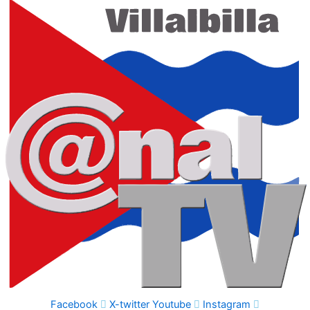
Facebook
X-twitter
Youtube
Instagram