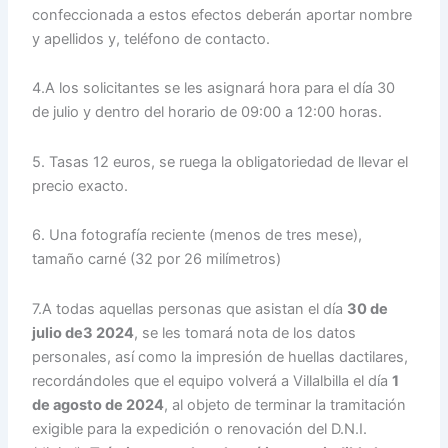
confeccionada a estos efectos deberán aportar nombre
y apellidos y, teléfono de contacto.
4.A los solicitantes se les asignará hora para el día 30
de julio y dentro del horario de 09:00 a 12:00 horas.
5. Tasas 12 euros, se ruega la obligatoriedad de llevar el
precio exacto.
6. Una fotografía reciente (menos de tres mese),
tamaño carné (32 por 26 milímetros)
7.A todas aquellas personas que asistan el día
30 de
julio de3 2024
, se les tomará nota de los datos
personales, así como la impresión de huellas dactilares,
recordándoles que el equipo volverá a Villalbilla el día
1
de agosto
de 2024
, al objeto de terminar la tramitación
exigible para la expedición o renovación del D.N.I.