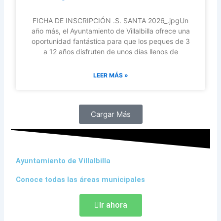
FICHA DE INSCRIPCIÓN .S. SANTA 2026_.jpgUn
año más, el Ayuntamiento de Villalbilla ofrece una
oportunidad fantástica para que los peques de 3
a 12 años disfruten de unos días llenos de
LEER MÁS »
Cargar Más
Ayuntamiento de Villalbilla
Conoce todas las áreas municipales
Ir ahora