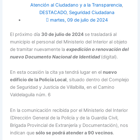
Atención al Ciudadano y a la Transparencia
,
DESTACADO
,
Seguridad Ciudadana
martes, 09 de julio de 2024
El próximo día
30 de julio de 2024
se trasladará al
municipio el personal del Ministerio del Interior al objeto
de tramitar nuevamente la
expedición o renovación del
nuevo Documento Nacional de Identidad
(digital).
En esta ocasión la cita ya tendrá lugar en el
nuevo
edificio de la Policía Local
, situado dentro del Complejo
de Seguridad y Justicia de Villalbilla, en el Camino
Valdelaguila núm. 6
En la comunicación recibida por el Ministerio del Interior
(Dirección General de la Policía y de la Guardia Civil,
Brigada Provincial de Extranjería y Documentación), nos
indican que
sólo se podrá atender a 90 vecinos
.