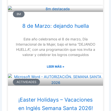
8M
8 de Marzo: dejando huella
Este año celebramos el 8 de marzo, Día
Internacional de la Mujer, bajo el lema “DEJANDO
HUELLA”, con una programación que nos invita a
valorar y celebrar los logros conseguidos
LEER MÁS »
ACTIVIDADES
¡Easter Holidays – Vacaciones
en Inglés Semana Santa 2026!