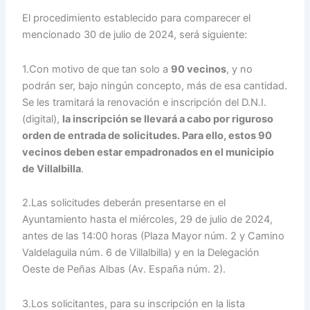
El procedimiento establecido para comparecer el
mencionado 30 de julio de 2024, será siguiente:
1.Con motivo de que tan solo a
90 vecinos
, y no
podrán ser, bajo ningún concepto, más de esa cantidad.
Se les tramitará la renovación e inscripción del D.N.I.
(digital),
la inscripción se llevará a cabo por riguroso
orden de entrada de solicitudes. Para ello, estos 90
vecinos deben estar empadronados en el municipio
de Villalbilla
.
2.Las solicitudes deberán presentarse en el
Ayuntamiento hasta el miércoles, 29 de julio de 2024,
antes de las 14:00 horas (Plaza Mayor núm. 2 y Camino
Valdelaguila núm. 6 de Villalbilla) y en la Delegación
Oeste de Peñas Albas (Av. España núm. 2).
3.Los solicitantes, para su inscripción en la lista