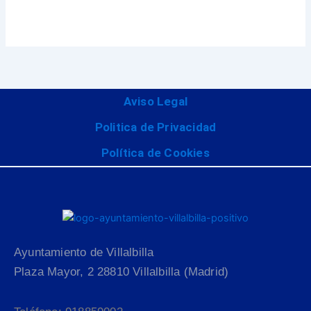
Aviso Legal
Politica de Privacidad
Política de Cookies
Ayuntamiento de Villalbilla
Plaza Mayor, 2 28810 Villalbilla (Madrid)