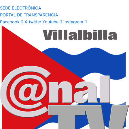
SEDE ELECTRÓNICA
PORTAL DE TRANSPARENCIA
Facebook
X-twitter
Youtube
Instagram