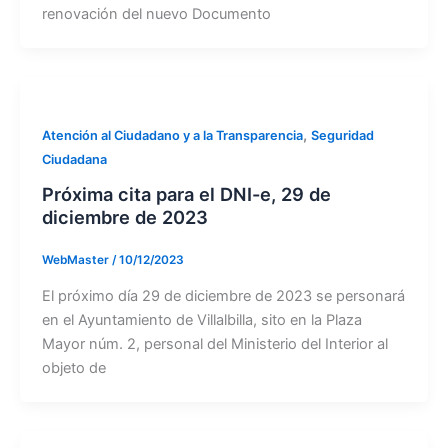
renovación del nuevo Documento
,
Atención al Ciudadano y a la Transparencia
Seguridad
Ciudadana
Próxima cita para el DNI-e, 29 de
diciembre de 2023
WebMaster
/
10/12/2023
El próximo día 29 de diciembre de 2023 se personará
en el Ayuntamiento de Villalbilla, sito en la Plaza
Mayor núm. 2, personal del Ministerio del Interior al
objeto de