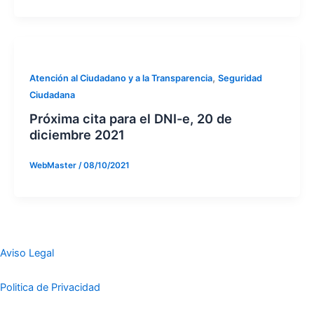
,
Atención al Ciudadano y a la Transparencia
Seguridad
Ciudadana
Próxima cita para el DNI-e, 20 de
diciembre 2021
WebMaster
/
08/10/2021
Aviso Legal
Politica de Privacidad