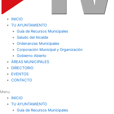
INICIO
TU AYUNTAMIENTO
Guía de Recursos Municipales
Saludo del Alcalde
Ordenanzas Municipales
Corporación Municipal y Organización
Gobierno Abierto
ÁREAS MUNICIPALES
DIRECTORIO
EVENTOS
CONTACTO
Menu
INICIO
TU AYUNTAMIENTO
Guía de Recursos Municipales