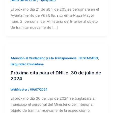
Gema Serna Ortiz
/
11/03/2025
El próximo día 21 de abril de 205 se personará en el
Ayuntamiento de Villalbilla, sito en la Plaza Mayor
núm. 2, personal del Ministerio del Interior al objeto
de tramitar nuevamente […]
,
,
Atención al Ciudadano y a la Transparencia
DESTACADO
Seguridad Ciudadana
Próxima cita para el DNI-e, 30 de julio de
2024
WebMaster
/
09/07/2024
El próximo día 30 de julio de 2024 se trasladará al
municipio el personal del Ministerio del Interior al
objeto de tramitar nuevamente la expedición o