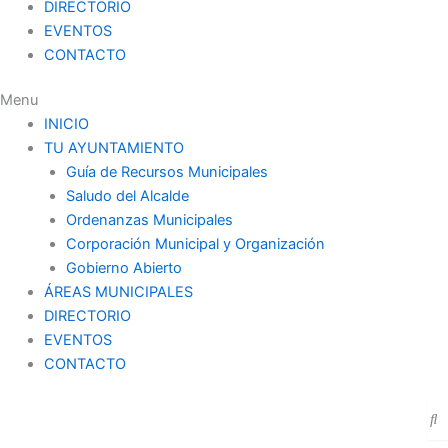
DIRECTORIO
EVENTOS
CONTACTO
Menu
INICIO
TU AYUNTAMIENTO
Guía de Recursos Municipales
Saludo del Alcalde
Ordenanzas Municipales
Corporación Municipal y Organización
Gobierno Abierto
ÁREAS MUNICIPALES
DIRECTORIO
EVENTOS
CONTACTO