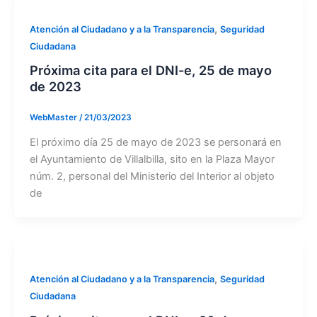
,
Atención al Ciudadano y a la Transparencia
Seguridad
Ciudadana
Próxima cita para el DNI-e, 25 de mayo
de 2023
WebMaster
/
21/03/2023
El próximo día 25 de mayo de 2023 se personará en
el Ayuntamiento de Villalbilla, sito en la Plaza Mayor
núm. 2, personal del Ministerio del Interior al objeto
de
,
Atención al Ciudadano y a la Transparencia
Seguridad
Ciudadana