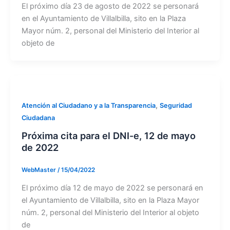
El próximo día 23 de agosto de 2022 se personará
en el Ayuntamiento de Villalbilla, sito en la Plaza
Mayor núm. 2, personal del Ministerio del Interior al
objeto de
,
Atención al Ciudadano y a la Transparencia
Seguridad
Ciudadana
Próxima cita para el DNI-e, 12 de mayo
de 2022
WebMaster
/
15/04/2022
El próximo día 12 de mayo de 2022 se personará en
el Ayuntamiento de Villalbilla, sito en la Plaza Mayor
núm. 2, personal del Ministerio del Interior al objeto
de