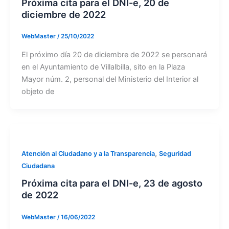
Próxima cita para el DNI-e, 20 de
diciembre de 2022
WebMaster
/
25/10/2022
El próximo día 20 de diciembre de 2022 se personará
en el Ayuntamiento de Villalbilla, sito en la Plaza
Mayor núm. 2, personal del Ministerio del Interior al
objeto de
,
Atención al Ciudadano y a la Transparencia
Seguridad
Ciudadana
Próxima cita para el DNI-e, 23 de agosto
de 2022
WebMaster
/
16/06/2022