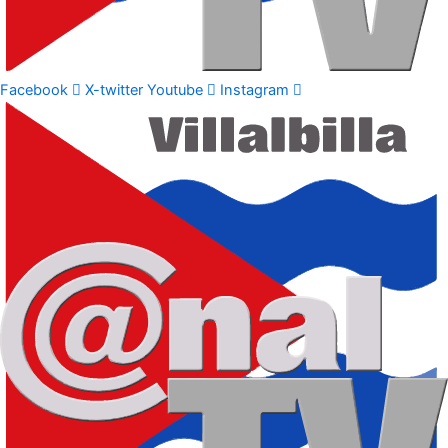
Facebook
X-twitter
Youtube
Instagram