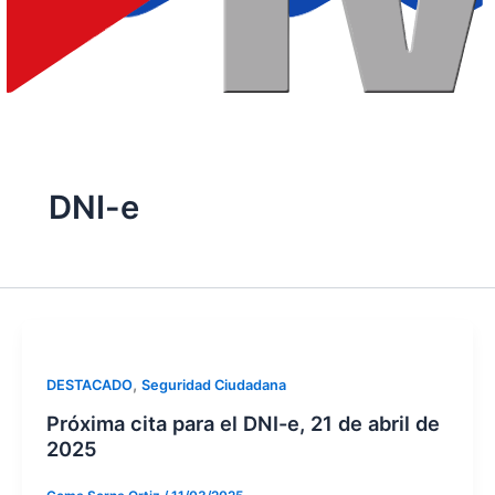
DNI-e
,
DESTACADO
Seguridad Ciudadana
Próxima cita para el DNI-e, 21 de abril de
2025