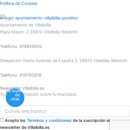
Política de Cookies
Ayuntamiento de Villalbilla
Plaza Mayor, 2 28810 Villalbilla (Madrid)
Teléfono: 918859002
Delegación Oeste Avenida de España 2, 28810 Villalbilla (Madrid)
Teléfono: 918792818
Newsletter Villalbilla.es
Toda la información sobre tu municipio.
Acepto los
Términos y condiciones
de la suscripción al
newsletter de Villalbilla.es