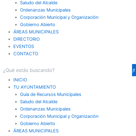
Saludo del Alcalde
Ordenanzas Municipales
Corporación Municipal y Organización
Gobierno Abierto
ÁREAS MUNICIPALES
DIRECTORIO
EVENTOS
CONTACTO
INICIO
TU AYUNTAMIENTO
Guía de Recursos Municipales
Saludo del Alcalde
Ordenanzas Municipales
Corporación Municipal y Organización
Gobierno Abierto
ÁREAS MUNICIPALES