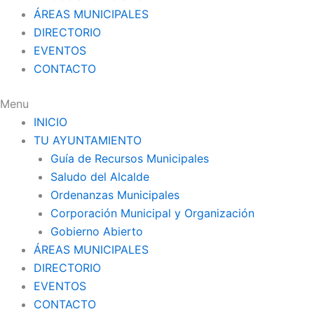
ÁREAS MUNICIPALES
DIRECTORIO
EVENTOS
CONTACTO
Menu
INICIO
TU AYUNTAMIENTO
Guía de Recursos Municipales
Saludo del Alcalde
Ordenanzas Municipales
Corporación Municipal y Organización
Gobierno Abierto
ÁREAS MUNICIPALES
DIRECTORIO
EVENTOS
CONTACTO