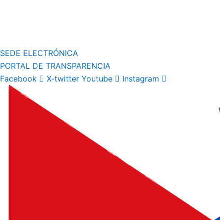
SEDE ELECTRÓNICA
PORTAL DE TRANSPARENCIA
Facebook
X-twitter
Youtube
Instagram