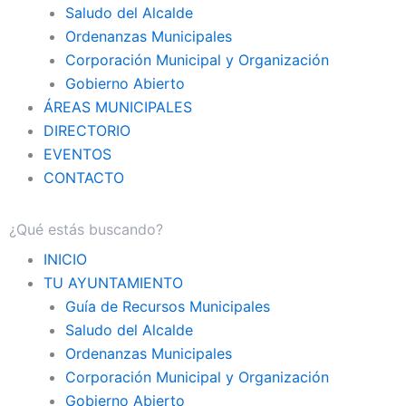
Saludo del Alcalde
Ordenanzas Municipales
Corporación Municipal y Organización
Gobierno Abierto
ÁREAS MUNICIPALES
DIRECTORIO
EVENTOS
CONTACTO
INICIO
TU AYUNTAMIENTO
Guía de Recursos Municipales
Saludo del Alcalde
Ordenanzas Municipales
Corporación Municipal y Organización
Gobierno Abierto