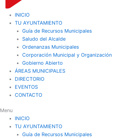
INICIO
TU AYUNTAMIENTO
Guía de Recursos Municipales
Saludo del Alcalde
Ordenanzas Municipales
Corporación Municipal y Organización
Gobierno Abierto
ÁREAS MUNICIPALES
DIRECTORIO
EVENTOS
CONTACTO
Menu
INICIO
TU AYUNTAMIENTO
Guía de Recursos Municipales