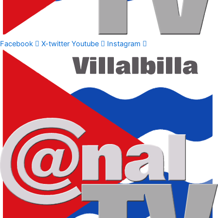
Facebook
X-twitter
Youtube
Instagram