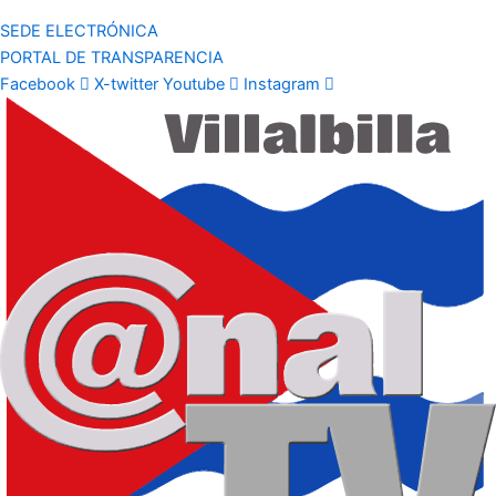
SEDE ELECTRÓNICA
PORTAL DE TRANSPARENCIA
Facebook
X-twitter
Youtube
Instagram