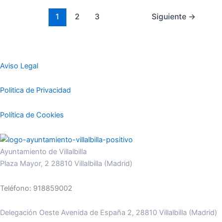
1
2
3
Siguiente
→
Aviso Legal
Politica de Privacidad
Política de Cookies
Ayuntamiento de Villalbilla
Plaza Mayor, 2 28810 Villalbilla (Madrid)
Teléfono: 918859002
Delegación Oeste Avenida de España 2, 28810 Villalbilla (Madrid)