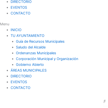
DIRECTORIO
EVENTOS
CONTACTO
Menu
INICIO
TU AYUNTAMIENTO
Guía de Recursos Municipales
Saludo del Alcalde
Ordenanzas Municipales
Corporación Municipal y Organización
Gobierno Abierto
ÁREAS MUNICIPALES
DIRECTORIO
EVENTOS
CONTACTO