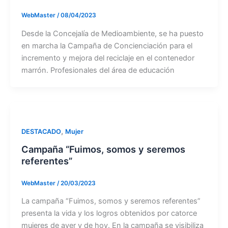
WebMaster
/
08/04/2023
Desde la Concejalía de Medioambiente, se ha puesto
en marcha la Campaña de Concienciación para el
incremento y mejora del reciclaje en el contenedor
marrón. Profesionales del área de educación
,
DESTACADO
Mujer
Campaña “Fuimos, somos y seremos
referentes”
WebMaster
/
20/03/2023
La campaña “Fuimos, somos y seremos referentes”
presenta la vida y los logros obtenidos por catorce
mujeres de ayer y de hoy. En la campaña se visibiliza