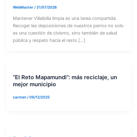
WebMaster
/
31/07/2026
Mantener Villalbilla limpia es una tarea compartida.
Recoger las deposiciones de nuestros perros no solo
es una cuestión de civismo, sino también de salud
pública y respeto hacia el resto […]
“El Reto Mapamundi”: más reciclaje, un
mejor municipio
carmen
/
09/12/2025