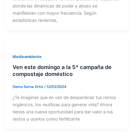
donde las dinámicas de poder y abuso se
manifiestan con mayor frecuencia. Según
estadísticas recientes,
Medioambiente
Ven este domingo a la 5ª campaña de
compostaje doméstico
Gema Serna Ortiz
/
12/03/2024
¿Te imaginas que en vez de desperdiciar tus restos
orgánicos, los reutilizas para generar vida? Ahora
tienes una nueva oportunidad para dar valor a tus
restos y usarlos como fertilizante