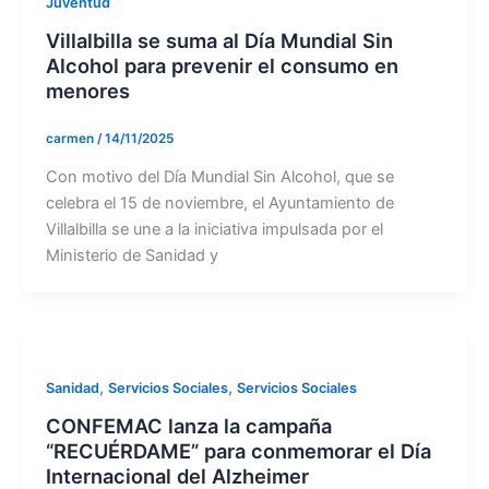
Juventud
Villalbilla se suma al Día Mundial Sin
Alcohol para prevenir el consumo en
menores
carmen
/
14/11/2025
Con motivo del Día Mundial Sin Alcohol, que se
celebra el 15 de noviembre, el Ayuntamiento de
Villalbilla se une a la iniciativa impulsada por el
Ministerio de Sanidad y
,
,
Sanidad
Servicios Sociales
Servicios Sociales
CONFEMAC lanza la campaña
“RECUÉRDAME” para conmemorar el Día
Internacional del Alzheimer