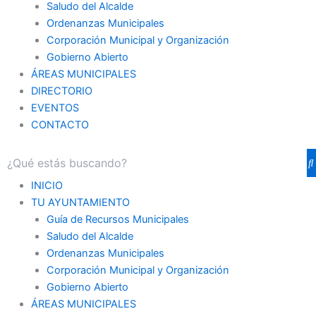
Saludo del Alcalde
Ordenanzas Municipales
Corporación Municipal y Organización
Gobierno Abierto
ÁREAS MUNICIPALES
DIRECTORIO
EVENTOS
CONTACTO
INICIO
TU AYUNTAMIENTO
Guía de Recursos Municipales
Saludo del Alcalde
Ordenanzas Municipales
Corporación Municipal y Organización
Gobierno Abierto
ÁREAS MUNICIPALES