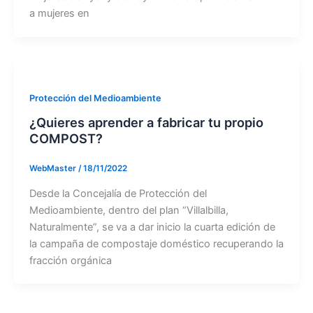
a mujeres en
Protección del Medioambiente
¿Quieres aprender a fabricar tu propio
COMPOST?
WebMaster
/
18/11/2022
Desde la Concejalía de Protección del
Medioambiente, dentro del plan “Villalbilla,
Naturalmente”, se va a dar inicio la cuarta edición de
la campaña de compostaje doméstico recuperando la
fracción orgánica