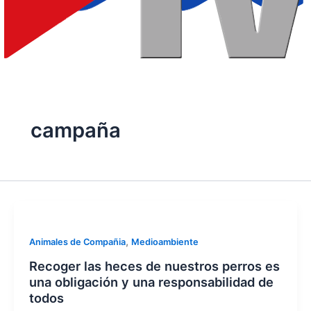
campaña
,
Animales de Compañia
Medioambiente
Recoger las heces de nuestros perros es
una obligación y una responsabilidad de
todos