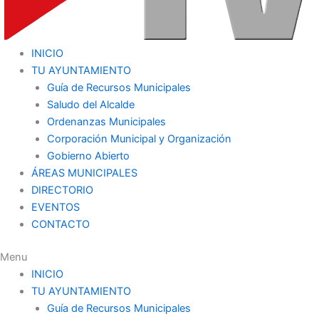
INICIO
TU AYUNTAMIENTO
Guía de Recursos Municipales
Saludo del Alcalde
Ordenanzas Municipales
Corporación Municipal y Organización
Gobierno Abierto
ÁREAS MUNICIPALES
DIRECTORIO
EVENTOS
CONTACTO
Menu
INICIO
TU AYUNTAMIENTO
Guía de Recursos Municipales