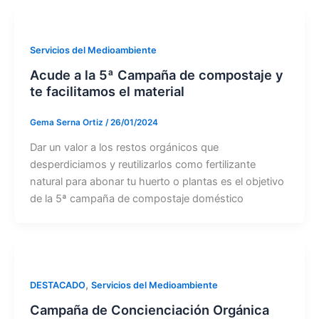
Servicios del Medioambiente
Acude a la 5ª Campaña de compostaje y
te facilitamos el material
Gema Serna Ortiz
/
26/01/2024
Dar un valor a los restos orgánicos que
desperdiciamos y reutilizarlos como fertilizante
natural para abonar tu huerto o plantas es el objetivo
de la 5ª campaña de compostaje doméstico
,
DESTACADO
Servicios del Medioambiente
Campaña de Concienciación Orgánica