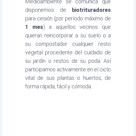
Medioambiente se comunica que
disponemos de
biotrituradores
para cesión (por período máximo de
1 mes
) a aquellos vecinos que
quieran reincorporar a su suelo o a
su compostador cualquier resto
vegetal procedente del cuidado de
su jardín o restos de su poda. Así
participamos activamente en el ciclo
vital de sus plantas o huertos, de
forma rápida, fácil y cómoda.