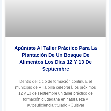
Apúntate Al Taller Práctico Para La
Plantación De Un Bosque De
Alimentos Los Días 12 Y 13 De
Septiembre
Dentro del ciclo de formación continua, el
municipio de Villalbilla celebrará los próximos
12 y 13 de septiembre un taller práctico de
formación ciudadana en naturaleza y
autosuficiencia titulado «Cultivar