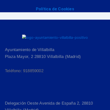
Política de Cookies
Ayuntamiento de Villalbilla
Plaza Mayor, 2 28810 Villalbilla (Madrid)
Teléfono: 918859002
Delegación Oeste Avenida de España 2, 28810