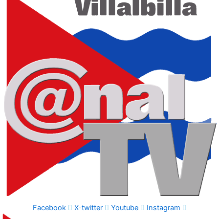
Facebook
X-twitter
Youtube
Instagram