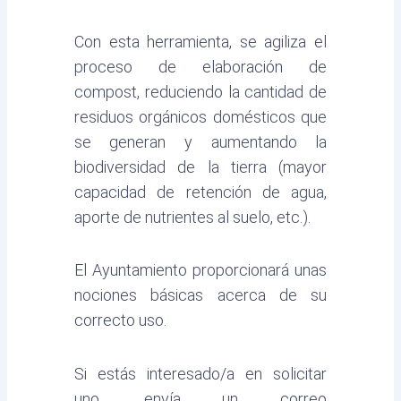
Con esta herramienta, se agiliza el
proceso de elaboración de
compost, reduciendo la cantidad de
residuos orgánicos domésticos que
se generan y aumentando la
biodiversidad de la tierra (mayor
capacidad de retención de agua,
aporte de nutrientes al suelo, etc.).
El Ayuntamiento proporcionará unas
nociones básicas acerca de su
correcto uso.
Si estás interesado/a en solicitar
uno, envía un correo