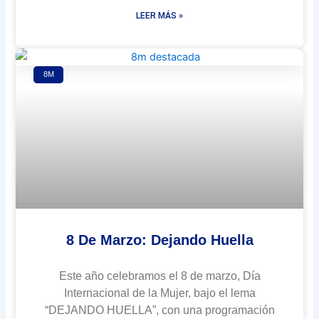
LEER MÁS »
8M
8 De Marzo: Dejando Huella
Este año celebramos el 8 de marzo, Día
Internacional de la Mujer, bajo el lema
“DEJANDO HUELLA”, con una programación