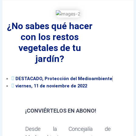
¿No sabes qué hacer
con los restos
vegetales de tu
jardín?
DESTACADO
,
Protección del Medioambiente
viernes, 11 de noviembre de 2022
¡CONVIÉRTELOS EN ABONO!
Desde la Concejalía de