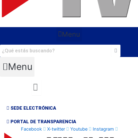
Menu
Menu
SEDE ELECTRÓNICA
PORTAL DE TRANSPARENCIA
Facebook
X-twitter
Youtube
Instagram