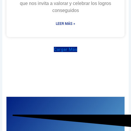
que nos invita a valorar y celebrar los logros
conseguidos
LEER MÁS »
Cargar Más