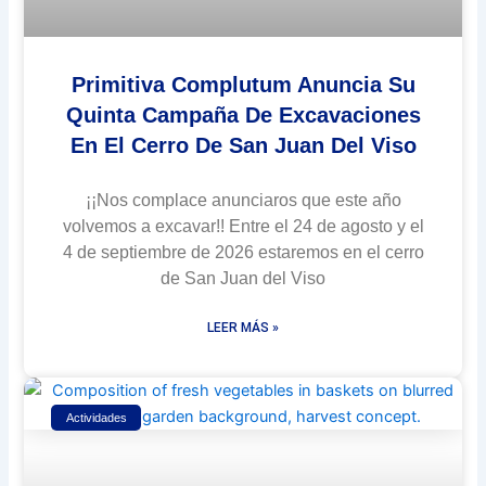
Primitiva Complutum Anuncia Su
Quinta Campaña De Excavaciones
En El Cerro De San Juan Del Viso
¡¡Nos complace anunciaros que este año
volvemos a excavar!! Entre el 24 de agosto y el
4 de septiembre de 2026 estaremos en el cerro
de San Juan del Viso
LEER MÁS »
Actividades