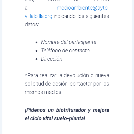
a
medioambiente@ayto-
villalbilla.org
indicando los siguientes
datos:
Nombre del participante
Teléfono de contacto
Dirección
*Para realizar la devolución o nueva
solicitud de cesión, contactar por los
mismos medios.
¡Pídenos un biotriturador y mejora
el ciclo vital suelo-planta!