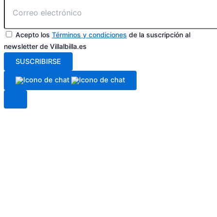
Acepto los
Términos y condiciones
de la suscripción al
newsletter de Villalbilla.es
SUSCRIBIRSE