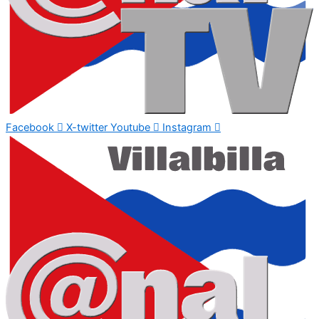
Facebook
X-twitter
Youtube
Instagram