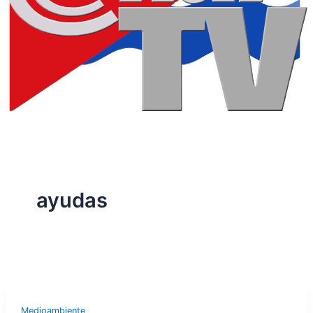
ayudas
Medioambiente