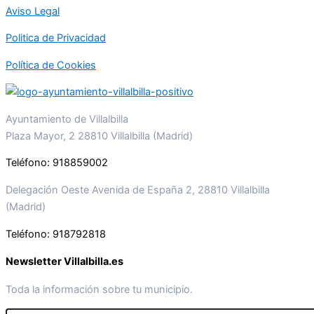
Aviso Legal
Politica de Privacidad
Política de Cookies
Ayuntamiento de Villalbilla
Plaza Mayor, 2 28810 Villalbilla (Madrid)
Teléfono: 918859002
Delegación Oeste Avenida de España 2, 28810 Villalbilla
(Madrid)
Teléfono: 918792818
Newsletter Villalbilla.es
Toda la información sobre tu municipio.