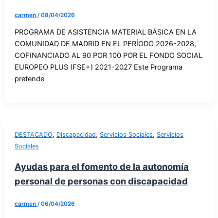
carmen
/
08/04/2026
PROGRAMA DE ASISTENCIA MATERIAL BÁSICA EN LA
COMUNIDAD DE MADRID EN EL PERÍODO 2026-2028,
COFINANCIADO AL 90 POR 100 POR EL FONDO SOCIAL
EUROPEO PLUS (FSE+) 2021-2027 Este Programa
pretende
,
,
,
DESTACADO
Discapacidad
Servicios Sociales
Servicios
Sociales
Ayudas para el fomento de la autonomía
personal de personas con discapacidad
carmen
/
06/04/2026