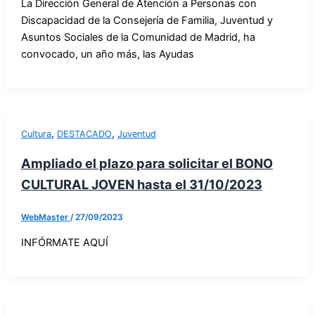
La Dirección General de Atención a Personas con
Discapacidad de la Consejería de Familia, Juventud y
Asuntos Sociales de la Comunidad de Madrid, ha
convocado, un año más, las Ayudas
,
,
Cultura
DESTACADO
Juventud
Ampliado el plazo para solicitar el BONO
CULTURAL JOVEN hasta el 31/10/2023
WebMaster
/
27/09/2023
INFÓRMATE AQUÍ