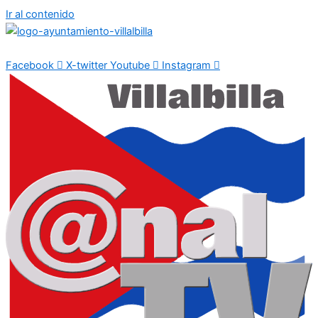
Ir al contenido
Facebook
X-twitter
Youtube
Instagram