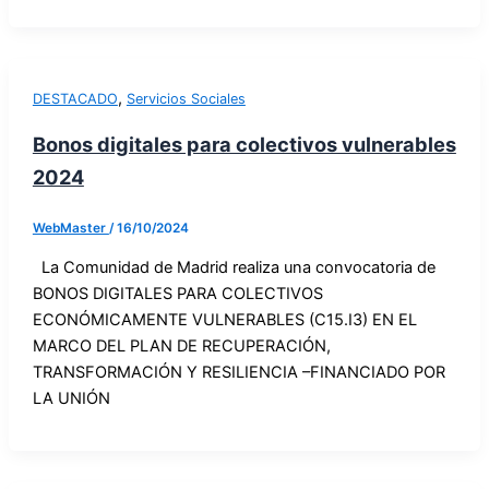
,
DESTACADO
Servicios Sociales
Bonos digitales para colectivos vulnerables
2024
WebMaster
/
16/10/2024
La Comunidad de Madrid realiza una convocatoria de
BONOS DIGITALES PARA COLECTIVOS
ECONÓMICAMENTE VULNERABLES (C15.I3) EN EL
MARCO DEL PLAN DE RECUPERACIÓN,
TRANSFORMACIÓN Y RESILIENCIA –FINANCIADO POR
LA UNIÓN