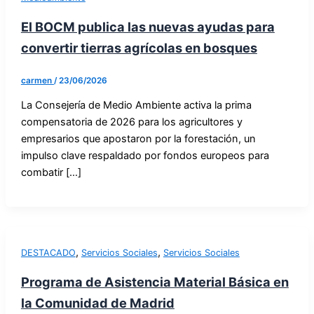
El BOCM publica las nuevas ayudas para
convertir tierras agrícolas en bosques
carmen
/
23/06/2026
La Consejería de Medio Ambiente activa la prima
compensatoria de 2026 para los agricultores y
empresarios que apostaron por la forestación, un
impulso clave respaldado por fondos europeos para
combatir […]
,
,
DESTACADO
Servicios Sociales
Servicios Sociales
Programa de Asistencia Material Básica en
la Comunidad de Madrid