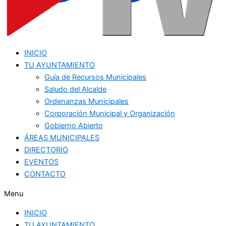
INICIO
TU AYUNTAMIENTO
Guía de Recursos Municipales
Saludo del Alcalde
Ordenanzas Municipales
Corporación Municipal y Organización
Gobierno Abierto
ÁREAS MUNICIPALES
DIRECTORIO
EVENTOS
CONTACTO
Menu
INICIO
TU AYUNTAMIENTO