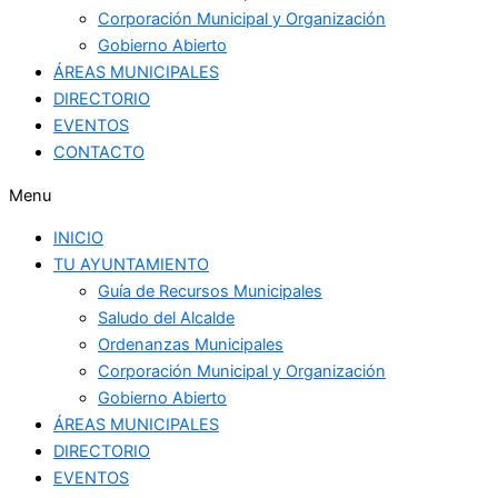
Corporación Municipal y Organización
Gobierno Abierto
ÁREAS MUNICIPALES
DIRECTORIO
EVENTOS
CONTACTO
Menu
INICIO
TU AYUNTAMIENTO
Guía de Recursos Municipales
Saludo del Alcalde
Ordenanzas Municipales
Corporación Municipal y Organización
Gobierno Abierto
ÁREAS MUNICIPALES
DIRECTORIO
EVENTOS