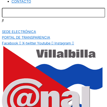
CONTACTO
SEDE ELECTRÓNICA
PORTAL DE TRANSPARENCIA
Facebook
X-twitter
Youtube
Instagram