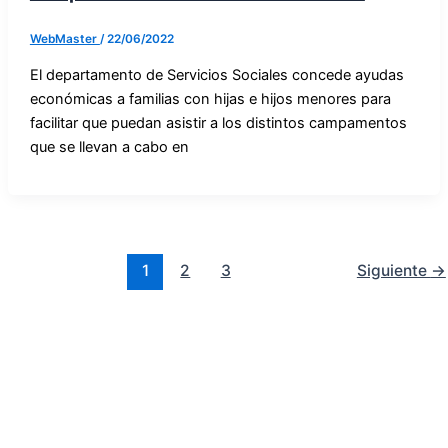
WebMaster
/
22/06/2022
El departamento de Servicios Sociales concede ayudas
económicas a familias con hijas e hijos menores para
facilitar que puedan asistir a los distintos campamentos
que se llevan a cabo en
1
2
3
Siguiente
→