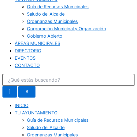
Guía de Recursos Municipales
Saludo del Alcalde
Ordenanzas Municipales
Corporación Municipal y Organización
Gobierno Abierto
ÁREAS MUNICIPALES
DIRECTORIO
EVENTOS
CONTACTO
INICIO
TU AYUNTAMIENTO
Guía de Recursos Municipales
Saludo del Alcalde
Ordenanzas Municipales