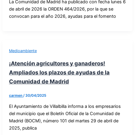
La Comunidad de Madrid ha publicado con fecha lunes 6
de abril de 2026 la ORDEN 464/2026, por la que se
convocan para el año 2026, ayudas para el fomento
Medioambiente
¡Atención agricultores y ganaderos!
Ampliados los plazos de ayudas de la
Comunidad de Madrid
carmen
/
30/04/2025
El Ayuntamiento de Villalbilla informa a los empresarios
del municipio que el Boletín Oficial de la Comunidad de
Madrid (BOCM), número 101 del martes 29 de abril de
2025, publica