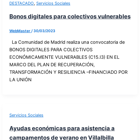
,
DESTACADO
Servicios Sociales
Bonos digitales para colectivos vulnerables
WebMaster
/
30/03/2023
La Comunidad de Madrid realiza una convocatoria de
BONOS DIGITALES PARA COLECTIVOS
ECONÓMICAMENTE VULNERABLES (C15.I3) EN EL
MARCO DEL PLAN DE RECUPERACIÓN,
TRANSFORMACIÓN Y RESILIENCIA –FINANCIADO POR
LA UNIÓN
Servicios Sociales
Ayudas económicas para asistencia a
campamentos de verano en Villalbilla