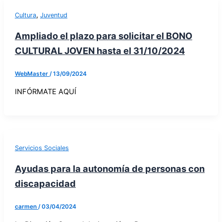
,
Cultura
Juventud
Ampliado el plazo para solicitar el BONO
CULTURAL JOVEN hasta el 31/10/2024
WebMaster
/
13/09/2024
INFÓRMATE AQUÍ
Servicios Sociales
Ayudas para la autonomía de personas con
discapacidad
carmen
/
03/04/2024