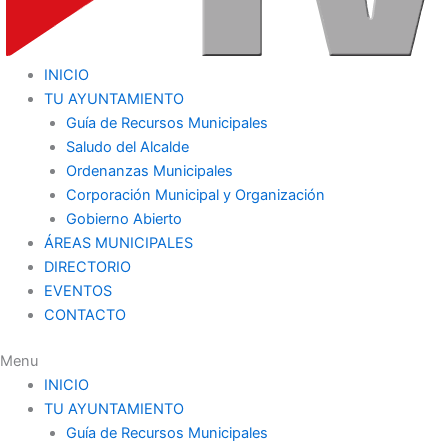
INICIO
TU AYUNTAMIENTO
Guía de Recursos Municipales
Saludo del Alcalde
Ordenanzas Municipales
Corporación Municipal y Organización
Gobierno Abierto
ÁREAS MUNICIPALES
DIRECTORIO
EVENTOS
CONTACTO
Menu
INICIO
TU AYUNTAMIENTO
Guía de Recursos Municipales