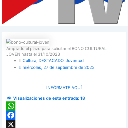
Ampliado el plazo para solicitar el BONO CULTURAL
JOVEN hasta el 31/10/2023
Cultura
,
DESTACADO
,
Juventud
miércoles, 27 de septiembre de 2023
INFÓRMATE AQUÍ
Visualizaciones de esta entrada:
18
WhatsApp
Facebook