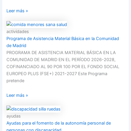
Leer más »
actividades
Programa de Asistencia Material Básica en la Comunidad
de Madrid
PROGRAMA DE ASISTENCIA MATERIAL BÁSICA EN LA
COMUNIDAD DE MADRID EN EL PERÍODO 2026-2028,
COFINANCIADO AL 90 POR 100 POR EL FONDO SOCIAL
EUROPEO PLUS (FSE+) 2021-2027 Este Programa
pretende
Leer más »
ayudas
Ayudas para el fomento de la autonomía personal de
personas con discapacidad