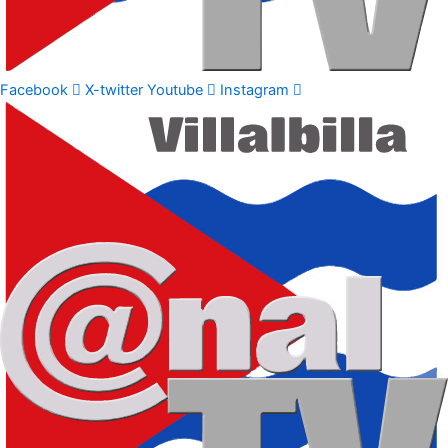
Facebook
X-twitter
Youtube
Instagram