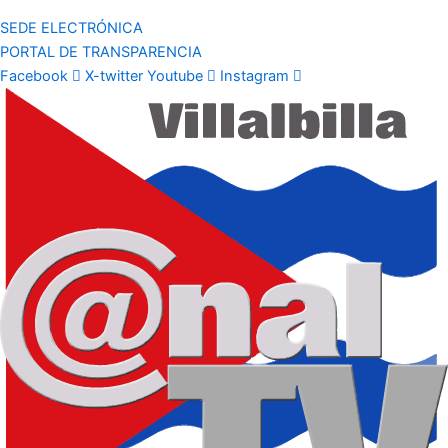
SEDE ELECTRÓNICA
PORTAL DE TRANSPARENCIA
Facebook
X-twitter
Youtube
Instagram