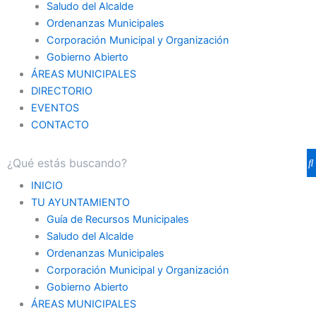
Saludo del Alcalde
Ordenanzas Municipales
Corporación Municipal y Organización
Gobierno Abierto
ÁREAS MUNICIPALES
DIRECTORIO
EVENTOS
CONTACTO
INICIO
TU AYUNTAMIENTO
Guía de Recursos Municipales
Saludo del Alcalde
Ordenanzas Municipales
Corporación Municipal y Organización
Gobierno Abierto
ÁREAS MUNICIPALES