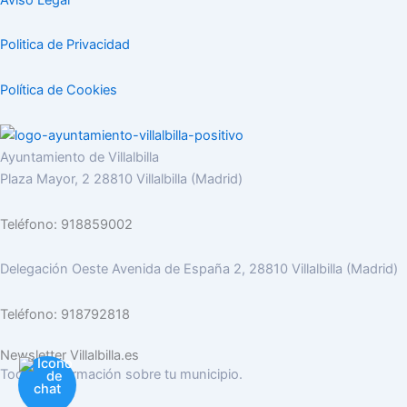
Politica de Privacidad
Política de Cookies
Ayuntamiento de Villalbilla
Plaza Mayor, 2 28810 Villalbilla (Madrid)
Teléfono: 918859002
Delegación Oeste Avenida de España 2, 28810 Villalbilla (Madrid)
Teléfono: 918792818
Newsletter Villalbilla.es
Toda la información sobre tu municipio.