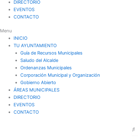
DIRECTORIO
EVENTOS
CONTACTO
Menu
INICIO
TU AYUNTAMIENTO
Guía de Recursos Municipales
Saludo del Alcalde
Ordenanzas Municipales
Corporación Municipal y Organización
Gobierno Abierto
ÁREAS MUNICIPALES
DIRECTORIO
EVENTOS
CONTACTO