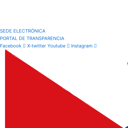
SEDE ELECTRÓNICA
PORTAL DE TRANSPARENCIA
Facebook
X-twitter
Youtube
Instagram