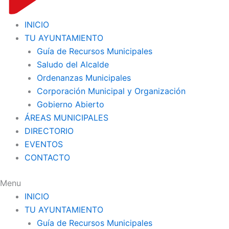
INICIO
TU AYUNTAMIENTO
Guía de Recursos Municipales
Saludo del Alcalde
Ordenanzas Municipales
Corporación Municipal y Organización
Gobierno Abierto
ÁREAS MUNICIPALES
DIRECTORIO
EVENTOS
CONTACTO
Menu
INICIO
TU AYUNTAMIENTO
Guía de Recursos Municipales