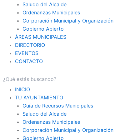
Saludo del Alcalde
Ordenanzas Municipales
Corporación Municipal y Organización
Gobierno Abierto
ÁREAS MUNICIPALES
DIRECTORIO
EVENTOS
CONTACTO
INICIO
TU AYUNTAMIENTO
Guía de Recursos Municipales
Saludo del Alcalde
Ordenanzas Municipales
Corporación Municipal y Organización
Gobierno Abierto