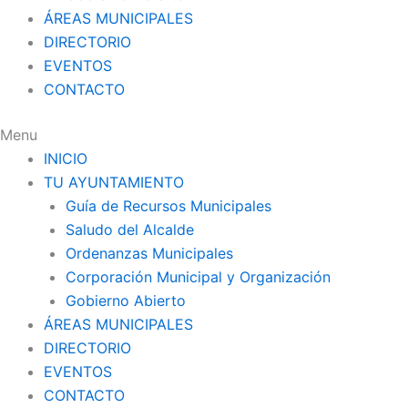
ÁREAS MUNICIPALES
DIRECTORIO
EVENTOS
CONTACTO
Menu
INICIO
TU AYUNTAMIENTO
Guía de Recursos Municipales
Saludo del Alcalde
Ordenanzas Municipales
Corporación Municipal y Organización
Gobierno Abierto
ÁREAS MUNICIPALES
DIRECTORIO
EVENTOS
CONTACTO