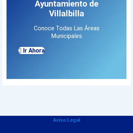
Ayuntamiento de
Villalbilla
Conoce Todas Las Áreas
Municipales
Ir Ahora
Aviso Legal