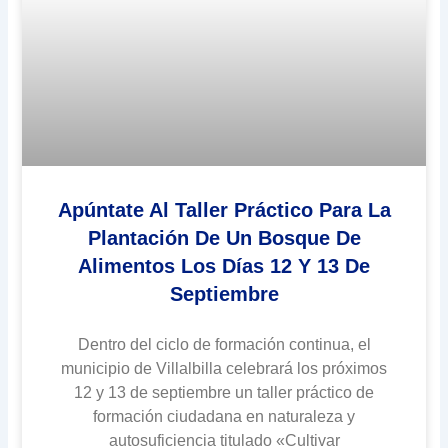
Apúntate Al Taller Práctico Para La
Plantación De Un Bosque De
Alimentos Los Días 12 Y 13 De
Septiembre
Dentro del ciclo de formación continua, el
municipio de Villalbilla celebrará los próximos
12 y 13 de septiembre un taller práctico de
formación ciudadana en naturaleza y
autosuficiencia titulado «Cultivar