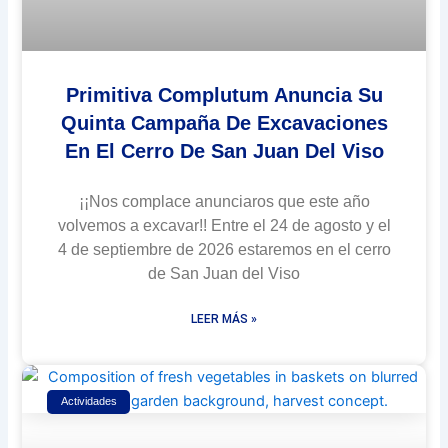
Primitiva Complutum Anuncia Su
Quinta Campaña De Excavaciones
En El Cerro De San Juan Del Viso
¡¡Nos complace anunciaros que este año
volvemos a excavar!! Entre el 24 de agosto y el
4 de septiembre de 2026 estaremos en el cerro
de San Juan del Viso
LEER MÁS »
Actividades