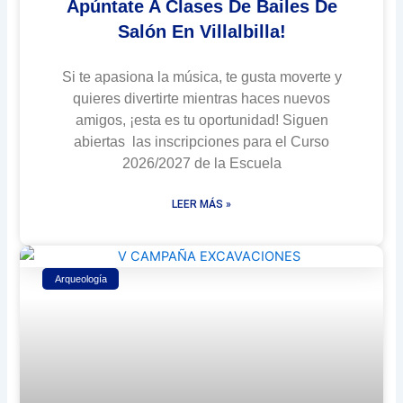
Apúntate A Clases De Bailes De
Salón En Villalbilla!
Si te apasiona la música, te gusta moverte y
quieres divertirte mientras haces nuevos
amigos, ¡esta es tu oportunidad! Siguen
abiertas las inscripciones para el Curso
2026/2027 de la Escuela
LEER MÁS »
Arqueología