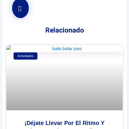
Relacionado
Actividades
¡Déjate Llevar Por El Ritmo Y