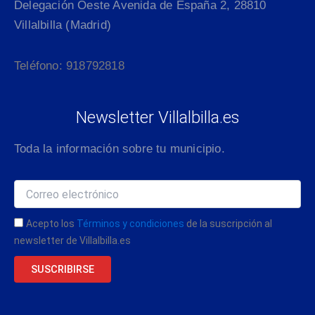
Delegación Oeste Avenida de España 2, 28810
Villalbilla (Madrid)
Teléfono: 918792818
Newsletter Villalbilla.es
Toda la información sobre tu municipio.
Acepto los
Términos y condiciones
de la suscripción al
newsletter de Villalbilla.es
SUSCRIBIRSE