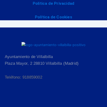
Politica de Privacidad
Política de Cookies
Ayuntamiento de Villalbilla
Plaza Mayor, 2 28810 Villalbilla (Madrid)
Teléfono: 918859002