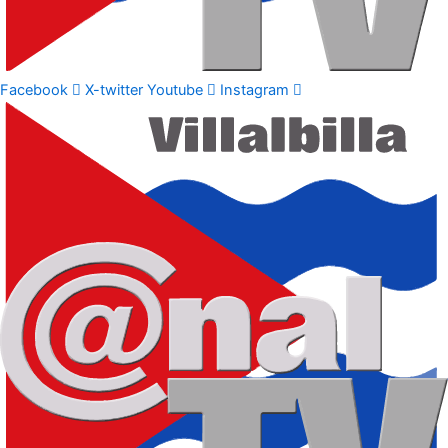
Facebook
X-twitter
Youtube
Instagram