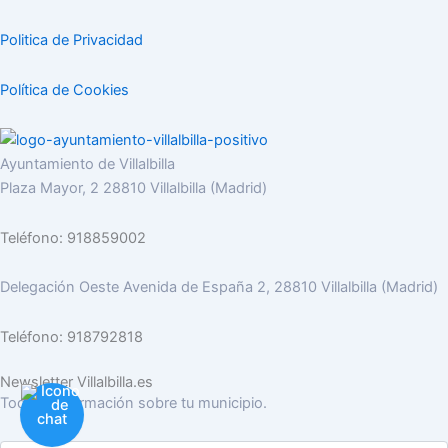
Politica de Privacidad
Política de Cookies
Ayuntamiento de Villalbilla
Plaza Mayor, 2 28810 Villalbilla (Madrid)
Teléfono: 918859002
Delegación Oeste Avenida de España 2, 28810 Villalbilla (Madrid)
Teléfono: 918792818
Newsletter Villalbilla.es
Toda la información sobre tu municipio.