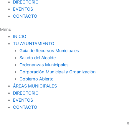
DIRECTORIO
EVENTOS
CONTACTO
Menu
INICIO
TU AYUNTAMIENTO
Guía de Recursos Municipales
Saludo del Alcalde
Ordenanzas Municipales
Corporación Municipal y Organización
Gobierno Abierto
ÁREAS MUNICIPALES
DIRECTORIO
EVENTOS
CONTACTO