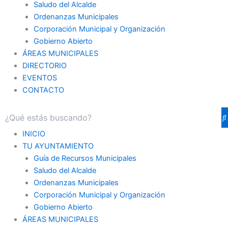
Saludo del Alcalde
Ordenanzas Municipales
Corporación Municipal y Organización
Gobierno Abierto
ÁREAS MUNICIPALES
DIRECTORIO
EVENTOS
CONTACTO
INICIO
TU AYUNTAMIENTO
Guía de Recursos Municipales
Saludo del Alcalde
Ordenanzas Municipales
Corporación Municipal y Organización
Gobierno Abierto
ÁREAS MUNICIPALES