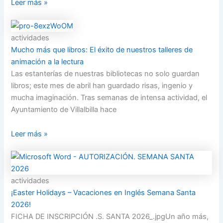
Leer más »
actividades
Mucho más que libros: El éxito de nuestros talleres de
animación a la lectura
Las estanterías de nuestras bibliotecas no solo guardan
libros; este mes de abril han guardado risas, ingenio y
mucha imaginación. Tras semanas de intensa actividad, el
Ayuntamiento de Villalbilla hace
Leer más »
actividades
¡Easter Holidays – Vacaciones en Inglés Semana Santa
2026!
FICHA DE INSCRIPCIÓN .S. SANTA 2026_.jpgUn año más,