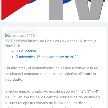
XV Concurso Infantil de Postales Navideñas: «Píntate la
Navidad»
Educación
miércoles, 15 de noviembre de 2023
Un año más , el Ayuntamiento de Villalbilla convoca la XV
edición del concurso de postales navideñas
«Píntate la
navidad».
Si estás empadronado y/o escolarizado en 1º, 2º, 3º ó 4º
de EPO en alguno de los centros educativos de Villalbilla y
quieres reflejar tus colores de la navidad , participa