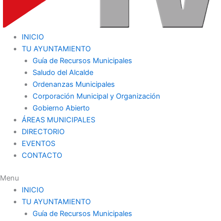
INICIO
TU AYUNTAMIENTO
Guía de Recursos Municipales
Saludo del Alcalde
Ordenanzas Municipales
Corporación Municipal y Organización
Gobierno Abierto
ÁREAS MUNICIPALES
DIRECTORIO
EVENTOS
CONTACTO
Menu
INICIO
TU AYUNTAMIENTO
Guía de Recursos Municipales