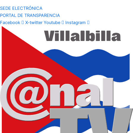
SEDE ELECTRÓNICA
PORTAL DE TRANSPARENCIA
Facebook
X-twitter
Youtube
Instagram