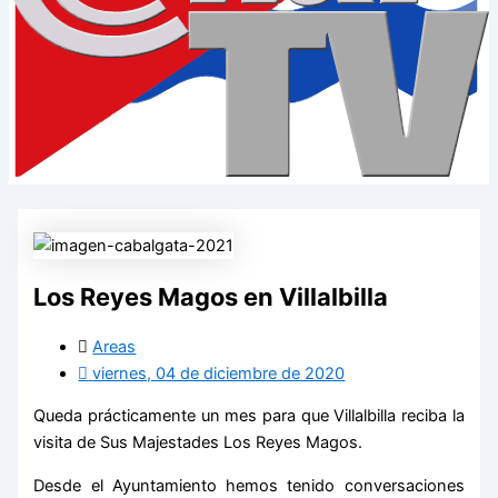
Los Reyes Magos en Villalbilla
Areas
viernes, 04 de diciembre de 2020
Queda prácticamente un mes para que Villalbilla reciba la
visita de Sus Majestades Los Reyes Magos.
Desde el Ayuntamiento hemos tenido conversaciones