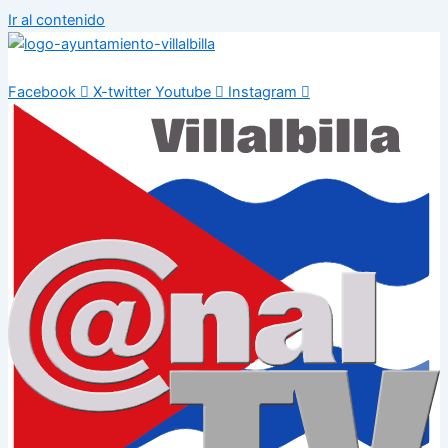
Ir al contenido
Facebook
X-twitter
Youtube
Instagram