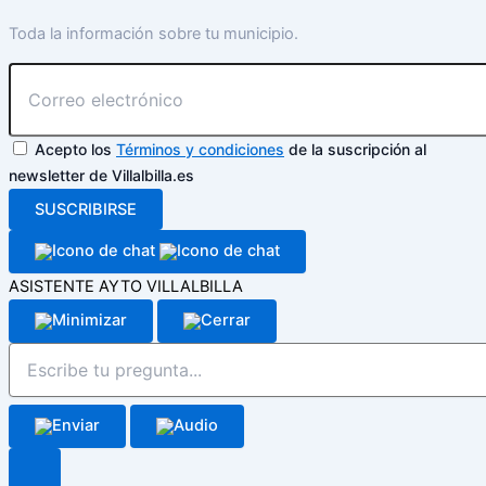
Toda la información sobre tu municipio.
Acepto los
Términos y condiciones
de la suscripción al
newsletter de Villalbilla.es
SUSCRIBIRSE
ASISTENTE AYTO VILLALBILLA