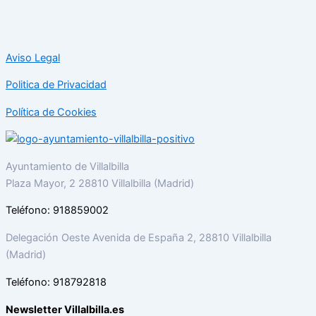
Aviso Legal
Politica de Privacidad
Política de Cookies
Ayuntamiento de Villalbilla
Plaza Mayor, 2 28810 Villalbilla (Madrid)
Teléfono: 918859002
Delegación Oeste Avenida de España 2, 28810 Villalbilla
(Madrid)
Teléfono: 918792818
Newsletter Villalbilla.es