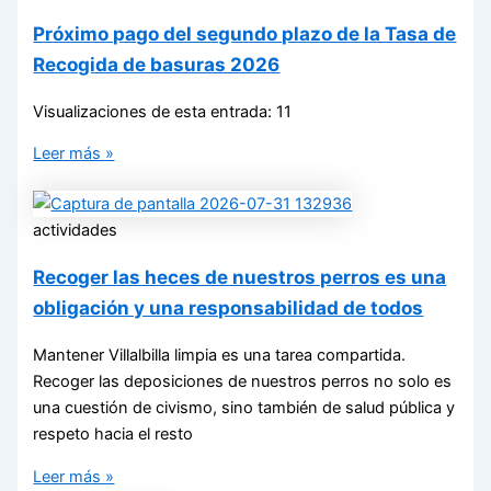
Próximo pago del segundo plazo de la Tasa de
Recogida de basuras 2026
Visualizaciones de esta entrada: 11
Leer más »
actividades
Recoger las heces de nuestros perros es una
obligación y una responsabilidad de todos
Mantener Villalbilla limpia es una tarea compartida.
Recoger las deposiciones de nuestros perros no solo es
una cuestión de civismo, sino también de salud pública y
respeto hacia el resto
Leer más »