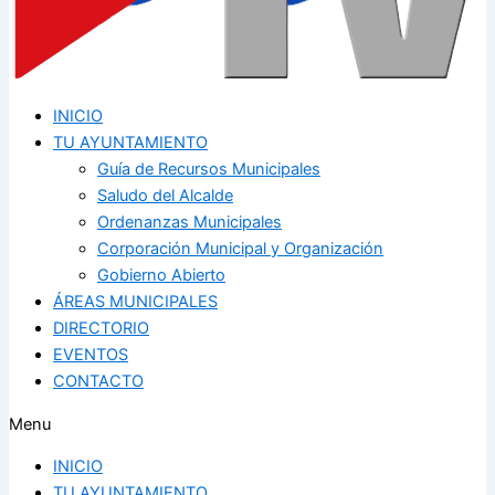
INICIO
TU AYUNTAMIENTO
Guía de Recursos Municipales
Saludo del Alcalde
Ordenanzas Municipales
Corporación Municipal y Organización
Gobierno Abierto
ÁREAS MUNICIPALES
DIRECTORIO
EVENTOS
CONTACTO
Menu
INICIO
TU AYUNTAMIENTO