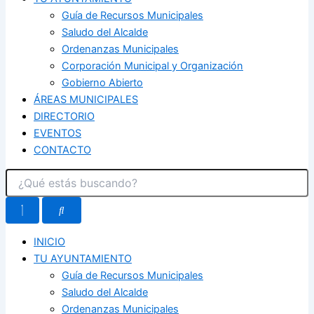
Guía de Recursos Municipales
Saludo del Alcalde
Ordenanzas Municipales
Corporación Municipal y Organización
Gobierno Abierto
ÁREAS MUNICIPALES
DIRECTORIO
EVENTOS
CONTACTO
INICIO
TU AYUNTAMIENTO
Guía de Recursos Municipales
Saludo del Alcalde
Ordenanzas Municipales