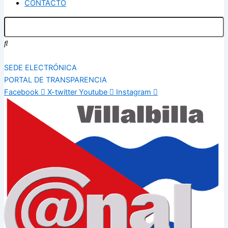
CONTACTO
SEDE ELECTRÓNICA
PORTAL DE TRANSPARENCIA
Facebook
X-twitter
Youtube
Instagram