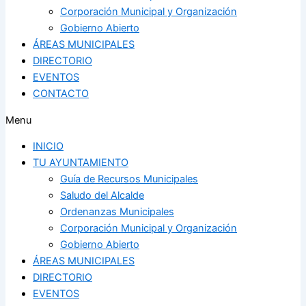
Corporación Municipal y Organización
Gobierno Abierto
ÁREAS MUNICIPALES
DIRECTORIO
EVENTOS
CONTACTO
Menu
INICIO
TU AYUNTAMIENTO
Guía de Recursos Municipales
Saludo del Alcalde
Ordenanzas Municipales
Corporación Municipal y Organización
Gobierno Abierto
ÁREAS MUNICIPALES
DIRECTORIO
EVENTOS