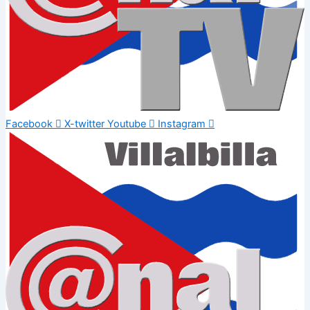
Facebook
X-twitter
Youtube
Instagram