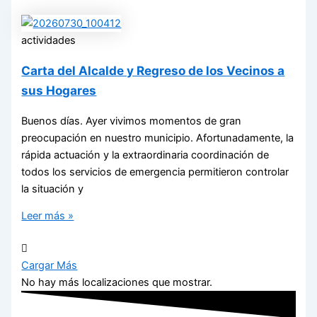
actividades
Carta del Alcalde y Regreso de los Vecinos a
sus Hogares
Buenos días. Ayer vivimos momentos de gran
preocupación en nuestro municipio. Afortunadamente, la
rápida actuación y la extraordinaria coordinación de
todos los servicios de emergencia permitieron controlar
la situación y
Leer más »
Cargar Más
No hay más localizaciones que mostrar.