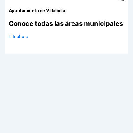
Ayuntamiento de Villalbilla
Conoce todas las áreas municipales
Ir ahora