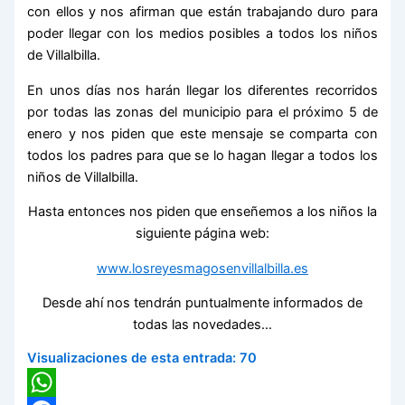
con ellos y nos afirman que están trabajando duro para
poder llegar con los medios posibles a todos los niños
de Villalbilla.
En unos días nos harán llegar los diferentes recorridos
por todas las zonas del municipio para el próximo 5 de
enero y nos piden que este mensaje se comparta con
todos los padres para que se lo hagan llegar a todos los
niños de Villalbilla.
Hasta entonces nos piden que enseñemos a los niños la
siguiente página web:
www.losreyesmagosenvillalbilla.es
Desde ahí nos tendrán puntualmente informados de
todas las novedades…
Visualizaciones de esta entrada:
70