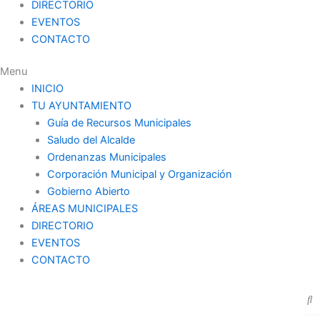
DIRECTORIO
EVENTOS
CONTACTO
Menu
INICIO
TU AYUNTAMIENTO
Guía de Recursos Municipales
Saludo del Alcalde
Ordenanzas Municipales
Corporación Municipal y Organización
Gobierno Abierto
ÁREAS MUNICIPALES
DIRECTORIO
EVENTOS
CONTACTO