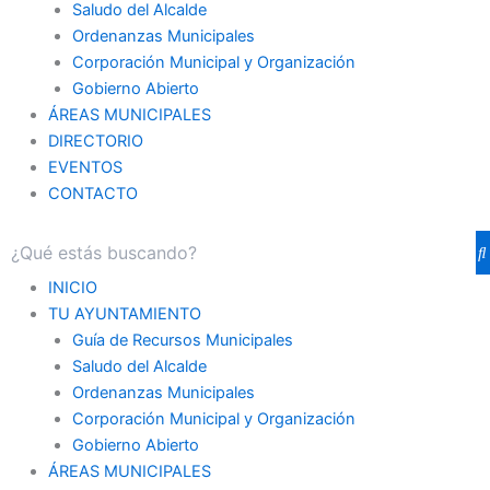
Saludo del Alcalde
Ordenanzas Municipales
Corporación Municipal y Organización
Gobierno Abierto
ÁREAS MUNICIPALES
DIRECTORIO
EVENTOS
CONTACTO
INICIO
TU AYUNTAMIENTO
Guía de Recursos Municipales
Saludo del Alcalde
Ordenanzas Municipales
Corporación Municipal y Organización
Gobierno Abierto
ÁREAS MUNICIPALES