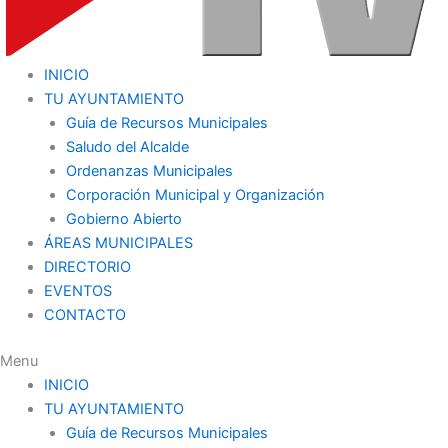
INICIO
TU AYUNTAMIENTO
Guía de Recursos Municipales
Saludo del Alcalde
Ordenanzas Municipales
Corporación Municipal y Organización
Gobierno Abierto
ÁREAS MUNICIPALES
DIRECTORIO
EVENTOS
CONTACTO
Menu
INICIO
TU AYUNTAMIENTO
Guía de Recursos Municipales