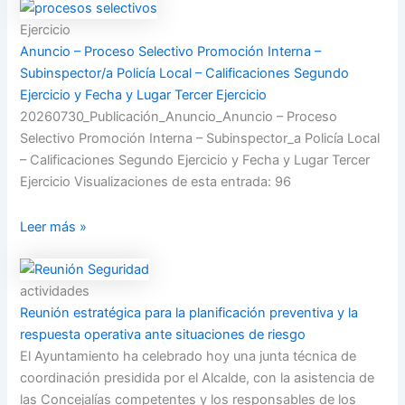
Ejercicio
Anuncio – Proceso Selectivo Promoción Interna –
Subinspector/a Policía Local – Calificaciones Segundo
Ejercicio y Fecha y Lugar Tercer Ejercicio
20260730_Publicación_Anuncio_Anuncio – Proceso
Selectivo Promoción Interna – Subinspector_a Policía Local
– Calificaciones Segundo Ejercicio y Fecha y Lugar Tercer
Ejercicio Visualizaciones de esta entrada: 96
Leer más »
actividades
Reunión estratégica para la planificación preventiva y la
respuesta operativa ante situaciones de riesgo
El Ayuntamiento ha celebrado hoy una junta técnica de
coordinación presidida por el Alcalde, con la asistencia de
las Concejalías competentes y los responsables de los