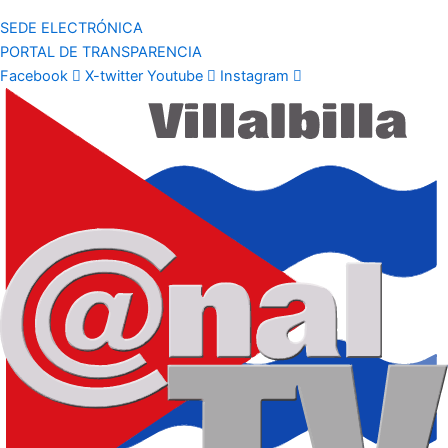
SEDE ELECTRÓNICA
PORTAL DE TRANSPARENCIA
Facebook
X-twitter
Youtube
Instagram