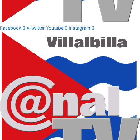
Facebook
X-twitter
Youtube
Instagram