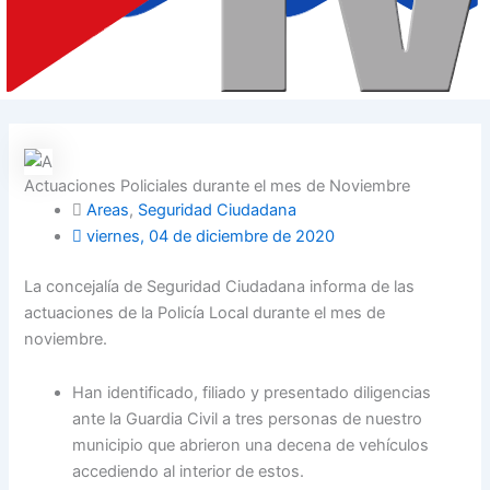
Actuaciones Policiales durante el mes de Noviembre
Areas
,
Seguridad Ciudadana
viernes, 04 de diciembre de 2020
La concejalía de Seguridad Ciudadana informa de las
actuaciones de la Policía Local durante el mes de
noviembre.
Han identificado, filiado y presentado diligencias
ante la Guardia Civil a tres personas de nuestro
municipio que abrieron una decena de vehículos
accediendo al interior de estos.