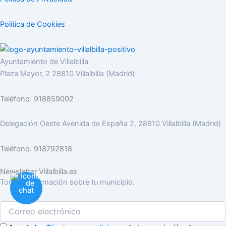
Política de Cookies
Ayuntamiento de Villalbilla
Plaza Mayor, 2 28810 Villalbilla (Madrid)
Teléfono: 918859002
Delegación Oeste Avenida de España 2, 28810 Villalbilla (Madrid)
Teléfono: 918792818
Newsletter Villalbilla.es
Toda la información sobre tu municipio.