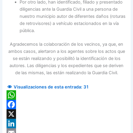
Por otro lado, han identificado, filiado y presentado
diligencias ante la Guardia Civil a una persona de
nuestro municipio autor de diferentes daños (roturas
de retrovisores) a vehículo estacionados en la vía
pública.
Agradecemos la colaboración de los vecinos, ya que, en
ambos casos, alertaron a los agentes sobre los actos que
se están realizando y posibilitó la identificación de los
autores. Las diligencias y los expedientes que se deriven
de las mismas, las están realizando la Guardia Civil.
Visualizaciones de esta entrada:
31
WhatsApp
Facebook
X
LinkedIn