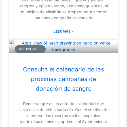
sangre» y «¡Este verano, ven como quieras!», el
municipio de Villalbilla se prepara para acoger
una nueva campaña solidaria de
LEER MÁS »
ACTIVIDADES
Consulta el calendario de las
próximas campañas de
donación de sangre
Donar sangre es un acto de solidaridad que
salva miles de vidas cada día. Con el objetivo de
mantener las reservas de los hospitales
madrileños en niveles óptimos, el Ayuntamiento