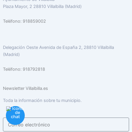
Plaza Mayor, 2 28810 Villalbilla (Madrid)
Teléfono: 918859002
Delegación Oeste Avenida de España 2, 28810 Villalbilla
(Madrid)
Teléfono: 918792818
Newsletter Villalbilla.es
Toda la información sobre tu municipio.