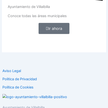
Ayuntamiento de Villalbilla
Conoce todas las áreas municipales
Ir ahora
Aviso Legal
Politica de Privacidad
Política de Cookies
Ayuntamiento de Villalbilla