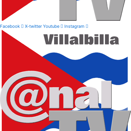
Facebook
X-twitter
Youtube
Instagram