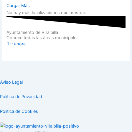
Cargar Más
No hay más localizaciones que mostrar.
Ayuntamiento de Villalbilla
Conoce todas las áreas municipales
Ir ahora
Aviso Legal
Politica de Privacidad
Política de Cookies