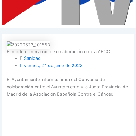
Firmado el convenio de colaboración con la AECC
Sanidad
viernes, 24 de junio de 2022
El Ayuntamiento informa: firma del Convenio de
colaboración entre el Ayuntamiento y la Junta Provincial de
Madrid de la Asociación Española Contra el Cáncer.