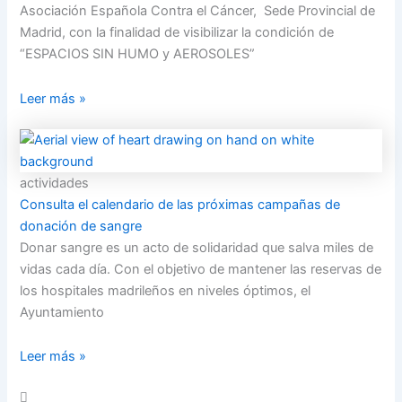
Asociación Española Contra el Cáncer, Sede Provincial de
Madrid, con la finalidad de visibilizar la condición de
“ESPACIOS SIN HUMO y AEROSOLES”
Leer más »
actividades
Consulta el calendario de las próximas campañas de
donación de sangre
Donar sangre es un acto de solidaridad que salva miles de
vidas cada día. Con el objetivo de mantener las reservas de
los hospitales madrileños en niveles óptimos, el
Ayuntamiento
Leer más »