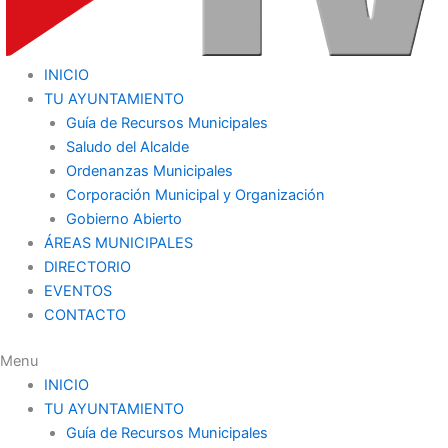
INICIO
TU AYUNTAMIENTO
Guía de Recursos Municipales
Saludo del Alcalde
Ordenanzas Municipales
Corporación Municipal y Organización
Gobierno Abierto
ÁREAS MUNICIPALES
DIRECTORIO
EVENTOS
CONTACTO
Menu
INICIO
TU AYUNTAMIENTO
Guía de Recursos Municipales