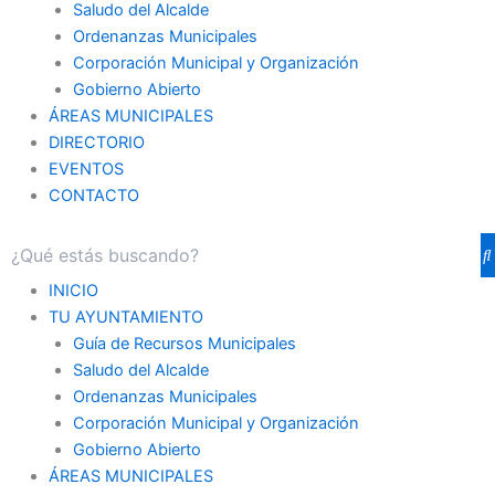
Saludo del Alcalde
Ordenanzas Municipales
Corporación Municipal y Organización
Gobierno Abierto
ÁREAS MUNICIPALES
DIRECTORIO
EVENTOS
CONTACTO
INICIO
TU AYUNTAMIENTO
Guía de Recursos Municipales
Saludo del Alcalde
Ordenanzas Municipales
Corporación Municipal y Organización
Gobierno Abierto
ÁREAS MUNICIPALES