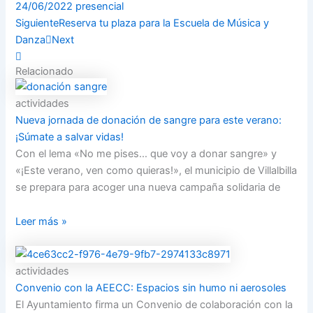
24/06/2022 presencial
Siguiente
Reserva tu plaza para la Escuela de Música y
Danza
Next
Relacionado
actividades
Nueva jornada de donación de sangre para este verano:
¡Súmate a salvar vidas!
Con el lema «No me pises… que voy a donar sangre» y
«¡Este verano, ven como quieras!», el municipio de Villalbilla
se prepara para acoger una nueva campaña solidaria de
Leer más »
actividades
Convenio con la AEECC: Espacios sin humo ni aerosoles
El Ayuntamiento firma un Convenio de colaboración con la