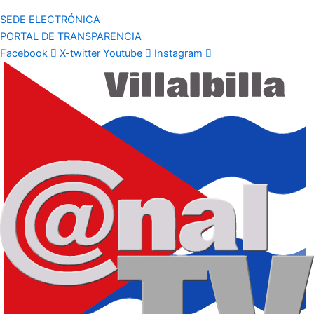
SEDE ELECTRÓNICA
PORTAL DE TRANSPARENCIA
Facebook
X-twitter
Youtube
Instagram