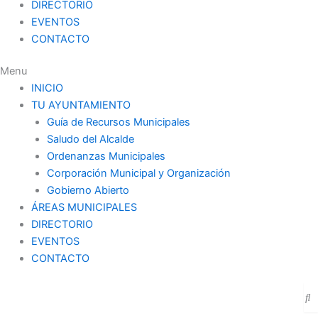
DIRECTORIO
EVENTOS
CONTACTO
Menu
INICIO
TU AYUNTAMIENTO
Guía de Recursos Municipales
Saludo del Alcalde
Ordenanzas Municipales
Corporación Municipal y Organización
Gobierno Abierto
ÁREAS MUNICIPALES
DIRECTORIO
EVENTOS
CONTACTO