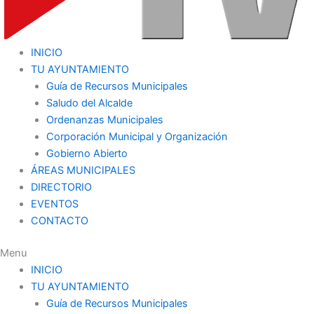
INICIO
TU AYUNTAMIENTO
Guía de Recursos Municipales
Saludo del Alcalde
Ordenanzas Municipales
Corporación Municipal y Organización
Gobierno Abierto
ÁREAS MUNICIPALES
DIRECTORIO
EVENTOS
CONTACTO
Menu
INICIO
TU AYUNTAMIENTO
Guía de Recursos Municipales