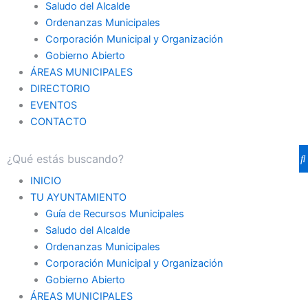
Saludo del Alcalde
Ordenanzas Municipales
Corporación Municipal y Organización
Gobierno Abierto
ÁREAS MUNICIPALES
DIRECTORIO
EVENTOS
CONTACTO
INICIO
TU AYUNTAMIENTO
Guía de Recursos Municipales
Saludo del Alcalde
Ordenanzas Municipales
Corporación Municipal y Organización
Gobierno Abierto
ÁREAS MUNICIPALES