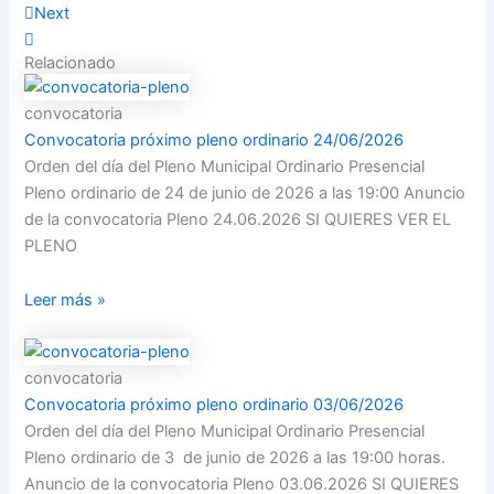
Next
Relacionado
convocatoria
Convocatoria próximo pleno ordinario 24/06/2026
Orden del día del Pleno Municipal Ordinario Presencial
Pleno ordinario de 24 de junio de 2026 a las 19:00 Anuncio
de la convocatoria Pleno 24.06.2026 SI QUIERES VER EL
PLENO
Leer más »
convocatoria
Convocatoria próximo pleno ordinario 03/06/2026
Orden del día del Pleno Municipal Ordinario Presencial
Pleno ordinario de 3 de junio de 2026 a las 19:00 horas.
Anuncio de la convocatoria Pleno 03.06.2026 SI QUIERES