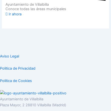
Ayuntamiento de Villalbilla
Conoce todas las áreas municipales
Ir ahora
Aviso Legal
Politica de Privacidad
Política de Cookies
Ayuntamiento de Villalbilla
Plaza Mayor, 2 28810 Villalbilla (Madrid)