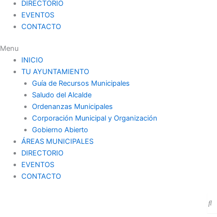
DIRECTORIO
EVENTOS
CONTACTO
Menu
INICIO
TU AYUNTAMIENTO
Guía de Recursos Municipales
Saludo del Alcalde
Ordenanzas Municipales
Corporación Municipal y Organización
Gobierno Abierto
ÁREAS MUNICIPALES
DIRECTORIO
EVENTOS
CONTACTO