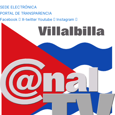
SEDE ELECTRÓNICA
PORTAL DE TRANSPARENCIA
Facebook
X-twitter
Youtube
Instagram