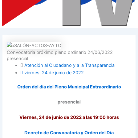
Convocatoria próximo pleno ordinario 24/06/2022
presencial
Atención al Ciudadano y a la Transparencia
viernes, 24 de junio de 2022
Orden del día del Pleno Municipal Extraordinario
presencial
Viernes, 24 de junio de 2022 a las 19:00 horas
Decreto
de Convocatoria y Orden del Día