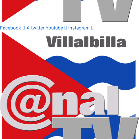
Facebook
X-twitter
Youtube
Instagram